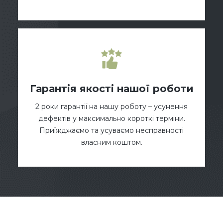
Гарантія якості нашої роботи
2 роки гарантії на нашу роботу – усунення
дефектів у максимально короткі терміни.
Приїжджаємо та усуваємо несправності
власним коштом.