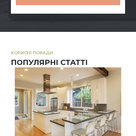
КОРИСНІ ПОРАДИ
ПОПУЛЯРНІ СТАТТІ