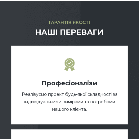
ГАРАНТІЯ ЯКОСТІ
НАШІ ПЕРЕВАГИ
Професіоналізм
Реалізуємо проект будь-якої складності за
індивідуальними вимірами та потребами
нашого клієнта.