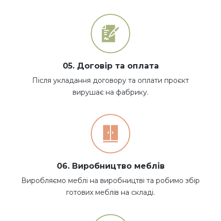
05. Договір та оплата
Після укладання договору та оплати проєкт
вирушає на фабрику.
06. Виробництво меблів
Виробляємо меблі на виробництві та робимо збір
готових меблів на складі.