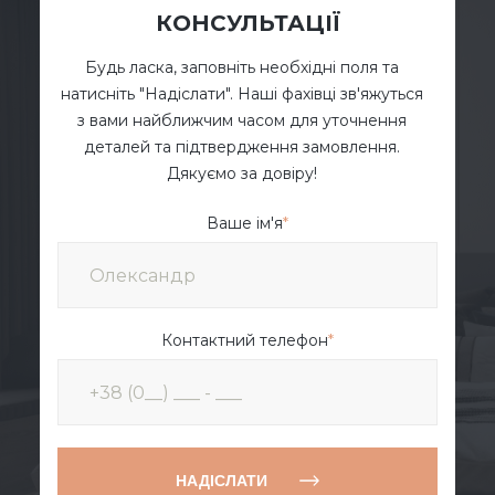
КОНСУЛЬТАЦІЇ
Будь ласка, заповніть необхідні поля та
натисніть "Надіслати". Наші фахівці зв'яжуться
з вами найближчим часом для уточнення
деталей та підтвердження замовлення.
Дякуємо за довіру!
Ваше ім'я
*
Контактний телефон
*
НАДІСЛАТИ