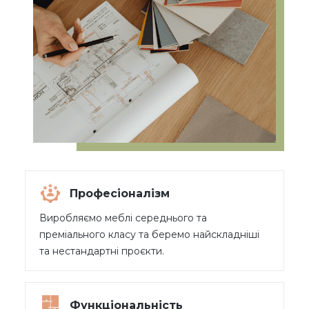
Професіоналізм
Виробляємо меблі середнього та
преміального класу та беремо найскладніші
та нестандартні проєкти.
Функціональність