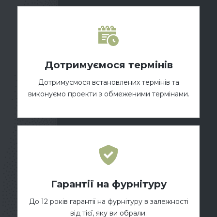
Дотримуємося термінів
Дотримуємося встановлених термінів та
виконуємо проекти з обмеженими термінами.
Гарантії на фурнітуру
До 12 років гарантії на фурнітуру в залежності
від тієї, яку ви обрали.