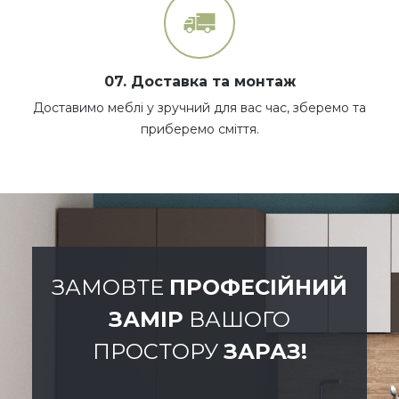
07. Доставка та монтаж
Доставимо меблі у зручний для вас час, зберемо та
приберемо сміття.
ЗАМОВТЕ
ПРОФЕСІЙНИЙ
ЗАМІР
ВАШОГО
ПРОСТОРУ
ЗАРАЗ!