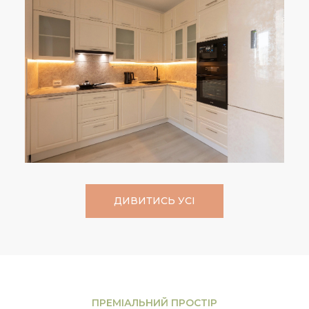
ДИВИТИСЬ УСІ
ПРЕМІАЛЬНИЙ ПРОСТІР