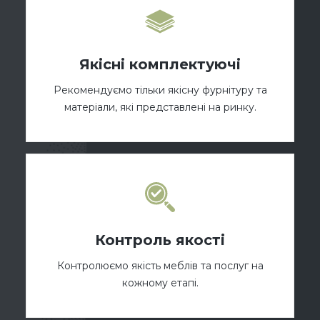
Якісні комплектуючі
Рекомендуємо тільки якісну фурнітуру та
матеріали, які представлені на ринку.
Контроль якості
Контролюємо якість меблів та послуг на
кожному етапі.