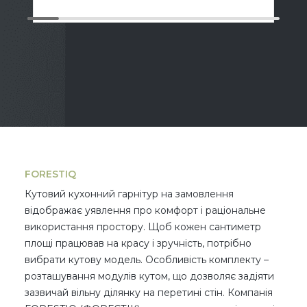
FORESTIQ
Кутовий кухонний гарнітур на замовлення
відображає уявлення про комфорт і раціональне
використання простору. Щоб кожен сантиметр
площі працював на красу і зручність, потрібно
вибрати кутову модель. Особливість комплекту –
розташування модулів кутом, що дозволяє задіяти
зазвичай вільну ділянку на перетині стін. Компанія