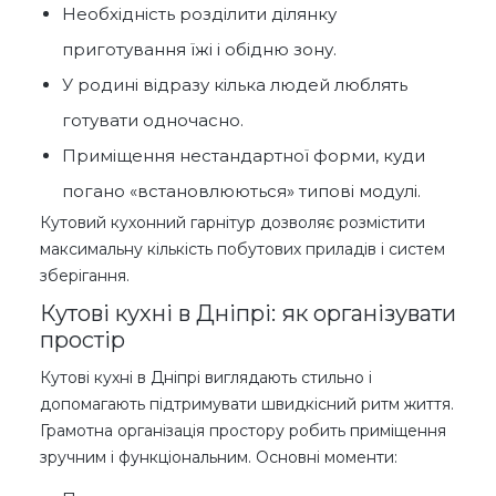
Необхідність розділити ділянку
приготування їжі і обідню зону.
У родині відразу кілька людей люблять
готувати одночасно.
Приміщення нестандартної форми, куди
погано «встановлюються» типові модулі.
Кутовий кухонний гарнітур дозволяє розмістити
максимальну кількість побутових приладів і систем
зберігання.
Кутові кухні в Дніпрі: як організувати
простір
Кутові кухні в Дніпрі виглядають стильно і
допомагають підтримувати швидкісний ритм життя.
Грамотна організація простору робить приміщення
зручним і функціональним. Основні моменти: