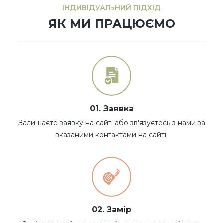
ІНДИВІДУАЛЬНИЙ ПІДХІД
ЯК МИ ПРАЦЮЄМО
01. Заявка
Залишаєте заявку на сайті або зв'язуєтесь з нами за
вказаними контактами на сайті.
02. Замір