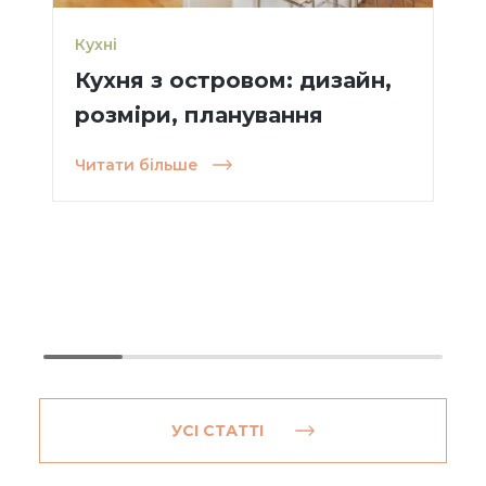
Кухні
Кухня з островом: дизайн,
розміри, планування
Читати більше
УСІ СТАТТІ