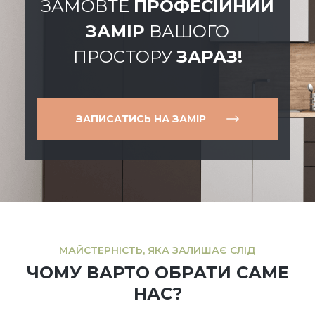
ЗАМОВТЕ
ПРОФЕСІЙНИЙ
ЗАМІР
ВАШОГО
ПРОСТОРУ
ЗАРАЗ!
ЗАПИСАТИСЬ НА ЗАМІР
МАЙСТЕРНІСТЬ, ЯКА ЗАЛИШАЄ СЛІД
ЧОМУ ВАРТО ОБРАТИ САМЕ
НАС?