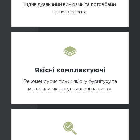
індивідуальними вимірами та потребами
нашого клієнта.
Якісні комплектуючі
Рекомендуємо тільки якісну фурнітуру та
матеріали, які представлені на ринку.