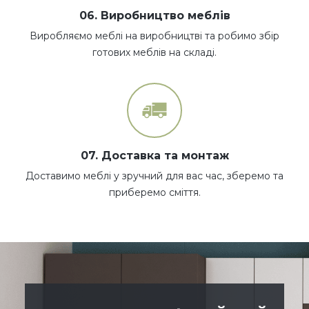
06. Виробництво меблів
Виробляємо меблі на виробництві та робимо збір
готових меблів на складі.
07. Доставка та монтаж
Доставимо меблі у зручний для вас час, зберемо та
приберемо сміття.