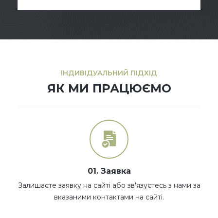
ІНДИВІДУАЛЬНИЙ ПІДХІД
ЯК МИ ПРАЦЮЄМО
01. Заявка
Залишаєте заявку на сайті або зв'язуєтесь з нами за
вказаними контактами на сайті.