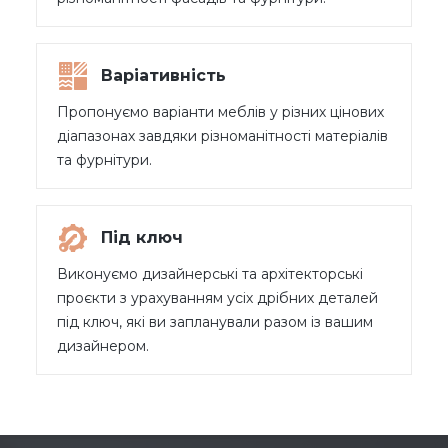
Варіативність
Пропонуємо варіанти меблів у різних цінових
діапазонах завдяки різноманітності матеріалів
та фурнітури.
Під ключ
Виконуємо дизайнерські та архітекторські
проєкти з урахуванням усіх дрібних деталей
під ключ, які ви запланували разом із вашим
дизайнером.