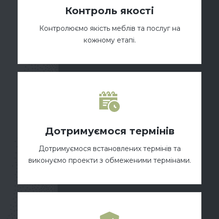
Контроль якості
Контролюємо якість меблів та послуг на
кожному етапі.
Дотримуємося термінів
Дотримуємося встановлених термінів та
виконуємо проекти з обмеженими термінами.