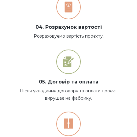
04. Розрахунок вартості
Розраховуємо вартість проєкту.
05. Договір та оплата
Після укладання договору та оплати проєкт
вирушає на фабрику.