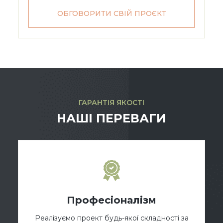
ОБГОВОРИТИ СВІЙ ПРОЄКТ
ГАРАНТІЯ ЯКОСТІ
НАШІ ПЕРЕВАГИ
Професіоналізм
Реалізуємо проект будь-якої складності за