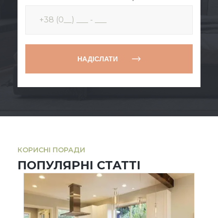
НАДІСЛАТИ
КОРИСНІ ПОРАДИ
ПОПУЛЯРНІ СТАТТІ