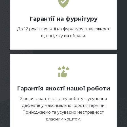
Гарантії на фурнітуру
До 12 років гарантії на фурнітуру в залежності
від тієї, яку ви обрали.
Гарантія якості нашої роботи
2 роки гарантії на нашу роботу – усунення
дефектів у максимально короткі терміни.
Приїжджаємо та усуваємо несправності
власним коштом.