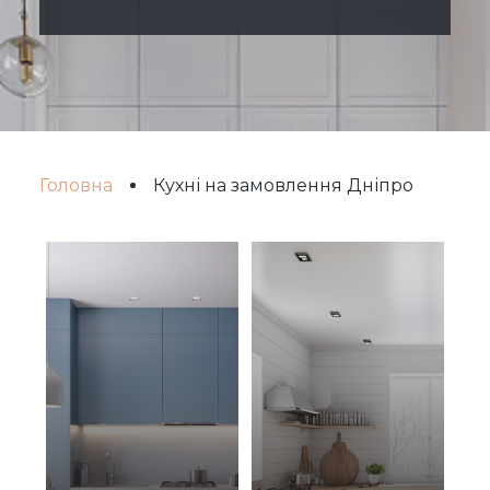
Головна
Кухні на замовлення Дніпро