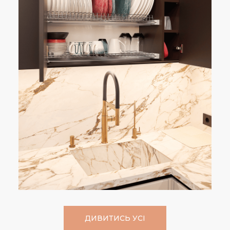
ДИВИТИСЬ УСІ