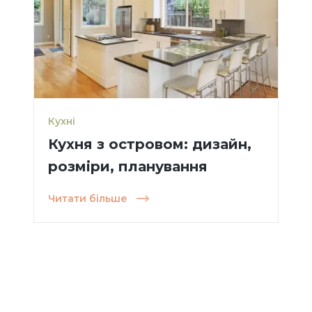
Кухні
Кухня з островом: дизайн,
розміри, планування
Читати більше