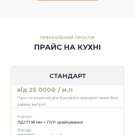
ПРЕМІАЛЬНИЙ ПРОСТІР
ПРАЙС НА КУХНІ
СТАНДАРТ
від 25 000₴ / м.п
Просте рішення для базового використання без
зайвих витрат.
Корпус:
ЛДСП 18 мм + ПУР крайкування
Фасад: