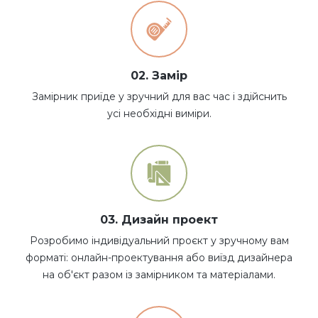
02. Замір
Замірник приїде у зручний для вас час і здійснить
усі необхідні виміри.
03. Дизайн проект
Розробимо індивідуальний проєкт у зручному вам
форматі: онлайн-проектування або виїзд дизайнера
на об'єкт разом із замірником та матеріалами.