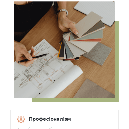
Професіоналізм