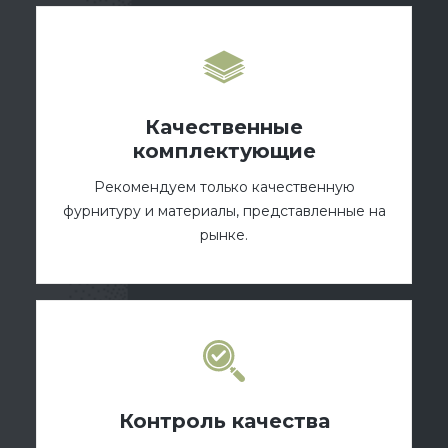
Качественные
комплектующие
Рекомендуем только качественную
фурнитуру и материалы, представленные на
рынке.
Контроль качества