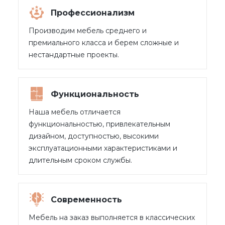
Профессионализм
Производим мебель среднего и
премиального класса и берем сложные и
нестандартные проекты.
Функциональность
Наша мебель отличается
функциональностью, привлекательным
дизайном, доступностью, высокими
эксплуатационными характеристиками и
длительным сроком службы.
Современность
Мебель на заказ выполняется в классических