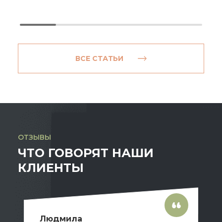
ВСЕ СТАТЬИ
ОТЗЫВЫ
ЧТО ГОВОРЯТ НАШИ
КЛИЕНТЫ
Людмила