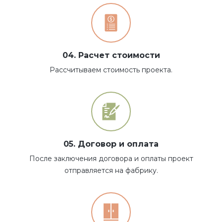
04. Расчет стоимости
Рассчитываем стоимость проекта.
05. Договор и оплата
После заключения договора и оплаты проект
отправляется на фабрику.