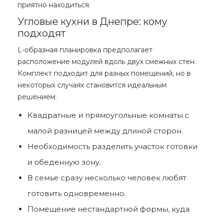
приятно находиться.
Угловые кухни в Днепре: кому
подходят
L-образная планировка предполагает
расположение модулей вдоль двух смежных стен.
Комплект подходит для разных помещений, но в
некоторых случаях становится идеальным
решением:
Квадратные и прямоугольные комнаты с
малой разницей между длиной сторон.
Необходимость разделить участок готовки
и обеденную зону.
В семье сразу несколько человек любят
готовить одновременно.
Помещение нестандартной формы, куда