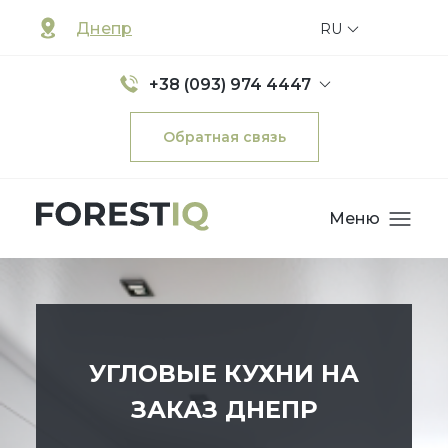
Днепр
RU
+38 (093) 974 4447
Обратная связь
Меню
УГЛОВЫЕ КУХНИ НА
ЗАКАЗ ДНЕПР