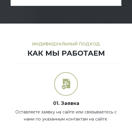
ИНДИВИДУАЛЬНЫЙ ПОДХОД
КАК МЫ РАБОТАЕМ
01. Заявка
Оставляете заявку на сайте или связываетесь с
нами по указанным контактам на сайте.