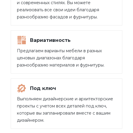
и современных стилях. Вы можете
реализовать все свои идеи благодаря
разнообразию фасадов и фурнитуры.
Вариативность
Предлагаем варианты мебели в разных
ценовых диапазонах благодаря
разнообразию материалов и фурнитуры.
Под ключ
Выполняем дизайнерские и архитекторские
проекты с учетом всех деталей под ключ,
которые вы запланировали вместе с вашим
дизайнером.