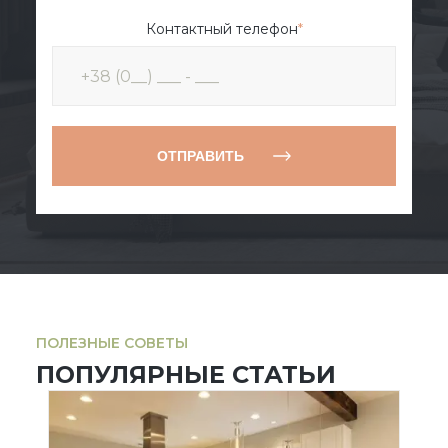
Контактный телефон
*
ОТПРАВИТЬ
ПОЛЕЗНЫЕ СОВЕТЫ
ПОПУЛЯРНЫЕ СТАТЬИ