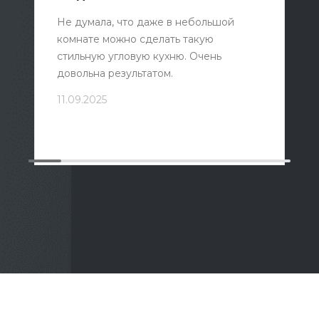
Не думала, что даже в небольшой
комнате можно сделать такую ​​
стильную угловую кухню. Очень
довольна результатом.
11.09.2025