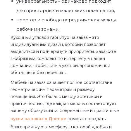
универсальность – одинаково подходит
для просторных и маленьких помещений;
простор и свобода передвижения между
рабочими зонами.
Кухонный угловой гарнитур на заказ
– это
индивидуальный дизайн, который позволяет
выделиться и подчеркнуть приоритеты. Закажите
L-образный комплект
по интернету
в нашей
компании, чтобы жить в уютной, эргономичной
обстановке без переплат.
Мебель на заказ означает полное соответствие
геометрическим параметрам и размеру
помещения. Это баланс между эстетикой и
практичностью, где каждая мелочь соответствует
вашему образу жизни. Современные и практичные
кухни на заказ в Днепре
помогают создать
благоприятную атмосферу, в которой удобно и