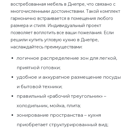
востребованная мебель
в Днепре
, что связано с
многочисленными достоинствами. Такой комплект
гармонично встраивается в помещения любого
размера и стиля. Индивидуальный проект
позволяет воплотить все ваши пожелания. Если
решили
купить угловую кухню в Днепре
,
наслаждайтесь преимуществами:
логичное распределение зон для легкой,
приятной готовки;
удобное и аккуратное размещение посуды
и бытовой техники;
правильный «рабочий треугольник» –
холодильник, мойка, плита;
зонирование пространства – кухня
приобретает структурированный вид;