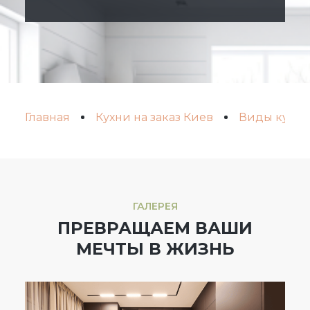
Главная
Кухни на заказ Киев
Виды кухонь
ГАЛЕРЕЯ
ПРЕВРАЩАЕМ ВАШИ
МЕЧТЫ В ЖИЗНЬ