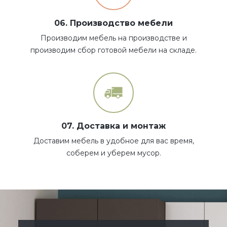
06. Производство мебели
Производим мебель на производстве и
производим сбор готовой мебели на складе.
07. Доставка и монтаж
Доставим мебель в удобное для вас время,
соберем и уберем мусор.