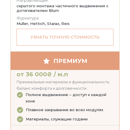
Направляющие:
скрытого монтажа частичного выдвижения с
дотягивателем Blum
Фурнитура:
Muller, Hettich, Starax, Reis
УЗНАТЬ ТОЧНУЮ СТОИМОСТЬ
ПРЕМИУМ
от 36 000₴ / м.п
Премиальные материалы и функциональность:
баланс комфорта и долговечности.
Полное выдвижение – доступ к каждой
зоне
Плавное закрывание во всех модулях
Материалы, служащие годами