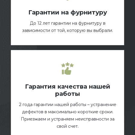
Гарантии на фурнитуру
До 12 лет гарантии на фурнитуру в
зависимости от той, которую вы выбрали.
Гарантия качества нашей
работы
2 года гарантии нашей работы – устранение
дефектов в максимально короткие сроки.
Приезжаем и устраняем неисправности за
свой счет.