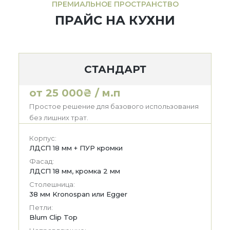
ПРЕМИАЛЬНОЕ ПРОСТРАНСТВО
ПРАЙС НА КУХНИ
СТАНДАРТ
от 25 000₴ / м.п
Простое решение для базового использования
без лишних трат.
Корпус:
ЛДСП 18 мм + ПУР кромки
Фасад:
ЛДСП 18 мм, кромка 2 мм
Столешница:
38 мм Kronospan или Egger
Петли:
Blum Clip Top