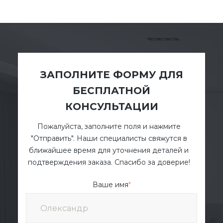
ЗАПОЛНИТЕ ФОРМУ ДЛЯ
БЕСПЛАТНОЙ
КОНСУЛЬТАЦИИ
Пожалуйста, заполните поля и нажмите
"Отправить". Наши специалисты свяжутся в
ближайшее время для уточнения деталей и
подтверждения заказа. Спасибо за доверие!
Ваше имя
*