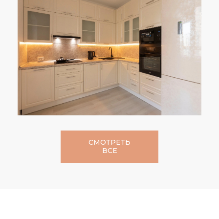
СМОТРЕТЬ
ВСЕ