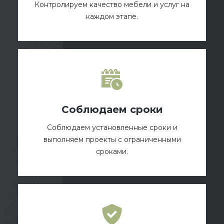
Контролируем качество мебели и услуг на
каждом этапе.
Соблюдаем сроки
Соблюдаем установленные сроки и
выполняем проекты с ограниченными
сроками.