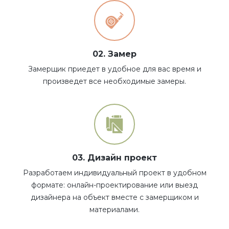
02. Замер
Замерщик приедет в удобное для вас время и
произведет все необходимые замеры.
03. Дизайн проект
Разработаем индивидуальный проект в удобном
формате: онлайн-проектирование или выезд
дизайнера на объект вместе с замерщиком и
материалами.