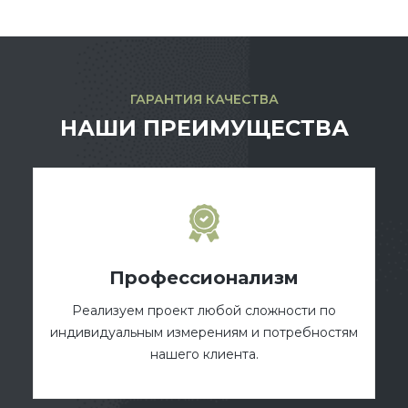
ГАРАНТИЯ КАЧЕСТВА
НАШИ ПРЕИМУЩЕСТВА
Профессионализм
Реализуем проект любой сложности по
индивидуальным измерениям и потребностям
нашего клиента.