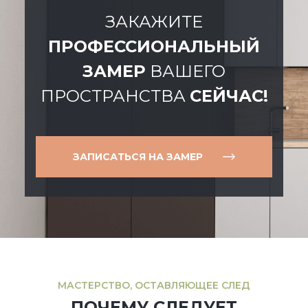
ЗАКАЖИТЕ
ПРОФЕССИОНАЛЬНЫЙ
ЗАМЕР
ВАШЕГО
ПРОСТРАНСТВА
СЕЙЧАС!
ЗАПИСАТЬСЯ НА ЗАМЕР
МАСТЕРСТВО, ОСТАВЛЯЮЩЕЕ СЛЕД
ПОЧЕМУ СЛЕДУЕТ