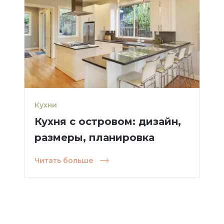
Кухни
Кухня с островом: дизайн,
размеры, планировка
Читать больше