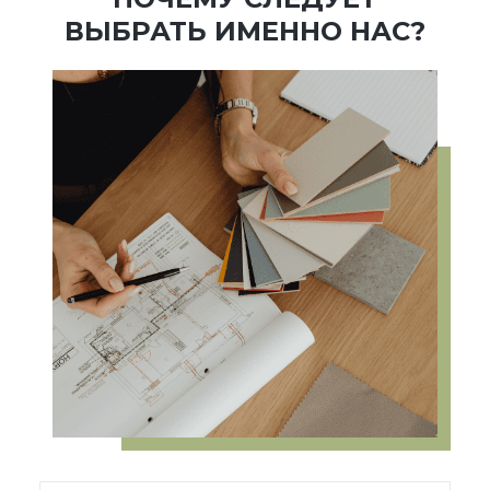
ВЫБРАТЬ ИМЕННО НАС?