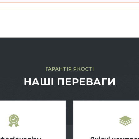
ГАРАНТІЯ ЯКОСТІ
НАШІ ПЕРЕВАГИ