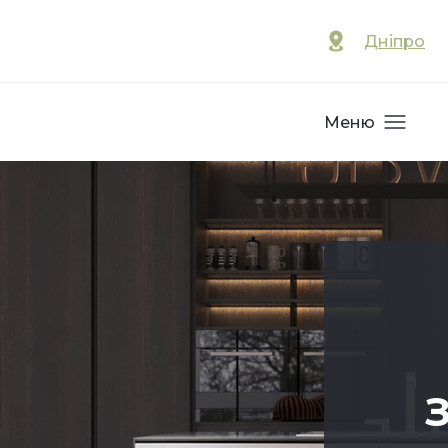
Дніпро
Меню