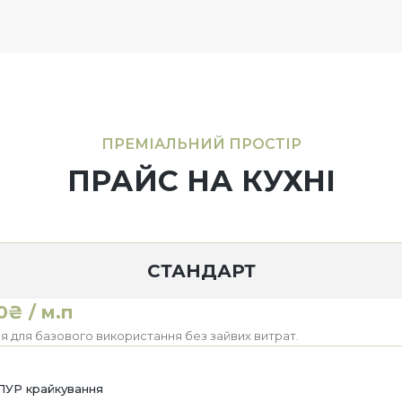
ПРЕМІАЛЬНИЙ ПРОСТІР
ПРАЙС НА КУХНІ
СТАНДАРТ
0₴ / м.п
я для базового використання без зайвих витрат.
ПУР крайкування