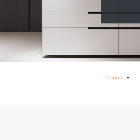
Головна