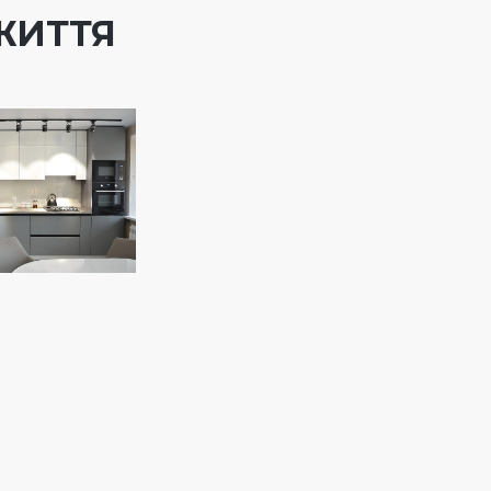
ЖИТТЯ