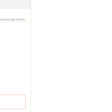
шина в деталях.