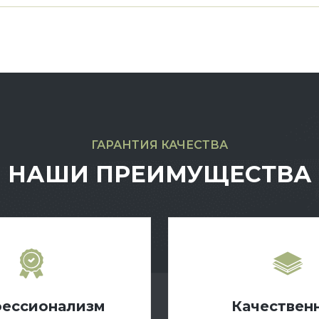
ГАРАНТИЯ КАЧЕСТВА
НАШИ ПРЕИМУЩЕСТВА
ессионализм
Качествен