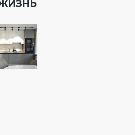
 ЖИЗНЬ