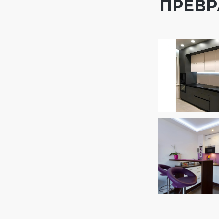
ПРЕВР