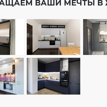
АЩАЕМ ВАШИ МЕЧТЫ В