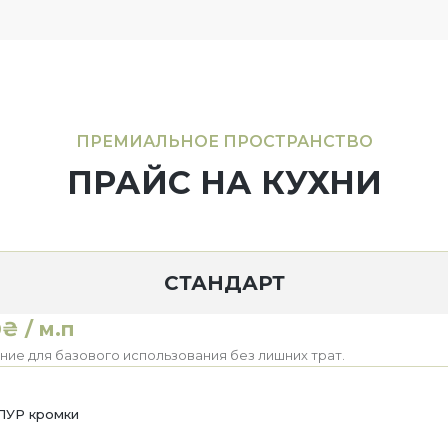
ПРЕМИАЛЬНОЕ ПРОСТРАНСТВО
ПРАЙС НА КУХНИ
СТАНДАРТ
₴ / м.п
ие для базового использования без лишних трат.
ПУР кромки