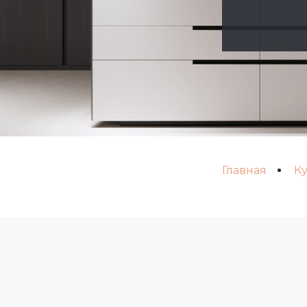
Главная
Ку