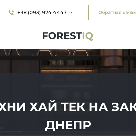
+38 (093) 974 4447
Обратная связь
ХНИ ХАЙ ТЕК НА ЗА
ДНЕПР