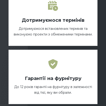
Дотримуємося термінів
Дотримуємося встановлених термінів та
виконуємо проекти з обмеженими термінами.
Гарантії на фурнітуру
До 12 років гарантії на фурнітуру в залежності
від тієї, яку ви обрали.