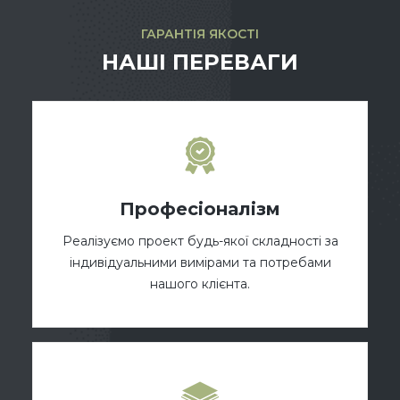
ГАРАНТІЯ ЯКОСТІ
НАШІ ПЕРЕВАГИ
Професіоналізм
Реалізуємо проект будь-якої складності за
індивідуальними вимірами та потребами
нашого клієнта.