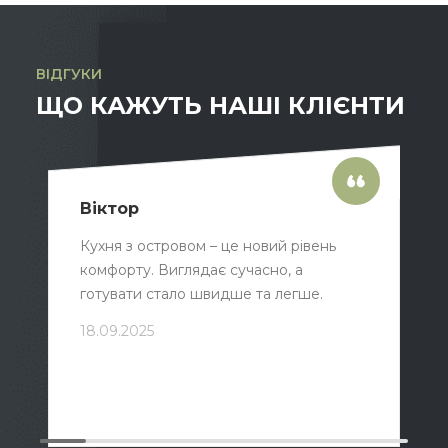
ВІДГУКИ
ЩО КАЖУТЬ НАШІ КЛІЄНТИ
Віктор
Кухня з островом – це новий рівень
комфорту. Виглядає сучасно, а
готувати стало швидше та легше.
18.09.2025