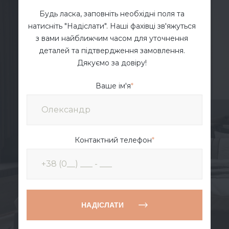
Будь ласка, заповніть необхідні поля та
натисніть "Надіслати". Наші фахівці зв'яжуться
з вами найближчим часом для уточнення
деталей та підтвердження замовлення.
Дякуємо за довіру!
Ваше ім'я
*
Контактний телефон
*
НАДІСЛАТИ