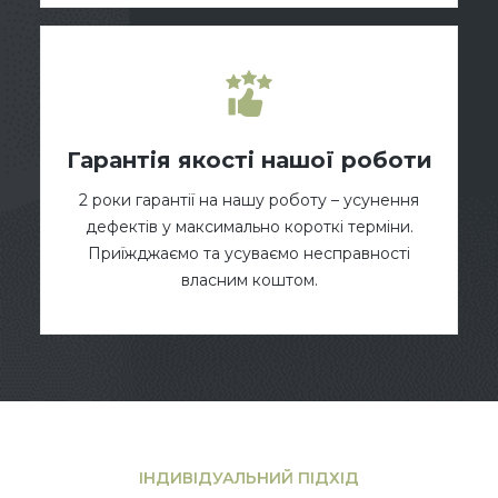
Гарантія якості нашої роботи
2 роки гарантії на нашу роботу – усунення
дефектів у максимально короткі терміни.
Приїжджаємо та усуваємо несправності
власним коштом.
ІНДИВІДУАЛЬНИЙ ПІДХІД