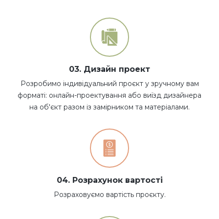
03. Дизайн проект
Розробимо індивідуальний проєкт у зручному вам
форматі: онлайн-проектування або виїзд дизайнера
на об'єкт разом із замірником та матеріалами.
04. Розрахунок вартості
Розраховуємо вартість проєкту.