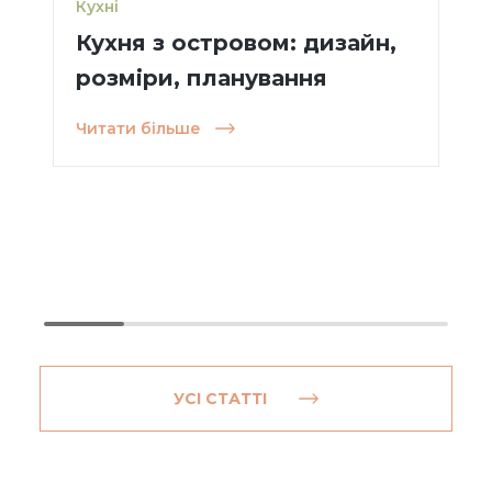
Кухні
Кухня з островом: дизайн,
розміри, планування
Читати більше
УСІ СТАТТІ