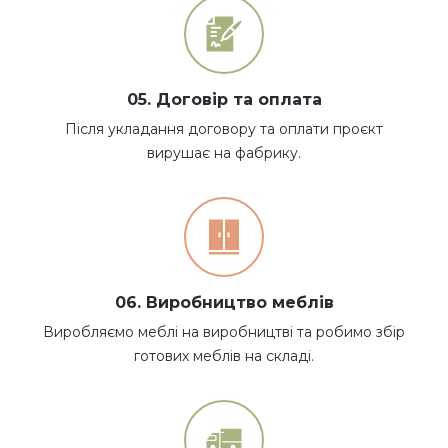
05. Договір та оплата
Після укладання договору та оплати проєкт
вирушає на фабрику.
06. Виробництво меблів
Виробляємо меблі на виробництві та робимо збір
готових меблів на складі.