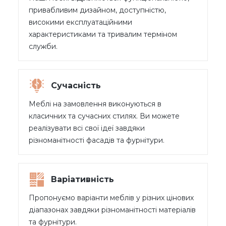
привабливим дизайном, доступністю,
високими експлуатаційними
характеристиками та тривалим терміном
служби.
Сучасність
Меблі на замовлення виконуються в
класичних та сучасних стилях. Ви можете
реалізувати всі свої ідеї завдяки
різноманітності фасадів та фурнітури.
Варіативність
Пропонуємо варіанти меблів у різних цінових
діапазонах завдяки різноманітності матеріалів
та фурнітури.