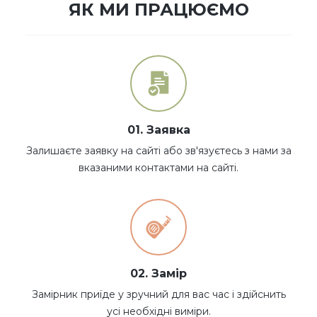
ЯК МИ ПРАЦЮЄМО
01. Заявка
Залишаєте заявку на сайті або зв'язуєтесь з нами за
вказаними контактами на сайті.
02. Замір
Замірник приїде у зручний для вас час і здійснить
усі необхідні виміри.