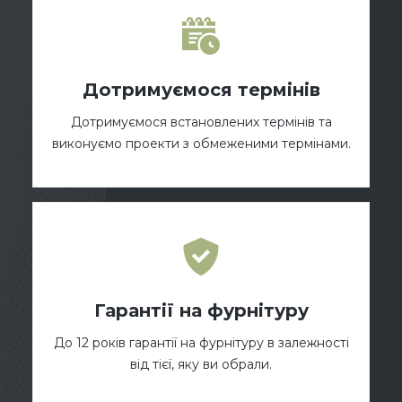
Дотримуємося термінів
Дотримуємося встановлених термінів та
виконуємо проекти з обмеженими термінами.
Гарантії на фурнітуру
До 12 років гарантії на фурнітуру в залежності
від тієї, яку ви обрали.