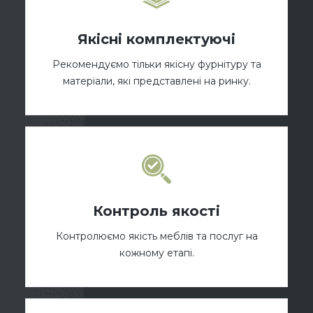
Якісні комплектуючі
Рекомендуємо тільки якісну фурнітуру та
матеріали, які представлені на ринку.
Контроль якості
Контролюємо якість меблів та послуг на
кожному етапі.