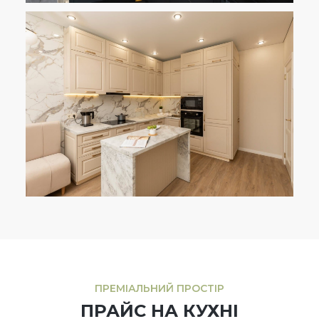
ПРЕМІАЛЬНИЙ ПРОСТІР
ПРАЙС НА КУХНІ