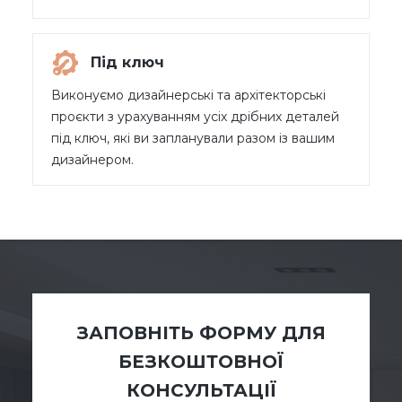
Під ключ
Виконуємо дизайнерські та архітекторські
проєкти з урахуванням усіх дрібних деталей
під ключ, які ви запланували разом із вашим
дизайнером.
ЗАПОВНІТЬ ФОРМУ ДЛЯ
БЕЗКОШТОВНОЇ
КОНСУЛЬТАЦІЇ