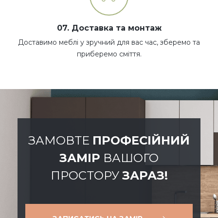
07. Доставка та монтаж
Доставимо меблі у зручний для вас час, зберемо та
приберемо сміття.
ЗАМОВТЕ
ПРОФЕСІЙНИЙ
ЗАМІР
ВАШОГО
ПРОСТОРУ
ЗАРАЗ!