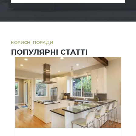
КОРИСНІ ПОРАДИ
ПОПУЛЯРНІ СТАТТІ