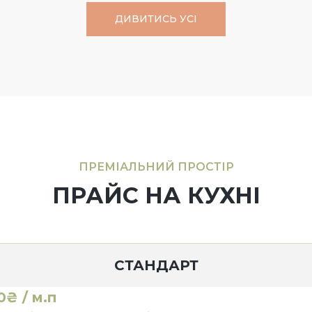
ДИВИТИСЬ УСІ
ПРЕМІАЛЬНИЙ ПРОСТІР
ПРАЙС НА КУХНІ
СТАНДАРТ
0₴ / м.п