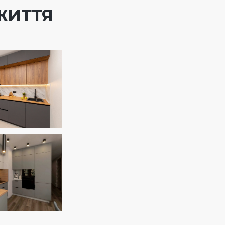
ЖИТТЯ