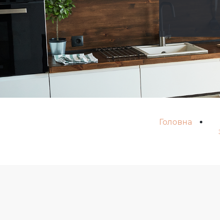
Головна