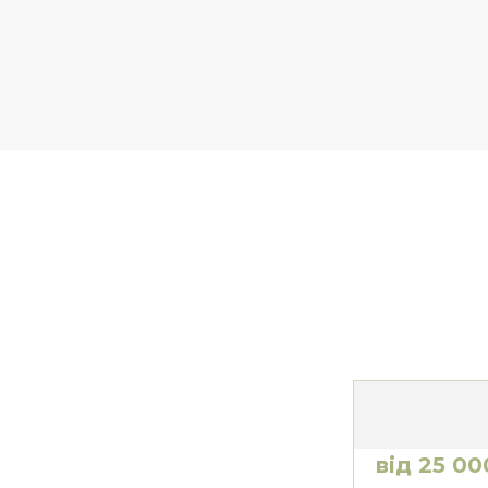
від 25 00