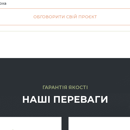
noxa
ОБГОВОРИТИ СВІЙ ПРОЄКТ
ГАРАНТІЯ ЯКОСТІ
НАШІ ПЕРЕВАГИ