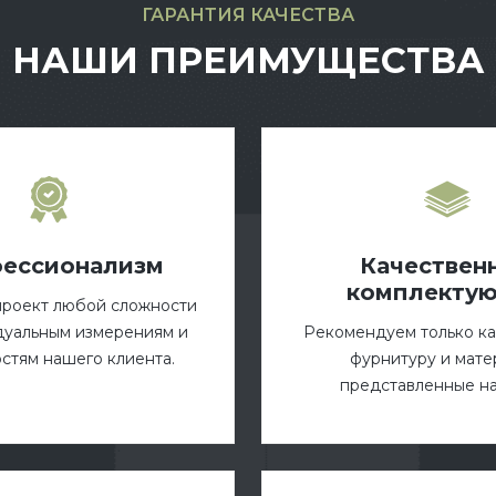
ГАРАНТИЯ КАЧЕСТВА
НАШИ ПРЕИМУЩЕСТВА
ессионализм
Качествен
комплекту
проект любой сложности
дуальным измерениям и
Рекомендуем только к
стям нашего клиента.
фурнитуру и мате
представленные на