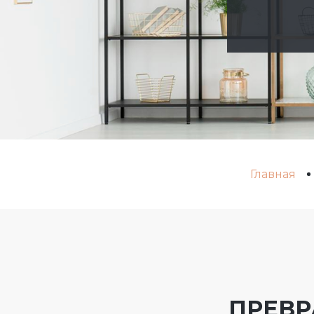
Главная
ПРЕВР