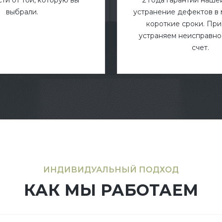
выбрали.
устранение дефектов в
короткие сроки. Пр
устраняем неисправнос
счет.
ИНДИВИДУАЛЬНЫЙ ПОДХОД
КАК МЫ РАБОТАЕМ