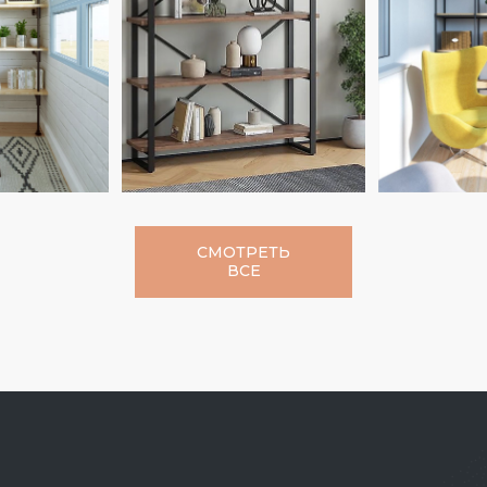
СМОТРЕТЬ
ВСЕ