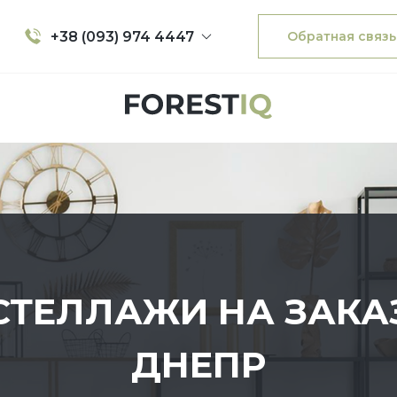
+38 (093) 974 4447
Обратная связь
СТЕЛЛАЖИ НА ЗАКА
ДНЕПР