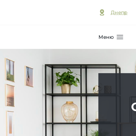
Днепр
Меню