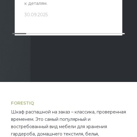
к деталям.
30.09.2025
FORESTIQ
Шкаф распашной на заказ
– классика, проверенная
временем. Это самый популярный и
востребованный вид мебели для хранения
гардероба, домашнего текстиля, белья,