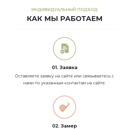
ИНДИВИДУАЛЬНЫЙ ПОДХОД
КАК МЫ РАБОТАЕМ
01. Заявка
Оставляете заявку на сайте или связываетесь с
нами по указанным контактам на сайте.
02. Замер