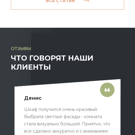
ВСЕ СТАТЬИ
ОТЗЫВЫ
ЧТО ГОВОРЯТ НАШИ
КЛИЕНТЫ
Денис
Шкаф получился очень красивый.
Выбрала светлые фасады - комната
стала визуально большей. Приятно, что
все сделано аккуратно и с вниманием