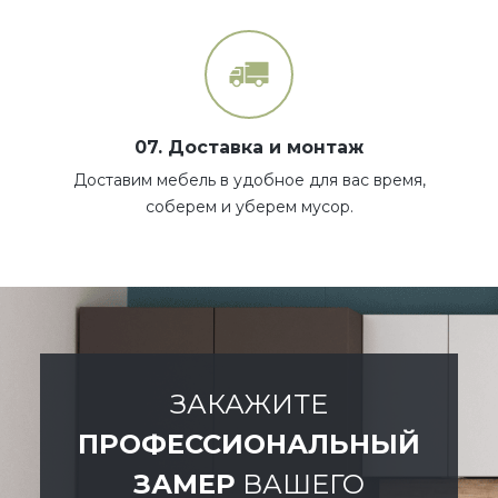
07. Доставка и монтаж
Доставим мебель в удобное для вас время,
соберем и уберем мусор.
ЗАКАЖИТЕ
ПРОФЕССИОНАЛЬНЫЙ
ЗАМЕР
ВАШЕГО