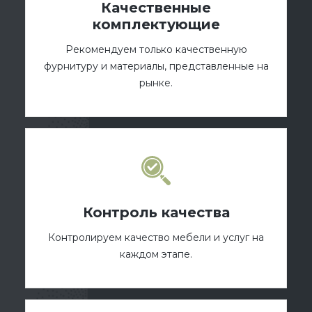
Качественные
комплектующие
Рекомендуем только качественную
фурнитуру и материалы, представленные на
рынке.
Контроль качества
Контролируем качество мебели и услуг на
каждом этапе.