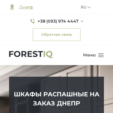
Днепр
RU
+38 (093) 974 4447
Обратная связь
Меню
ШКАФЫ РАСПАШНЫЕ НА
ЗАКАЗ ДНЕПР