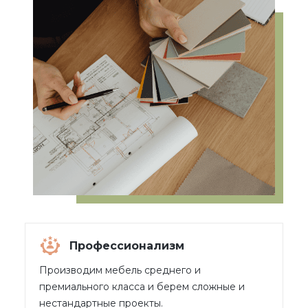
Профессионализм
Производим мебель среднего и
премиального класса и берем сложные и
нестандартные проекты.