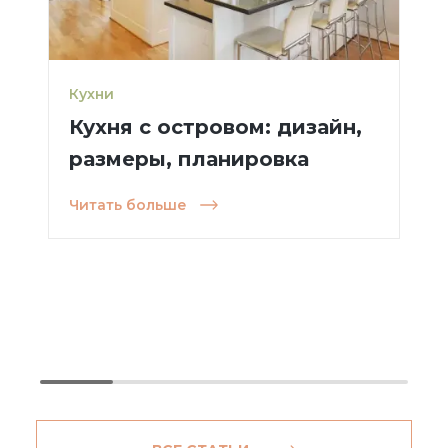
Кухни
Кухня с островом: дизайн,
размеры, планировка
Читать больше