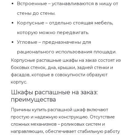
Встроенные – устанавливаются в нишу от
стены до стены.
Корпусные – отдельно стоящая мебель,
которую можно передвигать.
Угловые – предназначены для
рационального использования площади.
Корпусные
распашные шкафы на заказ
состоят из
боковых стенок, дна, крышки, задней стенки и
фасадов, которые в совокупности образуют
корпус.
Шкафы распашные на заказ:
преимущества
Причины
купить распашной шкаф
включают
простую и надежную конструкцию. Отсутствие
сложных механизмов – роликовых систем и
направляющих, обеспечивает стабильную работу