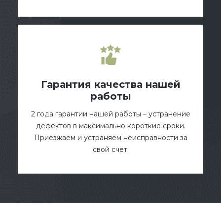
Гарантия качества нашей
работы
2 года гарантии нашей работы – устранение
дефектов в максимально короткие сроки.
Приезжаем и устраняем неисправности за
свой счет.