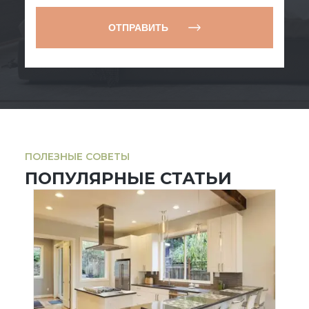
ОТПРАВИТЬ
ПОЛЕЗНЫЕ СОВЕТЫ
ПОПУЛЯРНЫЕ СТАТЬИ