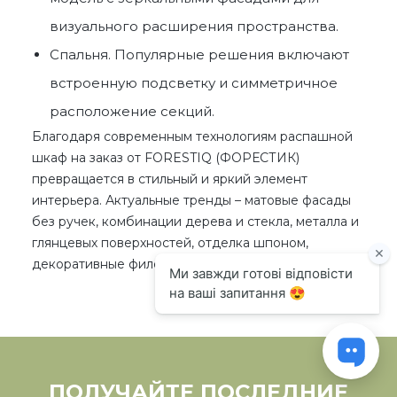
визуального расширения пространства.
Спальня. Популярные решения включают
встроенную подсветку и симметричное
расположение секций.
Благодаря современным технологиям
распашной
шкаф на заказ
от
FORESTIQ (ФОРЕСТИК)
превращается в стильный и яркий элемент
интерьера. Актуальные тренды – матовые фасады
без ручек, комбинации дерева и стекла, металла и
глянцевых поверхностей, отделка шпоном,
декоративные филенки и молдинги.
ПОЛУЧАЙТЕ ПОСЛЕДНИЕ