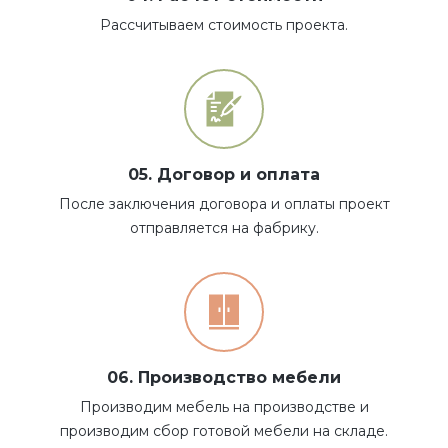
Рассчитываем стоимость проекта.
05. Договор и оплата
После заключения договора и оплаты проект
отправляется на фабрику.
06. Производство мебели
Производим мебель на производстве и
производим сбор готовой мебели на складе.