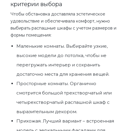
критерии выбора
Чтобы обстановка доставляла эстетическое
удовольствие и обеспечивала комфорт, нужно
выбирать
распашные шкафы
с учетом размеров и
формы помещения:
Маленькие комнаты. Выбирайте узкие,
высокие модели до потолка, чтобы не
перегружать интерьер и сохранить
достаточно места для хранения вещей.
Просторные комнаты. Органично
смотрится большой трехстворчатый или
четырехстворчатый
распашной шкаф
с
выразительным декором.
Прихожая. Лучший вариант – встроенная
модель с зеркальными фасадами для