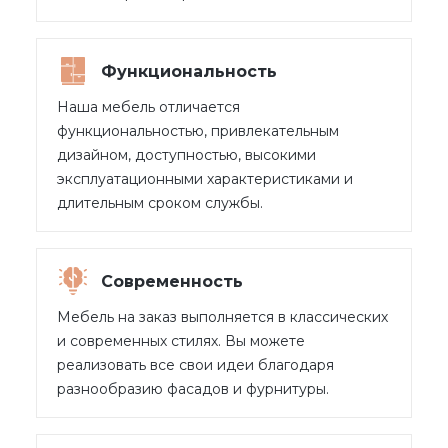
Функциональность
Наша мебель отличается
функциональностью, привлекательным
дизайном, доступностью, высокими
эксплуатационными характеристиками и
длительным сроком службы.
Современность
Мебель на заказ выполняется в классических
и современных стилях. Вы можете
реализовать все свои идеи благодаря
разнообразию фасадов и фурнитуры.