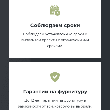
Соблюдаем сроки
Соблюдаем установленные сроки и
выполняем проекты с ограниченными
сроками.
Гарантии на фурнитуру
До 12 лет гарантии на фурнитуру в
зависимости от той, которую вы выбрали.