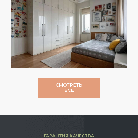
СМОТРЕТЬ
ВСЕ
ГАРАНТИЯ КАЧЕСТВА