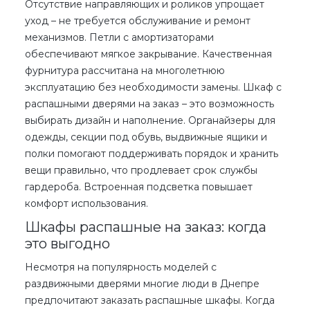
Отсутствие направляющих и роликов упрощает
уход – не требуется обслуживание и ремонт
механизмов. Петли с амортизаторами
обеспечивают мягкое закрывание. Качественная
фурнитура рассчитана на многолетнюю
эксплуатацию без необходимости замены.
Шкаф с
распашными дверями на заказ
– это возможность
выбирать дизайн и наполнение. Органайзеры для
одежды, секции под обувь, выдвижные ящики и
полки помогают поддерживать порядок и хранить
вещи правильно, что продлевает срок службы
гардероба. Встроенная подсветка повышает
комфорт использования.
Шкафы распашные на заказ: когда
это выгодно
Несмотря на популярность моделей с
раздвижными дверями многие люди в Днепре
предпочитают
заказать распашные шкафы
. Когда