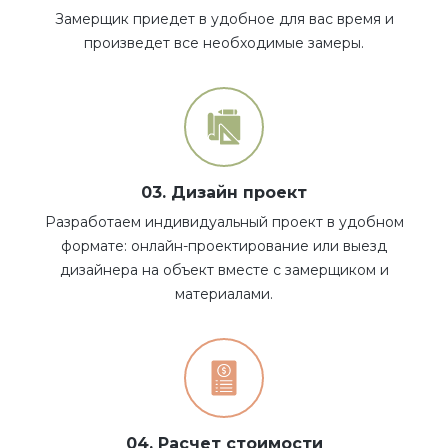
Замерщик приедет в удобное для вас время и
произведет все необходимые замеры.
03. Дизайн проект
Разработаем индивидуальный проект в удобном
формате: онлайн-проектирование или выезд
дизайнера на объект вместе с замерщиком и
материалами.
04. Расчет стоимости