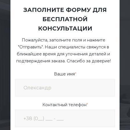
ЗАПОЛНИТЕ ФОРМУ ДЛЯ
БЕСПЛАТНОЙ
КОНСУЛЬТАЦИИ
Пожалуйста, заполните поля и нажмите
"Отправить". Наши специалисты свяжутся в
ближайшее время для уточнения деталей и
подтверждения заказа. Спасибо за доверие!
Ваше имя
*
Контактный телефон
*