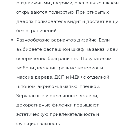
раздвижными дверями,
распашные шкафы
открываются полностью. При открытых
дверях пользователь видит и достает вещи
без ограничений.
Разнообразие вариантов дизайна. Если
выбираете
распашной шкаф на заказ
, идеи
оформления безграничны. Покупателям
мебели доступны разные материалы –
массив дерева, ДСП и МДФ с отделкой
шпоном, акрилом, эмалью, пленкой.
Зеркальные и стеклянные вставки,
декоративные филенки повышают
эстетическую привлекательность и
функциональность.