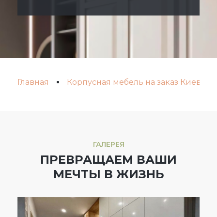
Главная
Корпусная мебель на заказ Киев
ГАЛЕРЕЯ
ПРЕВРАЩАЕМ ВАШИ
МЕЧТЫ В ЖИЗНЬ