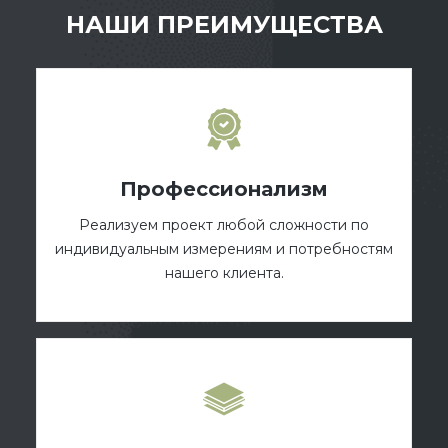
НАШИ ПРЕИМУЩЕСТВА
Профессионализм
Реализуем проект любой сложности по
индивидуальным измерениям и потребностям
нашего клиента.