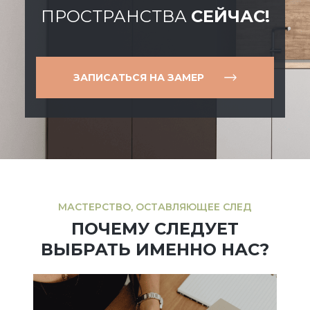
ПРОСТРАНСТВА
СЕЙЧАС!
ЗАПИСАТЬСЯ НА ЗАМЕР
МАСТЕРСТВО, ОСТАВЛЯЮЩЕЕ СЛЕД
ПОЧЕМУ СЛЕДУЕТ
ВЫБРАТЬ ИМЕННО НАС?