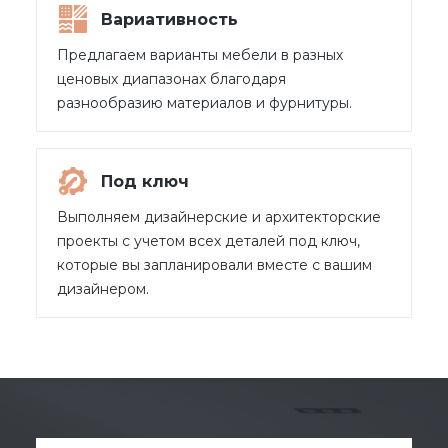
Вариативность
Предлагаем варианты мебели в разных
ценовых диапазонах благодаря
разнообразию материалов и фурнитуры.
Под ключ
Выполняем дизайнерские и архитекторские
проекты с учетом всех деталей под ключ,
которые вы запланировали вместе с вашим
дизайнером.