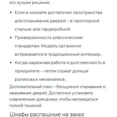
это лучшее решение:
Если в комнате достаточно пространства
для открывания дверей – в просторной
спальне или гардеробной.
Приверженность классическим
стандартам. Модель органично
встраивается в традиционный интерьер.
Когда надежная работа и долговечность в
приоритете – петли служат дольше
роликовых механизмов.
Дополнительный плюс – бесшумное открывание и
закрывание дверей. Достаточно установить
современные доводчики, чтобы наслаждаться
полной тишиной.
Шкафы распашные на заказ: