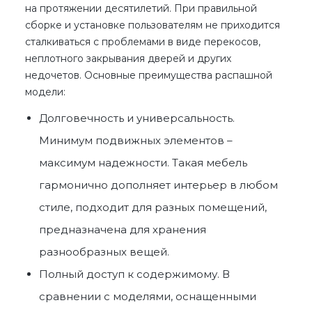
на протяжении десятилетий. При правильной
сборке и установке пользователям не приходится
сталкиваться с проблемами в виде перекосов,
неплотного закрывания дверей и других
недочетов. Основные преимущества распашной
модели:
Долговечность и универсальность.
Минимум подвижных элементов –
максимум надежности. Такая мебель
гармонично дополняет интерьер в любом
стиле, подходит для разных помещений,
предназначена для хранения
разнообразных вещей.
Полный доступ к содержимому. В
сравнении с моделями, оснащенными