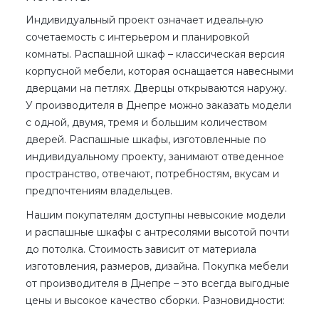
Индивидуальный проект означает идеальную
сочетаемость с интерьером и планировкой
комнаты.
Распашной шкаф
– классическая версия
корпусной мебели, которая оснащается навесными
дверцами на петлях. Дверцы открываются наружу.
У производителя в Днепре можно заказать модели
с одной, двумя, тремя и большим количеством
дверей.
Распашные шкафы
, изготовленные по
индивидуальному проекту, занимают отведенное
пространство, отвечают, потребностям, вкусам и
предпочтениям владельцев.
Нашим покупателям доступны
невысокие
модели
и распашные шкафы с антресолями высотой почти
до потолка.
Стоимость
зависит от материала
изготовления, размеров, дизайна. Покупка мебели
от производителя
в Днепре – это всегда выгодные
цены и
высокое качество
сборки. Разновидности: