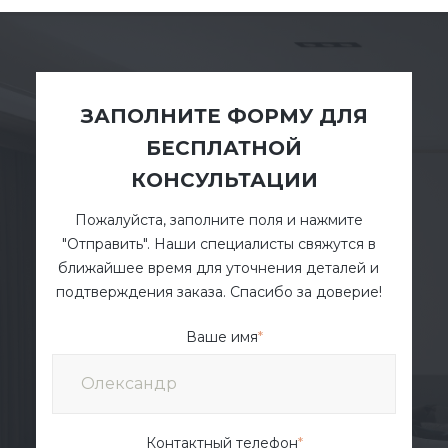
ЗАПОЛНИТЕ ФОРМУ ДЛЯ
БЕСПЛАТНОЙ
КОНСУЛЬТАЦИИ
Пожалуйста, заполните поля и нажмите
"Отправить". Наши специалисты свяжутся в
ближайшее время для уточнения деталей и
подтверждения заказа. Спасибо за доверие!
Ваше имя
*
Контактный телефон
*