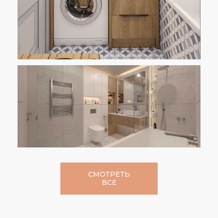
СМОТРЕТЬ
ВСЕ