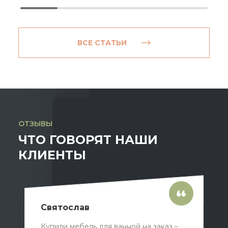
ВСЕ СТАТЬИ
ОТЗЫВЫ
ЧТО ГОВОРЯТ НАШИ
КЛИЕНТЫ
Святослав
Купили мебель для ванной на заказ –