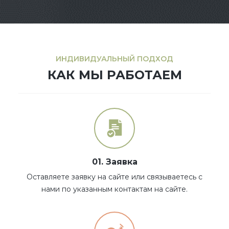
ИНДИВИДУАЛЬНЫЙ ПОДХОД
КАК МЫ РАБОТАЕМ
01. Заявка
Оставляете заявку на сайте или связываетесь с
нами по указанным контактам на сайте.