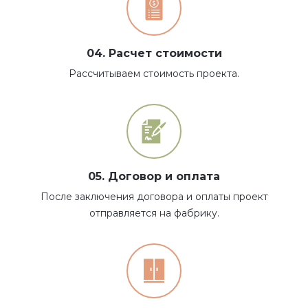
04. Расчет стоимости
Рассчитываем стоимость проекта.
05. Договор и оплата
После заключения договора и оплаты проект
отправляется на фабрику.