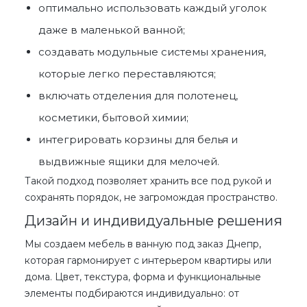
оптимально использовать каждый уголок
даже в маленькой ванной;
создавать модульные системы хранения,
которые легко переставляются;
включать отделения для полотенец,
косметики, бытовой химии;
интегрировать корзины для белья и
выдвижные ящики для мелочей.
Такой подход позволяет хранить все под рукой и
сохранять порядок, не загромождая пространство.
Дизайн и индивидуальные решения
Мы создаем
мебель в ванную под заказ Днепр
,
которая гармонирует с интерьером квартиры или
дома. Цвет, текстура, форма и функциональные
элементы подбираются индивидуально: от