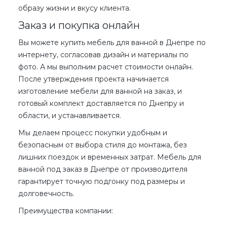
образу жизни и вкусу клиента.
Заказ и покупка онлайн
Вы можете
купить
мебель для ванной в Днепре
по
интернету
, согласовав дизайн и материалы по
фото
. А мы выполним расчет
стоимости онлайн
.
После утверждения проекта начинается
изготовление мебели для ванной на заказ
, и
готовый комплект доставляется по Днепру и
области, и устанавливается.
Мы делаем процесс покупки удобным и
безопасным от выбора стиля до монтажа, без
лишних поездок и временных затрат.
Мебель для
ванной под заказ в Днепре
от производителя
гарантирует точную подгонку под размеры и
долговечность.
Преимущества компании: