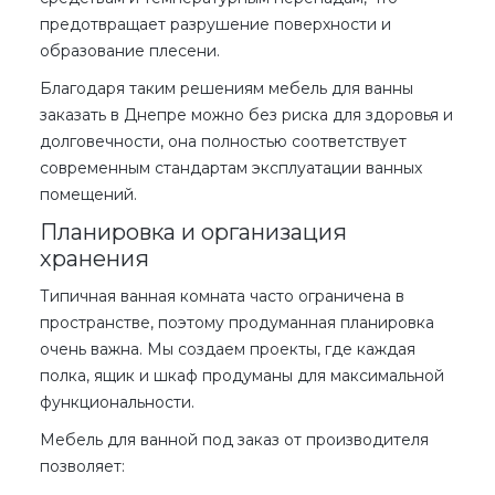
предотвращает разрушение поверхности и
образование плесени.
Благодаря таким решениям
мебель для ванны
заказать в Днепре
можно без риска для здоровья и
долговечности, она полностью соответствует
современным стандартам эксплуатации ванных
помещений.
Планировка и организация
хранения
Типичная ванная комната часто ограничена в
пространстве, поэтому продуманная планировка
очень важна. Мы создаем проекты, где каждая
полка, ящик и шкаф продуманы для максимальной
функциональности.
Мебель для ванной под заказ
от производителя
позволяет: