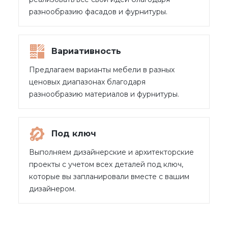
разнообразию фасадов и фурнитуры.
Вариативность
Предлагаем варианты мебели в разных
ценовых диапазонах благодаря
разнообразию материалов и фурнитуры.
Под ключ
Выполняем дизайнерские и архитекторские
проекты с учетом всех деталей под ключ,
которые вы запланировали вместе с вашим
дизайнером.