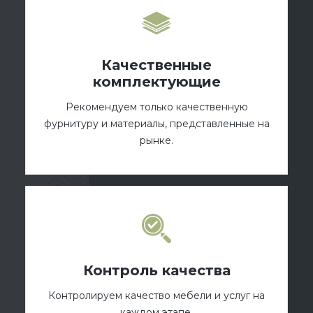
Качественные
комплектующие
Рекомендуем только качественную
фурнитуру и материалы, представленные на
рынке.
Контроль качества
Контролируем качество мебели и услуг на
каждом этапе.