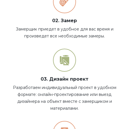
02. Замер
Замерщик приедет в удобное для вас время и
произведет все необходимые замеры.
03. Дизайн проект
Разработаем индивидуальный проект в удобном
формате: онлайн-проектирование или выезд
дизайнера на объект вместе с замерщиком и
материалами.