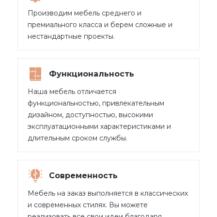
Производим мебель среднего и
премиального класса и берем сложные и
нестандартные проекты.
Функциональность
Наша мебель отличается
функциональностью, привлекательным
дизайном, доступностью, высокими
эксплуатационными характеристиками и
длительным сроком службы.
Современность
Мебель на заказ выполняется в классических
и современных стилях. Вы можете
реализовать все свои идеи благодаря