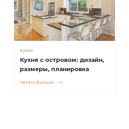
Кухни
Кухня с островом: дизайн,
размеры, планировка
Читать больше