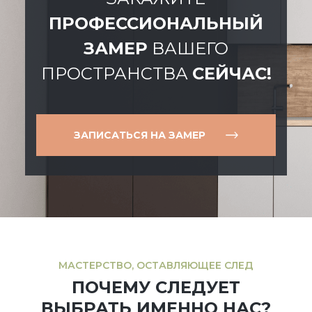
ПРОФЕССИОНАЛЬНЫЙ
ЗАМЕР
ВАШЕГО
ПРОСТРАНСТВА
СЕЙЧАС!
ЗАПИСАТЬСЯ НА ЗАМЕР
МАСТЕРСТВО, ОСТАВЛЯЮЩЕЕ СЛЕД
ПОЧЕМУ СЛЕДУЕТ
ВЫБРАТЬ ИМЕННО НАС?