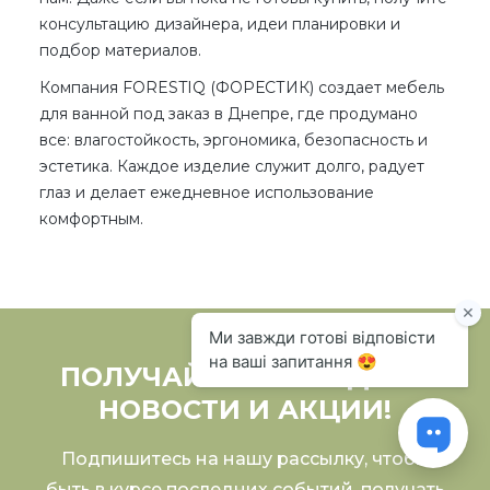
консультацию дизайнера, идеи планировки и
подбор материалов.
Компания
FORESTIQ (ФОРЕСТИК)
создает
мебель
для ванной под заказ в Днепре
, где продумано
все: влагостойкость, эргономика, безопасность и
эстетика. Каждое изделие служит долго, радует
глаз и делает ежедневное использование
комфортным.
ПОЛУЧАЙТЕ ПОСЛЕДНИЕ
НОВОСТИ И АКЦИИ!
Подпишитесь на нашу рассылку, чтобы
быть в курсе последних событий, получать