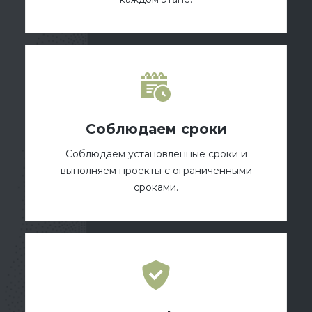
Соблюдаем сроки
Соблюдаем установленные сроки и
выполняем проекты с ограниченными
сроками.