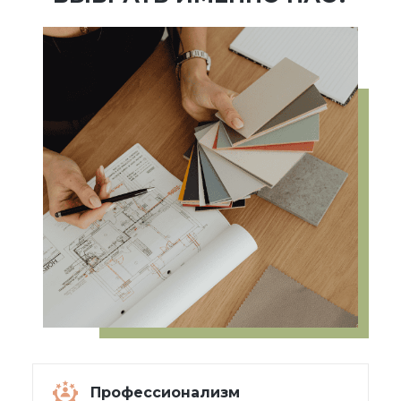
Профессионализм