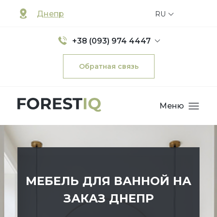
Днепр
RU
+38 (093) 974 4447
Обратная связь
Меню
МЕБЕЛЬ ДЛЯ ВАННОЙ НА
ЗАКАЗ ДНЕПР