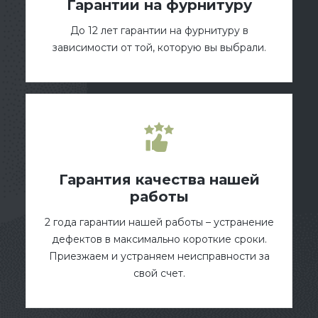
Гарантии на фурнитуру
До 12 лет гарантии на фурнитуру в
зависимости от той, которую вы выбрали.
Гарантия качества нашей
работы
2 года гарантии нашей работы – устранение
дефектов в максимально короткие сроки.
Приезжаем и устраняем неисправности за
свой счет.