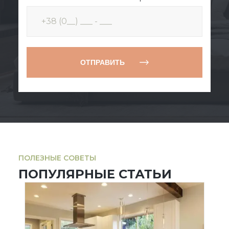
ОТПРАВИТЬ
ПОЛЕЗНЫЕ СОВЕТЫ
ПОПУЛЯРНЫЕ СТАТЬИ