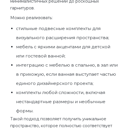
минималистичных решений до роскошных
гарнитуров.
Можно реализовать:
стильные подвесные комплекты для
визуального расширения пространства;
мебель с яркими акцентами для детской
или гостевой ванной;
интеграцию с
мебелью в спальню, в зал или
в прихожую
, если ванная выступает частью
единого дизайнерского проекта;
комплекты
любой сложности
, включая
нестандартные размеры и необычные
формы.
Такой подход позволяет получить уникальное
пространство, которое полностью соответствует