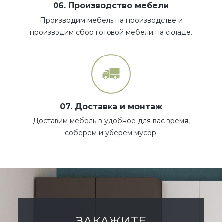
06. Производство мебели
Производим мебель на производстве и
производим сбор готовой мебели на складе.
07. Доставка и монтаж
Доставим мебель в удобное для вас время,
соберем и уберем мусор.
ЗАКАЖИТЕ