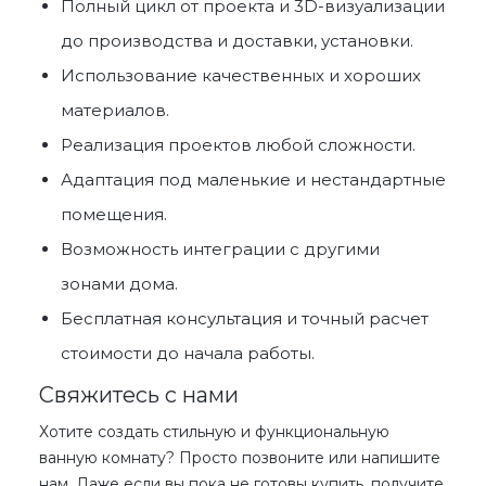
Полный цикл от проекта и 3D-визуализации
до производства и доставки, установки.
Использование
качественных и хороших
материалов.
Реализация проектов
любой сложности
.
Адаптация под маленькие и нестандартные
помещения.
Возможность интеграции с другими
зонами дома.
Бесплатная консультация и точный расчет
стоимости
до начала работы.
Свяжитесь с нами
Хотите создать стильную и функциональную
ванную комнату? Просто позвоните или напишите
нам. Даже если вы пока не готовы
купить
, получите