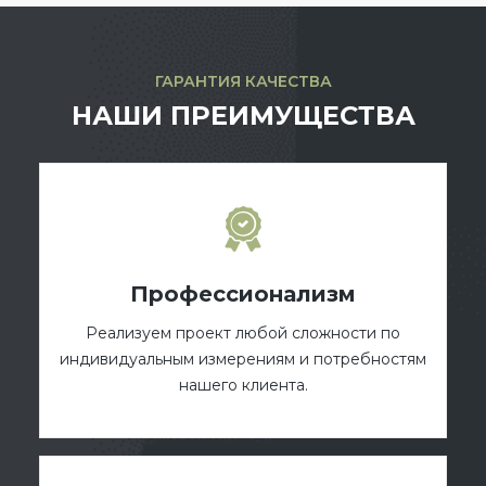
ГАРАНТИЯ КАЧЕСТВА
НАШИ ПРЕИМУЩЕСТВА
Профессионализм
Реализуем проект любой сложности по
индивидуальным измерениям и потребностям
нашего клиента.