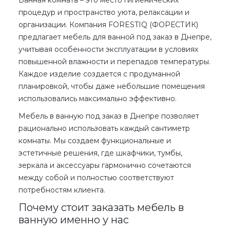
процедур и пространство уюта, релаксации и
организации. Компания
FORESTIQ (ФОРЕСТИК)
предлагает
мебель для ванной под заказ в Днепре
,
учитывая особенности эксплуатации в условиях
повышенной влажности и перепадов температуры.
Каждое изделие создается с продуманной
планировкой, чтобы даже небольшие помещения
использовались максимально эффективно.
Мебель в ванную под заказ в Днепре
позволяет
рационально использовать каждый сантиметр
комнаты. Мы создаем функциональные и
эстетичные решения, где шкафчики, тумбы,
зеркала и аксессуары гармонично сочетаются
между собой и полностью соответствуют
потребностям клиента.
Почему стоит заказать мебель в
ванную именно у нас