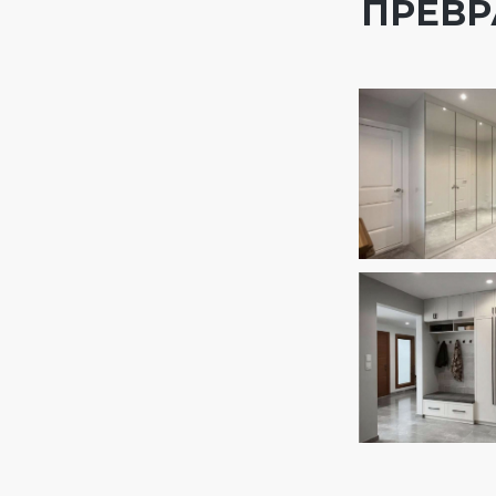
ПРЕВР