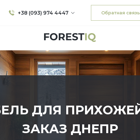
+38 (093) 974 4447
Обратная связь
ЕЛЬ ДЛЯ ПРИХОЖЕ
ЗАКАЗ ДНЕПР