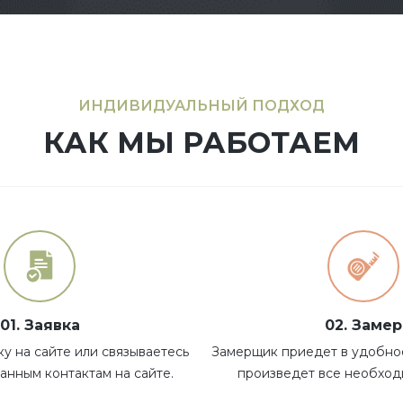
ИНДИВИДУАЛЬНЫЙ ПОДХОД
КАК МЫ РАБОТАЕМ
01. Заявка
02. Замер
ку на сайте или связываетесь
Замерщик приедет в удобное
занным контактам на сайте.
произведет все необход