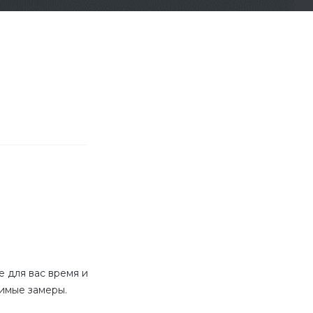
 для вас время и
имые замеры.