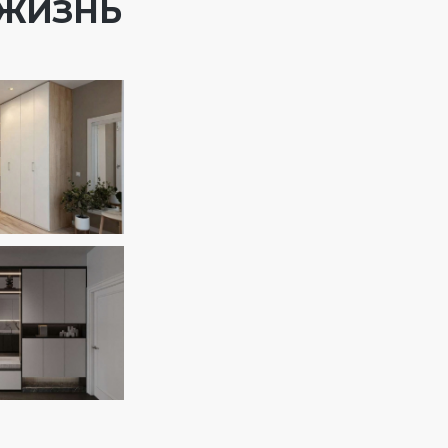
 ЖИЗНЬ