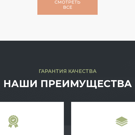
СМОТРЕТЬ
ВСЕ
ГАРАНТИЯ КАЧЕСТВА
НАШИ ПРЕИМУЩЕСТВА