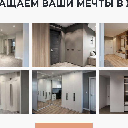
АЩАЕМ ВАШИ МЕЧТЫ В