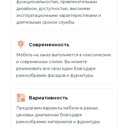
функциональностью, привлекательным
дизайном, доступностью, высокими
эксплуатационными характеристиками и
длительным сроком службы.
Современность
Мебель на заказ выполняется в классических
и современных стилях. Вы можете
реализовать все свои идеи благодаря
разнообразию фасадов и фурнитуры.
Вариативность
Предлагаем варианты мебели в разных
ценовых диапазонах благодаря
разнообразию материалов и фурнитуры.