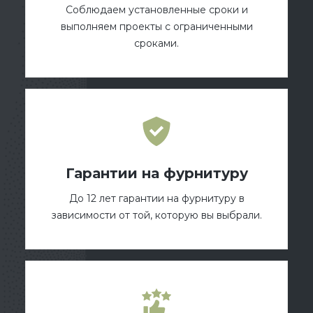
Соблюдаем установленные сроки и
выполняем проекты с ограниченными
сроками.
Гарантии на фурнитуру
До 12 лет гарантии на фурнитуру в
зависимости от той, которую вы выбрали.