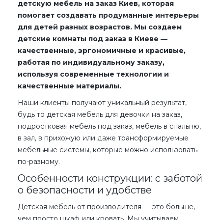
детскую мебель на заказ Киев, которая
помогает создавать продуманные интерьеры
для детей разных возрастов. Мы создаем
детские комнаты под заказ в Киеве —
качественные, эргономичные и красивые,
работая по индивидуальному заказу,
используя современные технологии и
качественные материалы.
Наши клиенты получают уникальный результат,
будь то
детская мебель для девочки на заказ,
подростковая мебель под заказ
, мебель
в спальню,
в зал, в прихожую
или даже трансформируемые
мебельные системы, которые можно использовать
по-разному.
Особенности конструкции: с заботой
о безопасности и удобстве
Детская мебель от производителя — это больше,
чем просто шкаф или кровать. Мы учитываем