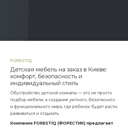
FORESTIQ
Детская мебель на заказ в Киеве:
комфорт, безопасность и
индивидуальный стиль
Обустройство детской комнаты — это не просто
подбор мебели, а создание уютного, безопасного
и функционального мира, где ребенок будет расти,
развиваться и отдыхать.
Компания FORESTIQ (ФОРЕСТИК) предлагает