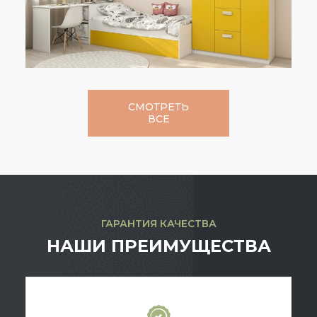
СМОТРЕТЬ
ВСЕ
ГАРАНТИЯ КАЧЕСТВА
НАШИ ПРЕИМУЩЕСТВА