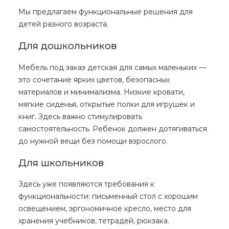
Мы предлагаем функциональные решения для
детей разного возраста.
Для дошкольников
Мебель под заказ детская
для самых маленьких —
это сочетание ярких цветов, безопасных
материалов и минимализма. Низкие кровати,
мягкие сиденья, открытые полки для игрушек и
книг. Здесь важно стимулировать
самостоятельность. Ребенок должен дотягиваться
до нужной вещи без помощи взрослого.
Для школьников
Здесь уже появляются требования к
функциональности: письменный стол с хорошим
освещением, эргономичное кресло, место для
хранения учебников, тетрадей, рюкзака.