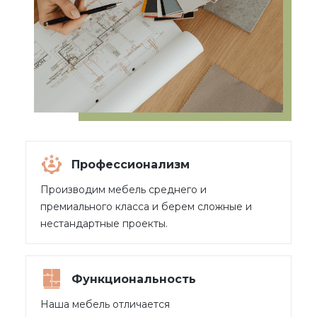
Профессионализм
Производим мебель среднего и
премиального класса и берем сложные и
нестандартные проекты.
Функциональность
Наша мебель отличается