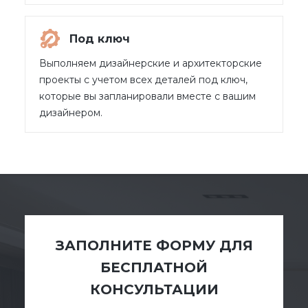
Под ключ
Выполняем дизайнерские и архитекторские
проекты с учетом всех деталей под ключ,
которые вы запланировали вместе с вашим
дизайнером.
ЗАПОЛНИТЕ ФОРМУ ДЛЯ
БЕСПЛАТНОЙ
КОНСУЛЬТАЦИИ