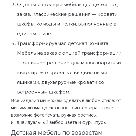
Отдельно стоящая
мебель для детей под
заказ
. Классические решения — кровати,
шкафы, комоды и полки, выполненные в
едином стиле.
Трансформируемая
детская комната.
Мебель на заказ
с опцией трансформации
— отличное решение для малогабаритных
квартир. Это кровать с выдвижными
ящиками, двухъярусные кровати со
встроенным шкафом.
Все изделия мы можем сделать в любом стиле: от
минимализма до сказочного интерьера. Также
возможна фотопечать, ручная роспись,
индивидуальный выбор цвета и фурнитуры.
Детская мебель по возрастам