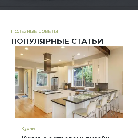
ПОЛЕЗНЫЕ СОВЕТЫ
ПОПУЛЯРНЫЕ СТАТЬИ
Кухни