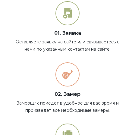
01. Заявка
Оставляете заявку на сайте или связываетесь с
нами по указанным контактам на сайте.
02. Замер
Замерщик приедет в удобное для вас время и
произведет все необходимые замеры.