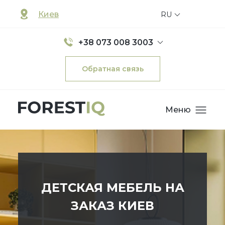
Киев
RU
+38 073 008 3003
Обратная связь
Меню
ДЕТСКАЯ МЕБЕЛЬ НА
ЗАКАЗ КИЕВ