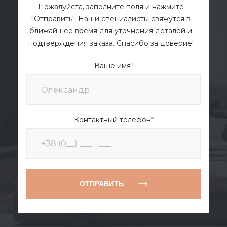
Пожалуйста, заполните поля и нажмите
"Отправить". Наши специалисты свяжутся в
ближайшее время для уточнения деталей и
подтверждения заказа. Спасибо за доверие!
Ваше имя
*
Контактный телефон
*
ОТПРАВИТЬ