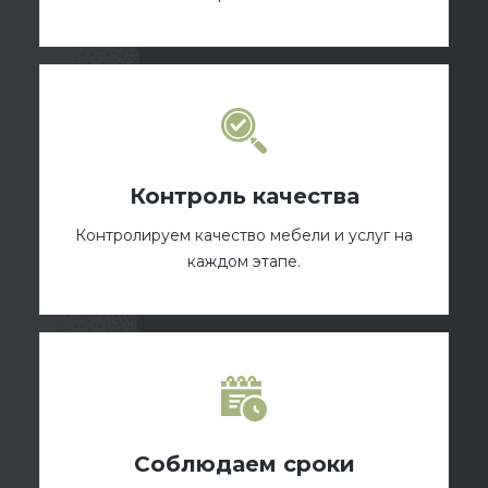
Контроль качества
Контролируем качество мебели и услуг на
каждом этапе.
Соблюдаем сроки