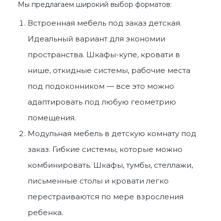
Мы предлагаем широкий выбор форматов:
Встроенная
мебель под заказ детская
.
Идеальный вариант для экономии
пространства. Шкафы-купе, кровати в
нише, откидные системы, рабочие места
под подоконником — все это можно
адаптировать под любую геометрию
помещения.
Модульная
мебель в детскую комнату под
заказ
. Гибкие системы, которые можно
комбинировать. Шкафы, тумбы, стеллажи,
письменные столы и кровати легко
перестраиваются по мере взросления
ребенка.