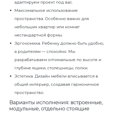
адаптируем проект под вас.
Максимальное использование
пространства. Особенно важно для
небольших квартир или комнат
нестандартной формы.
Эргономика. Ребенку должно быть удобно,
а родителям — спокойно. Мы
разрабатываем оптимальные по высоте и
глубине ящики, столешницы, полки.
Эстетика. Дизайн мебели вписывается в
общий интерьер, создавая гармоничное
пространство.
Варианты исполнения: встроенные,
модульные, отдельно стоящие