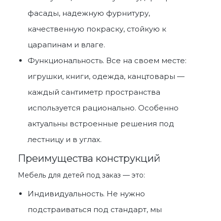
фасады, надежную фурнитуру,
качественную покраску, стойкую к
царапинам и влаге.
Функциональность. Все на своем месте:
игрушки, книги, одежда, канцтовары —
каждый сантиметр пространства
используется рационально. Особенно
актуальны встроенные решения
под
лестницу
и в углах.
Преимущества конструкций
Мебель для детей под заказ
— это:
Индивидуальность. Не нужно
подстраиваться под стандарт, мы