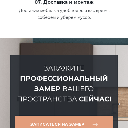
07. Доставка и монтаж
Доставим мебель в удобное для вас время,
соберем и уберем мусор.
ЗАКАЖИТЕ
ПРОФЕССИОНАЛЬНЫЙ
ЗАМЕР
ВАШЕГО
ПРОСТРАНСТВА
СЕЙЧАС!
ЗАПИСАТЬСЯ НА ЗАМЕР