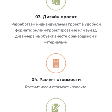
03. Дизайн проект
Разработаем индивидуальный проект в удобном
формате: онлайн-проектирование или выезд
дизайнера на объект вместе с замерщиком и
материалами.
04. Расчет стоимости
Рассчитываем стоимость проекта.