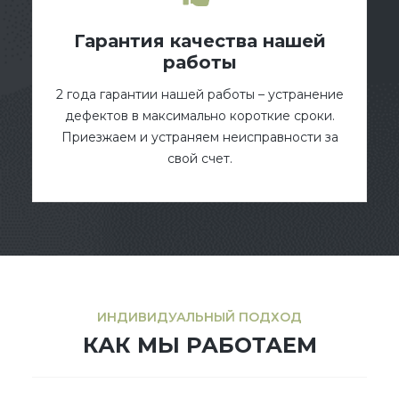
Гарантия качества нашей
работы
2 года гарантии нашей работы – устранение
дефектов в максимально короткие сроки.
Приезжаем и устраняем неисправности за
свой счет.
ИНДИВИДУАЛЬНЫЙ ПОДХОД
КАК МЫ РАБОТАЕМ