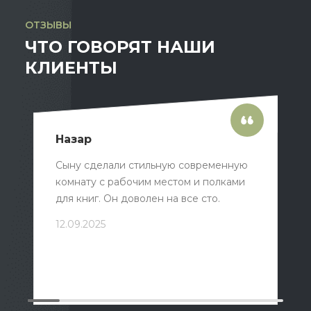
ОТЗЫВЫ
ЧТО ГОВОРЯТ НАШИ
КЛИЕНТЫ
Назар
Сыну сделали стильную современную
комнату с рабочим местом и полками
для книг. Он доволен на все сто.
12.09.2025