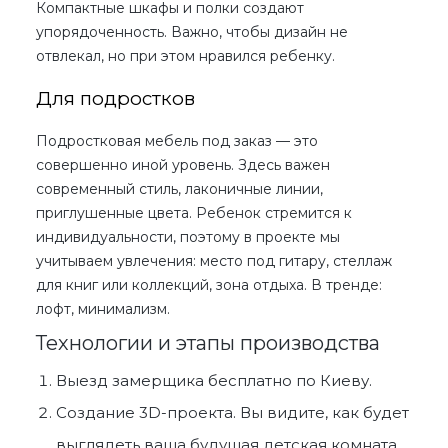
Компактные шкафы и полки создают
упорядоченность. Важно, чтобы дизайн не
отвлекал, но при этом нравился ребенку.
Для подростков
Подростковая мебель под заказ
— это
совершенно иной уровень. Здесь важен
современный стиль, лаконичные линии,
приглушенные цвета. Ребенок стремится к
индивидуальности, поэтому в проекте мы
учитываем увлечения: место под гитару, стеллаж
для книг или коллекций, зона отдыха. В тренде:
лофт, минимализм.
Технологии и этапы производства
Выезд замерщика бесплатно
по Киеву
.
Создание 3D-проекта. Вы видите, как будет
выглядеть ваша будущая
детская комната