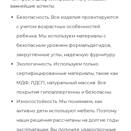
важнейшие аспекты:
Безопасность. Все изделия проектируются
с учетом возрастных особенностей
ребенка. Мы используем материалы с
безопасным уровнем формальдегидов,
закругленные углы, надежную фурнитуру.
Экологичность. Используем только
сертифицированные материалы, такие как
МДФ, ЛДСП, натуральный массив. Все
покрытия гипоаллергенны и безопасны.
Износостойкость. Мы понимаем, как
активно дети используют мебель. Поэтому
наши решения рассчитаны на долгие годы
эксплуатации. Вы получите ударопрочные