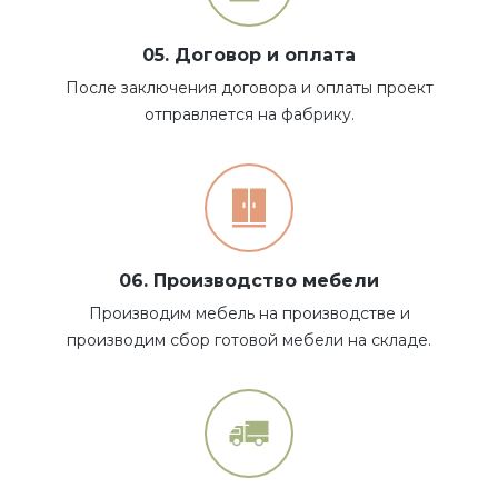
05. Договор и оплата
После заключения договора и оплаты проект
отправляется на фабрику.
06. Производство мебели
Производим мебель на производстве и
производим сбор готовой мебели на складе.