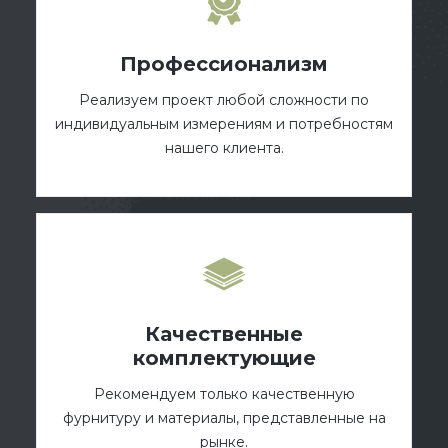
Профессионализм
Реализуем проект любой сложности по
индивидуальным измерениям и потребностям
нашего клиента.
Качественные
комплектующие
Рекомендуем только качественную
фурнитуру и материалы, представленные на
рынке.