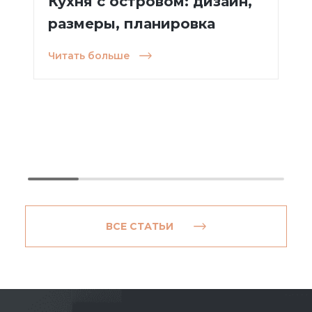
Кухня с островом: дизайн,
размеры, планировка
Читать больше
ВСЕ СТАТЬИ