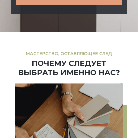
МАСТЕРСТВО, ОСТАВЛЯЮЩЕЕ СЛЕД
ПОЧЕМУ СЛЕДУЕТ
ВЫБРАТЬ ИМЕННО НАС?