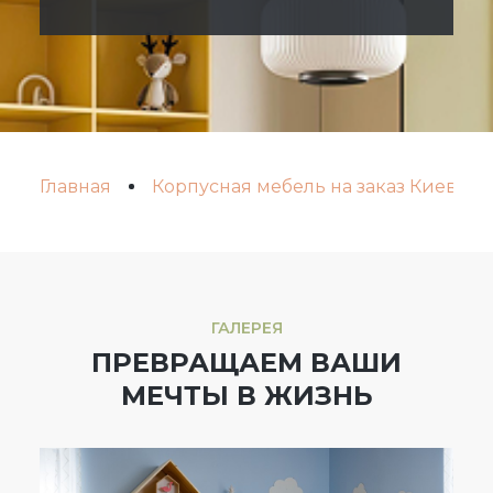
Главная
Корпусная мебель на заказ Киев
ГАЛЕРЕЯ
ПРЕВРАЩАЕМ ВАШИ
МЕЧТЫ В ЖИЗНЬ