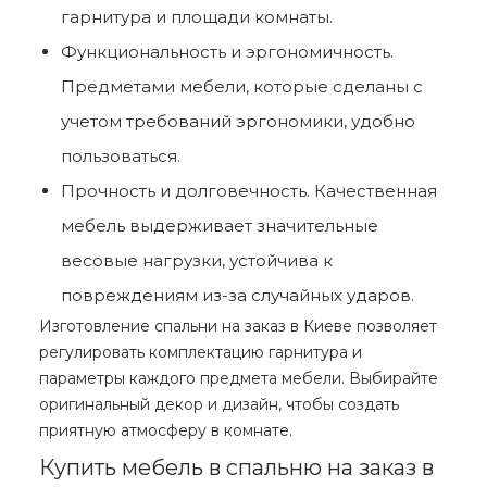
гарнитура и площади комнаты.
Функциональность и эргономичность.
Предметами мебели, которые сделаны с
учетом требований эргономики, удобно
пользоваться.
Прочность и долговечность. Качественная
мебель выдерживает значительные
весовые нагрузки, устойчива к
повреждениям из-за случайных ударов.
Изготовление спальни на заказ
в
Киеве
позволяет
регулировать комплектацию гарнитура и
параметры каждого предмета мебели. Выбирайте
оригинальный декор и дизайн, чтобы создать
приятную атмосферу в комнате.
Купить мебель в спальню на заказ в