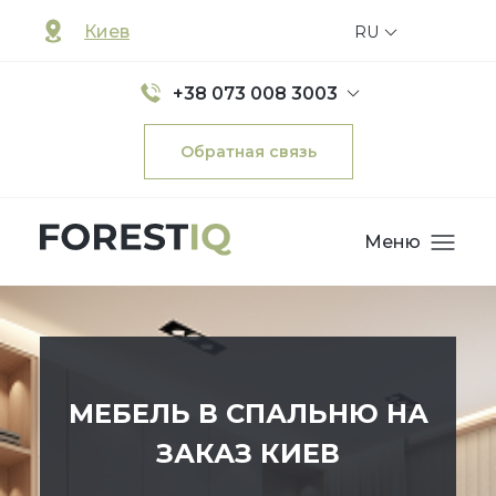
Киев
RU
+38 073 008 3003
Обратная связь
Меню
МЕБЕЛЬ В СПАЛЬНЮ НА
ЗАКАЗ КИЕВ