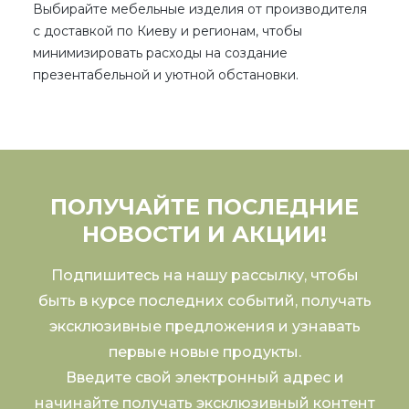
Выбирайте мебельные изделия
от производителя
с доставкой
по Киеву
и регионам, чтобы
минимизировать расходы на создание
презентабельной и уютной обстановки.
ПОЛУЧАЙТЕ ПОСЛЕДНИЕ
НОВОСТИ И АКЦИИ!
Подпишитесь на нашу рассылку, чтобы
быть в курсе последних событий, получать
эксклюзивные предложения и узнавать
первые новые продукты.
Введите свой электронный адрес и
начинайте получать эксклюзивный контент