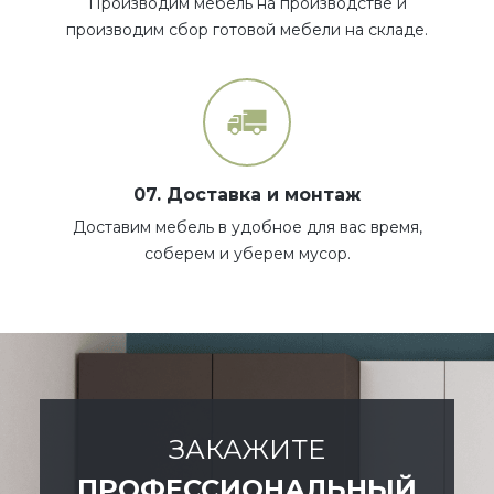
Производим мебель на производстве и
производим сбор готовой мебели на складе.
07. Доставка и монтаж
Доставим мебель в удобное для вас время,
соберем и уберем мусор.
ЗАКАЖИТЕ
ПРОФЕССИОНАЛЬНЫЙ