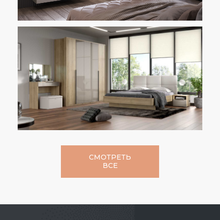
СМОТРЕТЬ
ВСЕ