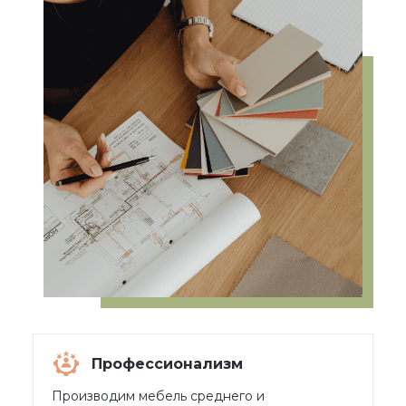
Профессионализм
Производим мебель среднего и