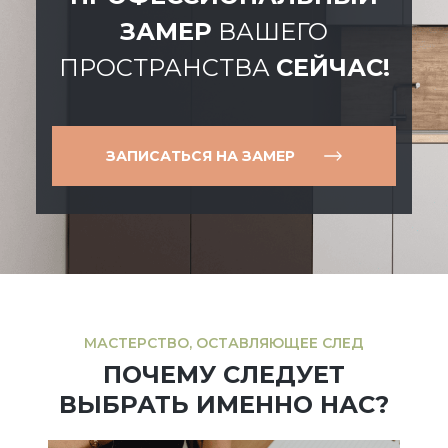
ЗАМЕР
ВАШЕГО
ПРОСТРАНСТВА
СЕЙЧАС!
ЗАПИСАТЬСЯ НА ЗАМЕР
МАСТЕРСТВО, ОСТАВЛЯЮЩЕЕ СЛЕД
ПОЧЕМУ СЛЕДУЕТ
ВЫБРАТЬ ИМЕННО НАС?