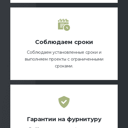
Соблюдаем сроки
Соблюдаем установленные сроки и
выполняем проекты с ограниченными
сроками.
Гарантии на фурнитуру