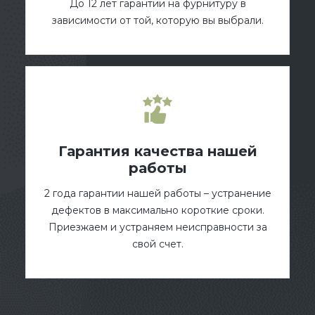
До 12 лет гарантии на фурнитуру в
зависимости от той, которую вы выбрали.
Гарантия качества нашей
работы
2 года гарантии нашей работы – устранение
дефектов в максимально короткие сроки.
Приезжаем и устраняем неисправности за
свой счет.