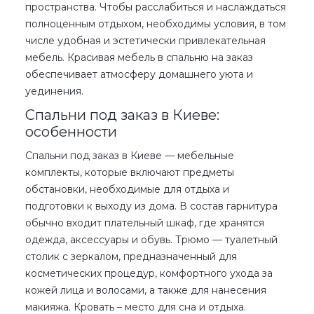
пространства. Чтобы расслабиться и наслаждаться
полноценным отдыхом, необходимы условия, в том
числе удобная и эстетически привлекательная
мебель. Красивая
мебель в спальню на заказ
обеспечивает атмосферу домашнего уюта и
уединения.
Спальни под заказ в Киеве:
особенности
Спальни под заказ в Киеве
— мебельные
комплекты, которые включают предметы
обстановки, необходимые для отдыха и
подготовки к выходу из дома. В состав гарнитура
обычно входит плательный шкаф, где хранятся
одежда, аксессуары и обувь. Трюмо — туалетный
столик с зеркалом, предназначенный для
косметических процедур, комфортного ухода за
кожей лица и волосами, а также для нанесения
макияжа. Кровать – место для сна и отдыха.