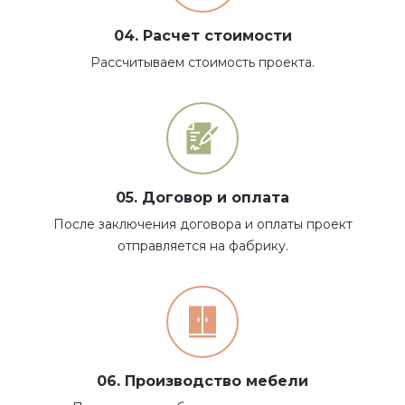
04. Расчет стоимости
Рассчитываем стоимость проекта.
05. Договор и оплата
После заключения договора и оплаты проект
отправляется на фабрику.
06. Производство мебели