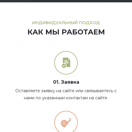
ИНДИВИДУАЛЬНЫЙ ПОДХОД
КАК МЫ РАБОТАЕМ
01. Заявка
Оставляете заявку на сайте или связываетесь с
нами по указанным контактам на сайте.