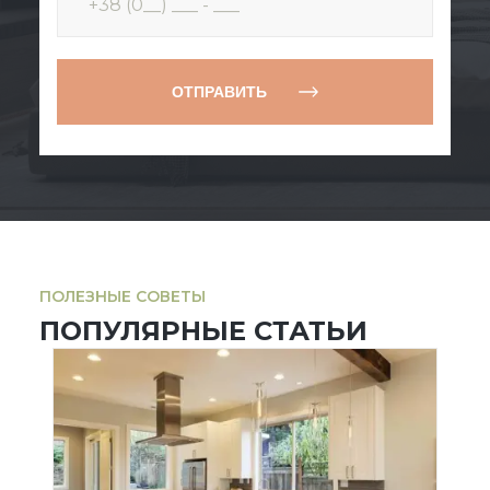
ОТПРАВИТЬ
ПОЛЕЗНЫЕ СОВЕТЫ
ПОПУЛЯРНЫЕ СТАТЬИ