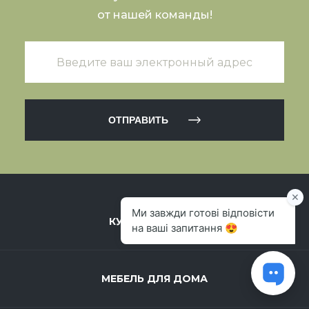
от нашей команды!
ОТПРАВИТЬ
КУХНИ НА ЗАКАЗ
МЕБЕЛЬ ДЛЯ ДОМА