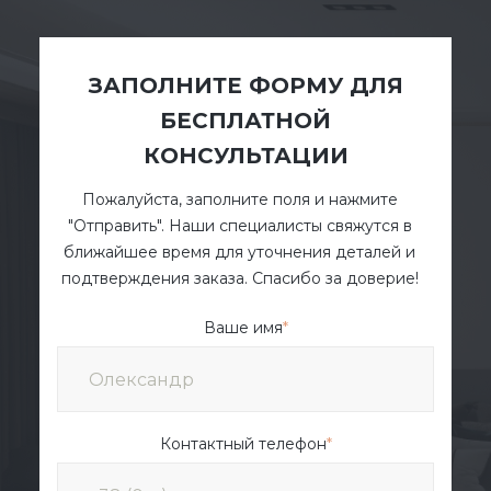
ЗАПОЛНИТЕ ФОРМУ ДЛЯ
БЕСПЛАТНОЙ
КОНСУЛЬТАЦИИ
Пожалуйста, заполните поля и нажмите
"Отправить". Наши специалисты свяжутся в
ближайшее время для уточнения деталей и
подтверждения заказа. Спасибо за доверие!
Ваше имя
*
Контактный телефон
*