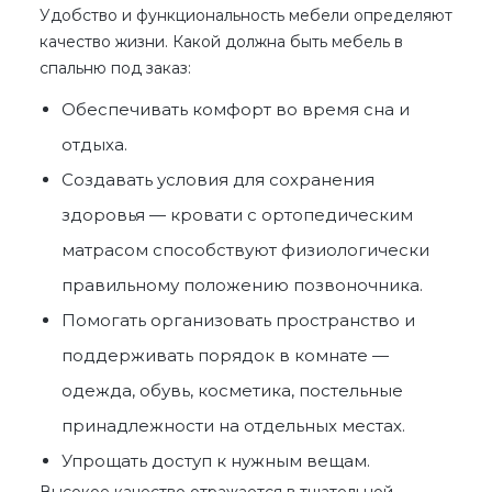
Удобство и функциональность мебели определяют
качество жизни. Какой должна быть
мебель в
спальню под заказ
:
Обеспечивать комфорт во время сна и
отдыха.
Создавать условия для сохранения
здоровья — кровати с ортопедическим
матрасом способствуют физиологически
правильному положению позвоночника.
Помогать организовать пространство и
поддерживать порядок в комнате —
одежда, обувь, косметика, постельные
принадлежности на отдельных местах.
Упрощать доступ к нужным вещам.