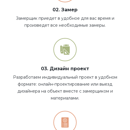
02. Замер
Замерщик приедет в удобное для вас время и
произведет все необходимые замеры.
03. Дизайн проект
Разработаем индивидуальный проект в удобном
формате: онлайн-проектирование или выезд
дизайнера на объект вместе с замерщиком и
материалами.