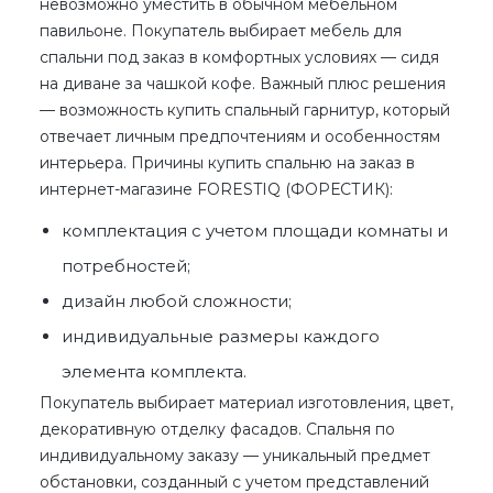
невозможно уместить в обычном мебельном
павильоне. Покупатель выбирает
мебель для
спальни под заказ
в комфортных условиях — сидя
на диване за чашкой кофе. Важный плюс решения
— возможность купить спальный гарнитур, который
отвечает личным предпочтениям и особенностям
интерьера. Причины
купить спальню на заказ
в
интернет-магазине FORESTIQ (ФОРЕСТИК):
комплектация с учетом площади комнаты и
потребностей;
дизайн
любой сложности
;
индивидуальные размеры каждого
элемента комплекта.
Покупатель выбирает материал изготовления, цвет,
декоративную отделку фасадов.
Спальня по
индивидуальному заказу
— уникальный предмет
обстановки, созданный с учетом представлений