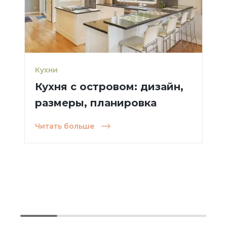
Кухни
Кухня с островом: дизайн,
размеры, планировка
Читать больше