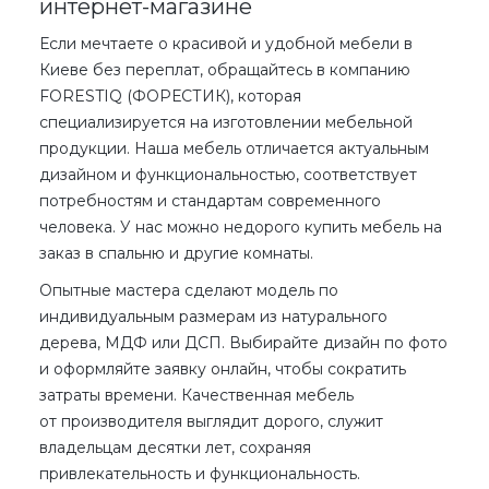
интернет-магазине
Если мечтаете о красивой и удобной мебели
в
Киеве
без переплат, обращайтесь в компанию
FORESTIQ (ФОРЕСТИК), которая
специализируется на изготовлении мебельной
продукции. Наша мебель отличается актуальным
дизайном и функциональностью, соответствует
потребностям и стандартам современного
человека. У нас можно
недорого
купить
мебель на
заказ в спальню
и другие комнаты.
Опытные мастера сделают модель по
индивидуальным размерам из натурального
дерева, МДФ или ДСП. Выбирайте дизайн по
фото
и оформляйте заявку
онлайн
, чтобы сократить
затраты времени.
Качественная
мебель
от производителя выглядит
дорого
, служит
владельцам десятки лет, сохраняя
привлекательность и функциональность.