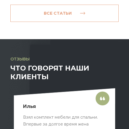
ВСЕ СТАТЬИ
ОТЗЫВЫ
ЧТО ГОВОРЯТ НАШИ
КЛИЕНТЫ
Илья
Взял комплект мебели для спальни.
Впервые за долгое время жена