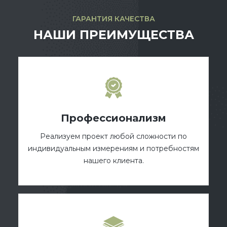
ГАРАНТИЯ КАЧЕСТВА
НАШИ ПРЕИМУЩЕСТВА
Профессионализм
Реализуем проект любой сложности по
индивидуальным измерениям и потребностям
нашего клиента.