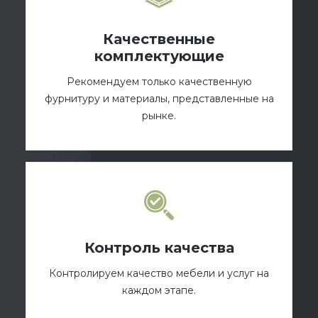
Качественные
комплектующие
Рекомендуем только качественную
фурнитуру и материалы, представленные на
рынке.
Контроль качества
Контролируем качество мебели и услуг на
каждом этапе.