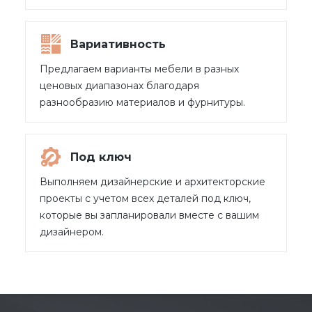
Вариативность
Предлагаем варианты мебели в разных
ценовых диапазонах благодаря
разнообразию материалов и фурнитуры.
Под ключ
Выполняем дизайнерские и архитекторские
проекты с учетом всех деталей под ключ,
которые вы запланировали вместе с вашим
дизайнером.