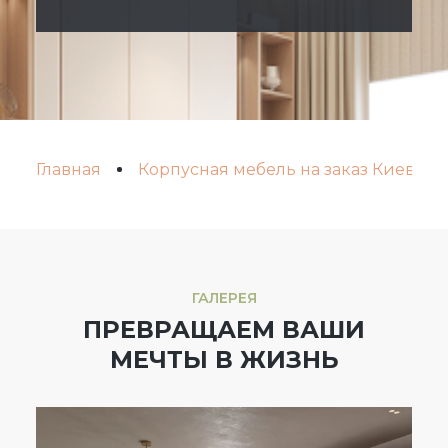
Главная
Корпусная мебель на заказ Киев
ГАЛЕРЕЯ
ПРЕВРАЩАЕМ ВАШИ
МЕЧТЫ В ЖИЗНЬ