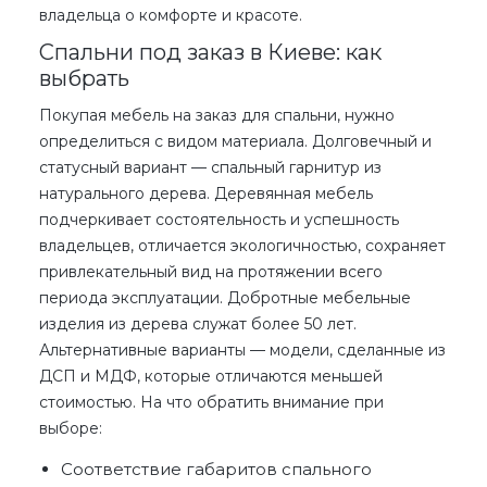
владельца о комфорте и красоте.
Спальни под заказ в Киеве: как
выбрать
Покупая
мебель на заказ для спальни
, нужно
определиться с видом материала. Долговечный и
статусный вариант — спальный гарнитур из
натурального дерева. Деревянная мебель
подчеркивает состоятельность и успешность
владельцев, отличается экологичностью, сохраняет
привлекательный вид на протяжении всего
периода эксплуатации. Добротные мебельные
изделия из дерева служат более 50 лет.
Альтернативные варианты — модели, сделанные из
ДСП и МДФ, которые отличаются меньшей
стоимостью
. На что обратить внимание при
выборе:
Соответствие габаритов спального