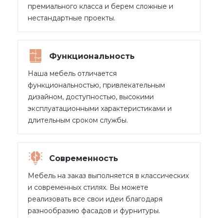
премиального класса и берем сложные и
нестандартные проекты.
Функциональность
Наша мебель отличается
функциональностью, привлекательным
дизайном, доступностью, высокими
эксплуатационными характеристиками и
длительным сроком службы.
Современность
Мебель на заказ выполняется в классических
и современных стилях. Вы можете
реализовать все свои идеи благодаря
разнообразию фасадов и фурнитуры.