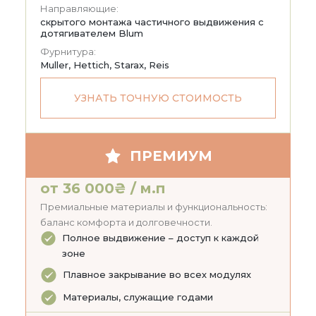
Направляющие:
скрытого монтажа частичного выдвижения с
дотягивателем Blum
Фурнитура:
Muller, Hettich, Starax, Reis
УЗНАТЬ ТОЧНУЮ СТОИМОСТЬ
ПРЕМИУМ
от 36 000₴ / м.п
Премиальные материалы и функциональность:
баланс комфорта и долговечности.
Полное выдвижение – доступ к каждой
зоне
Плавное закрывание во всех модулях
Материалы, служащие годами