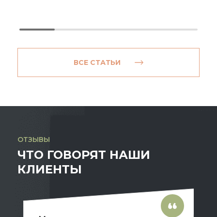
ВСЕ СТАТЬИ
ОТЗЫВЫ
ЧТО ГОВОРЯТ НАШИ
КЛИЕНТЫ