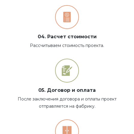
04. Расчет стоимости
Рассчитываем стоимость проекта.
05. Договор и оплата
После заключения договора и оплаты проект
отправляется на фабрику.