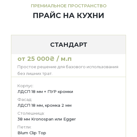
ПРЕМИАЛЬНОЕ ПРОСТРАНСТВО
ПРАЙС НА КУХНИ
СТАНДАРТ
от 25 000₴ / м.п
Простое решение для базового использования
без лишних трат.
Корпус:
ЛДСП 18 мм + ПУР кромки
Фасад:
ЛДСП 18 мм, кромка 2 мм
Столешница:
38 мм Kronospan или Egger
Петли:
Blum Clip Top