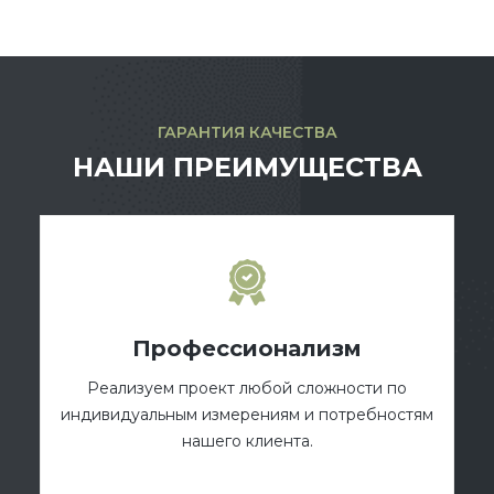
ГАРАНТИЯ КАЧЕСТВА
НАШИ ПРЕИМУЩЕСТВА
Профессионализм
Реализуем проект любой сложности по
индивидуальным измерениям и потребностям
нашего клиента.