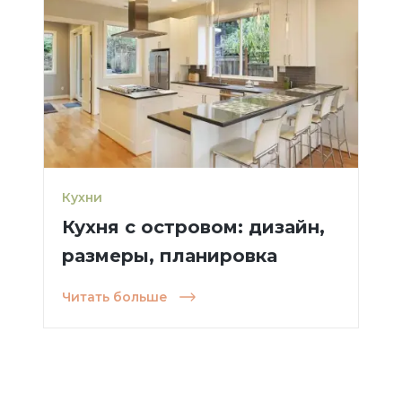
Кухни
Кухня с островом: дизайн,
размеры, планировка
Читать больше