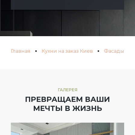
Главная
Кухни на заказ Киев
Фасады кухо
ГАЛЕРЕЯ
ПРЕВРАЩАЕМ ВАШИ
МЕЧТЫ В ЖИЗНЬ