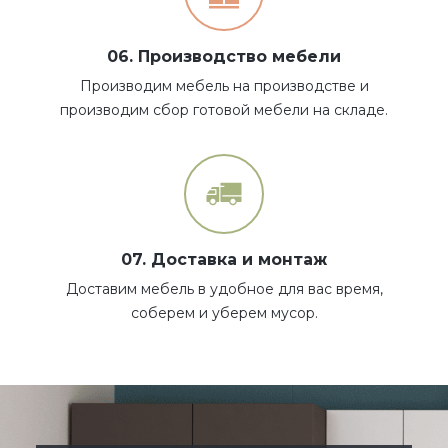
06. Производство мебели
Производим мебель на производстве и
производим сбор готовой мебели на складе.
07. Доставка и монтаж
Доставим мебель в удобное для вас время,
соберем и уберем мусор.