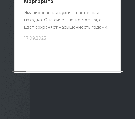
Маргарита
Эмалированная кухня – настоящая
находка! Она сияет, легко моется, а
цвет сохраняет насыщенность годами.
17.09.2025