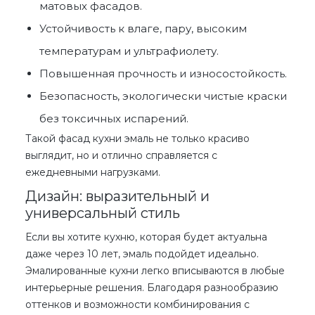
матовых фасадов.
Устойчивость к влаге, пару, высоким
температурам и ультрафиолету.
Повышенная прочность и износостойкость.
Безопасность, экологически чистые краски
без токсичных испарений.
Такой
фасад кухни эмаль
не только красиво
выглядит, но и отлично справляется с
ежедневными нагрузками.
Дизайн: выразительный и
универсальный стиль
Если вы хотите кухню, которая будет актуальна
даже через 10 лет, эмаль подойдет идеально.
Эмалированные кухни
легко вписываются в любые
интерьерные решения. Благодаря разнообразию
оттенков и возможности комбинирования с