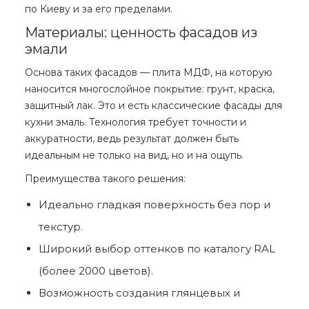
по Киеву
и за его пределами.
Материалы: ценность фасадов из
эмали
Основа таких фасадов — плита МДФ, на которую
наносится многослойное покрытие: грунт, краска,
защитный лак. Это и есть классические
фасады для
кухни эмаль
. Технология требует точности и
аккуратности, ведь результат должен быть
идеальным не только на вид, но и на ощупь.
Преимущества такого решения:
Идеально гладкая поверхность без пор и
текстур.
Широкий выбор оттенков по каталогу RAL
(более 2000 цветов).
Возможность создания глянцевых и