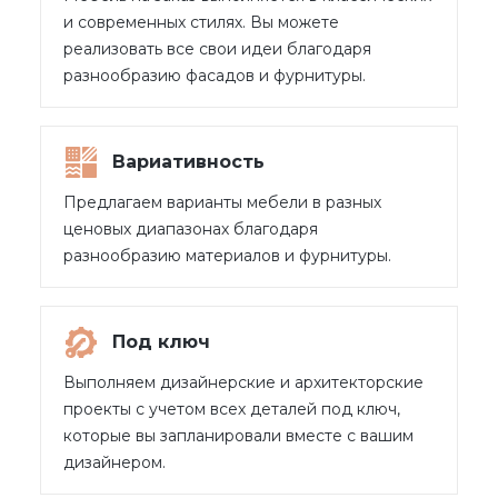
и современных стилях. Вы можете
реализовать все свои идеи благодаря
разнообразию фасадов и фурнитуры.
Вариативность
Предлагаем варианты мебели в разных
ценовых диапазонах благодаря
разнообразию материалов и фурнитуры.
Под ключ
Выполняем дизайнерские и архитекторские
проекты с учетом всех деталей под ключ,
которые вы запланировали вместе с вашим
дизайнером.