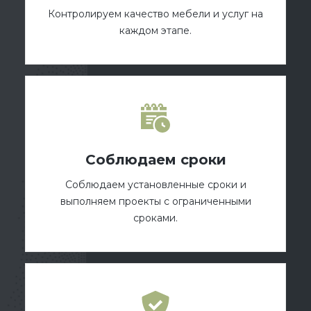
Контролируем качество мебели и услуг на
каждом этапе.
Соблюдаем сроки
Соблюдаем установленные сроки и
выполняем проекты с ограниченными
сроками.