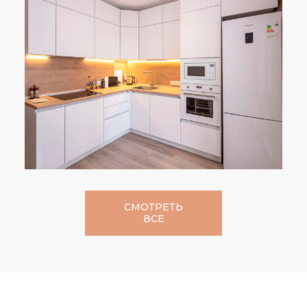
СМОТРЕТЬ
ВСЕ