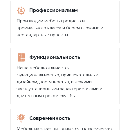
Профессионализм
Производим мебель среднего и
премиального класса и берем сложные и
нестандартные проекты.
Функциональность
Наша мебель отличается
функциональностью, привлекательным
дизайном, доступностью, высокими
эксплуатационными характеристиками и
длительным сроком службы.
Современность
Мебель на заказ выполняется в классических