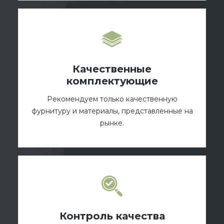
Качественные
комплектующие
Рекомендуем только качественную
фурнитуру и материалы, представленные на
рынке.
Контроль качества