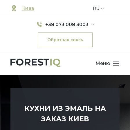
Киев
RU
+38 073 008 3003
Обратная связь
Меню
КУХНИ ИЗ ЭМАЛЬ НА
ЗАКАЗ КИЕВ