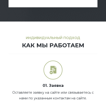
ИНДИВИДУАЛЬНЫЙ ПОДХОД
КАК МЫ РАБОТАЕМ
01. Заявка
Оставляете заявку на сайте или связываетесь с
нами по указанным контактам на сайте.