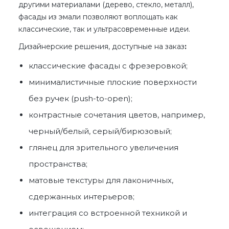
другими материалами (дерево, стекло, металл),
фасады из эмали позволяют воплощать как
классические, так и ультрасовременные идеи.
Дизайнерские решения, доступные на заказ
:
классические фасады с фрезеровкой;
минималистичные плоские поверхности
без ручек (push-to-open);
контрастные сочетания цветов, например,
черный/белый, серый/бирюзовый;
глянец для зрительного увеличения
пространства;
матовые текстуры для лаконичных,
сдержанных интерьеров;
интеграция со встроенной техникой и