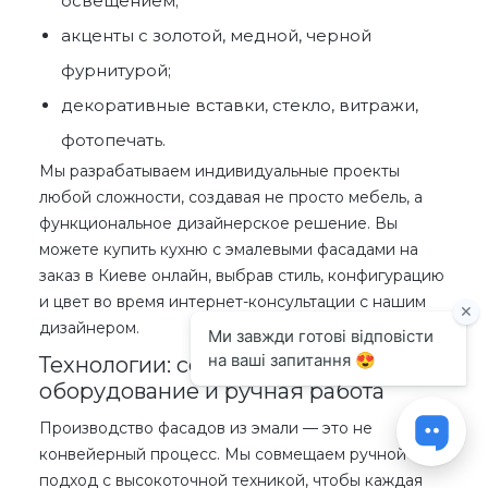
освещением;
акценты с золотой, медной, черной
фурнитурой;
декоративные вставки, стекло, витражи,
фотопечать.
Мы разрабатываем индивидуальные проекты
любой сложности, создавая не просто мебель, а
функциональное дизайнерское решение. Вы
можете
купить
кухню с эмалевыми фасадами на
заказ
в Киеве онлайн
, выбрав стиль, конфигурацию
и цвет во время
интернет
-консультации с нашим
дизайнером.
Технологии: современное
оборудование и ручная работа
Производство фасадов из эмали — это не
конвейерный процесс. Мы совмещаем ручной
подход с высокоточной техникой, чтобы каждая