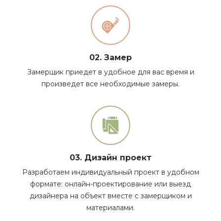
02. Замер
Замерщик приедет в удобное для вас время и
произведет все необходимые замеры.
03. Дизайн проект
Разработаем индивидуальный проект в удобном
формате: онлайн-проектирование или выезд
дизайнера на объект вместе с замерщиком и
материалами.