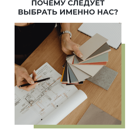
ПОЧЕМУ СЛЕДУЕТ
ВЫБРАТЬ ИМЕННО НАС?