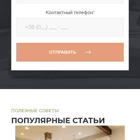
Контактный телефон
*
ОТПРАВИТЬ
ПОЛЕЗНЫЕ СОВЕТЫ
ПОПУЛЯРНЫЕ СТАТЬИ