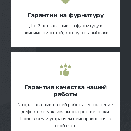
Гарантии на фурнитуру
До 12 лет гарантии на фурнитуру в
зависимости от той, которую вы выбрали.
Гарантия качества нашей
работы
2 года гарантии нашей работы – устранение
дефектов в максимально короткие сроки.
Приезжаем и устраняем неисправности за
свой счет.