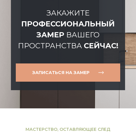
ЗАКАЖИТЕ
ПРОФЕССИОНАЛЬНЫЙ
ЗАМЕР
ВАШЕГО
ПРОСТРАНСТВА
СЕЙЧАС!
ЗАПИСАТЬСЯ НА ЗАМЕР
МАСТЕРСТВО, ОСТАВЛЯЮЩЕЕ СЛЕД