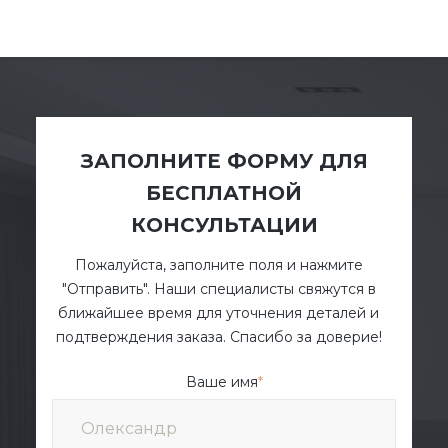
ЗАПОЛНИТЕ ФОРМУ ДЛЯ
БЕСПЛАТНОЙ
КОНСУЛЬТАЦИИ
Пожалуйста, заполните поля и нажмите
"Отправить". Наши специалисты свяжутся в
ближайшее время для уточнения деталей и
подтверждения заказа. Спасибо за доверие!
Ваше имя
*