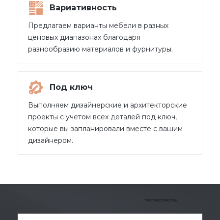
Вариативность
Предлагаем варианты мебели в разных
ценовых диапазонах благодаря
разнообразию материалов и фурнитуры.
Под ключ
Выполняем дизайнерские и архитекторские
проекты с учетом всех деталей под ключ,
которые вы запланировали вместе с вашим
дизайнером.