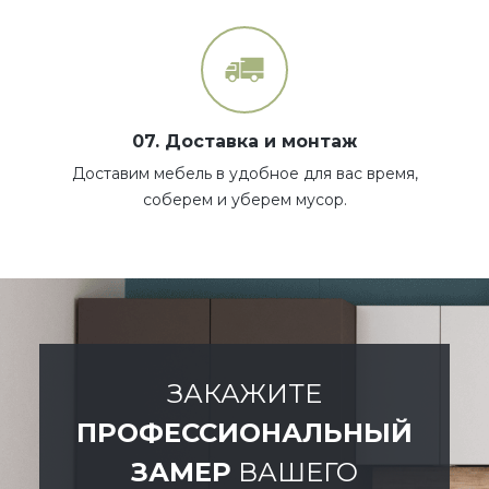
07. Доставка и монтаж
Доставим мебель в удобное для вас время,
соберем и уберем мусор.
ЗАКАЖИТЕ
ПРОФЕССИОНАЛЬНЫЙ
ЗАМЕР
ВАШЕГО