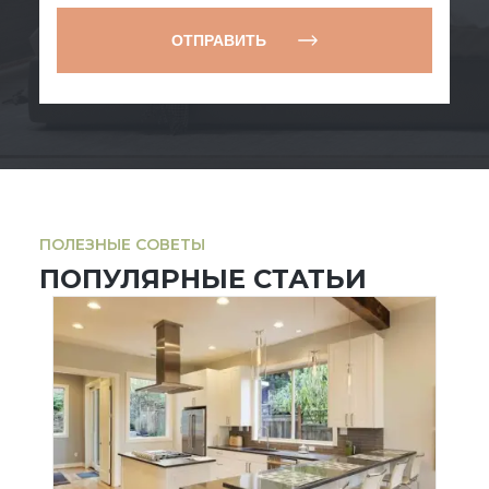
ОТПРАВИТЬ
ПОЛЕЗНЫЕ СОВЕТЫ
ПОПУЛЯРНЫЕ СТАТЬИ