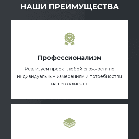
НАШИ ПРЕИМУЩЕСТВА
Профессионализм
Реализуем проект любой сложности по
индивидуальным измерениям и потребностям
нашего клиента.