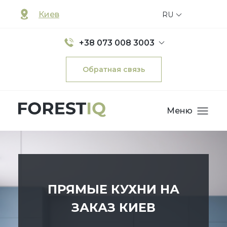
Киев
RU
+38 073 008 3003
Обратная связь
Меню
ПРЯМЫЕ КУХНИ НА
ЗАКАЗ КИЕВ