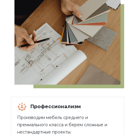
Профессионализм
Производим мебель среднего и
премиального класса и берем сложные и
нестандартные проекты.