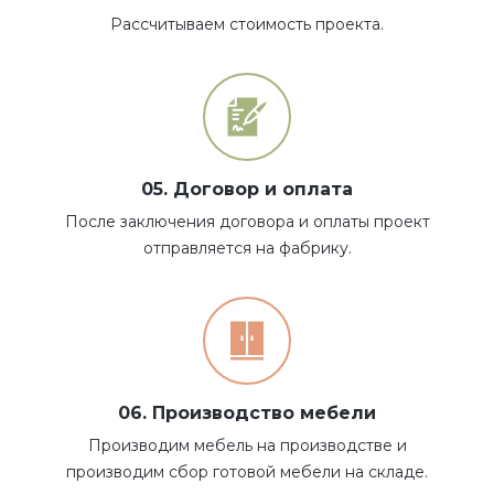
Рассчитываем стоимость проекта.
05. Договор и оплата
После заключения договора и оплаты проект
отправляется на фабрику.
06. Производство мебели
Производим мебель на производстве и
производим сбор готовой мебели на складе.