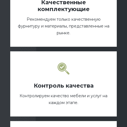
Качественные
комплектующие
Рекомендуем только качественную
фурнитуру и материалы, представленные на
рынке.
Контроль качества
Контролируем качество мебели и услуг на
каждом этапе.