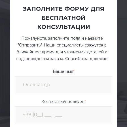
ЗАПОЛНИТЕ ФОРМУ ДЛЯ
БЕСПЛАТНОЙ
КОНСУЛЬТАЦИИ
Пожалуйста, заполните поля и нажмите
"Отправить". Наши специалисты свяжутся в
ближайшее время для уточнения деталей и
подтверждения заказа. Спасибо за доверие!
Ваше имя
*
Контактный телефон
*