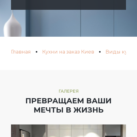
Главная
Кухни на заказ Киев
Виды кухонь
ГАЛЕРЕЯ
ПРЕВРАЩАЕМ ВАШИ
МЕЧТЫ В ЖИЗНЬ