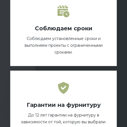
Соблюдаем сроки
Соблюдаем установленные сроки и
выполняем проекты с ограниченными
сроками.
Гарантии на фурнитуру
До 12 лет гарантии на фурнитуру в
зависимости от той, которую вы выбрали.