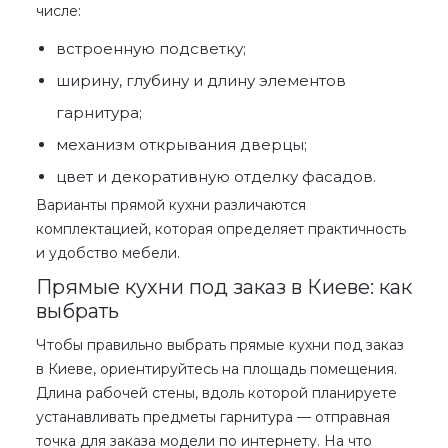
числе:
встроенную подсветку;
ширину, глубину и длину элементов
гарнитура;
механизм открывания дверцы;
цвет и декоративную отделку фасадов.
Варианты прямой кухни
различаются
комплектацией, которая определяет практичность
и удобство мебели.
Прямые кухни под заказ в Киеве: как
выбрать
Чтобы правильно выбрать
прямые кухни под заказ
в Киеве
, ориентируйтесь на площадь помещения.
Длина рабочей стены, вдоль которой планируете
устанавливать предметы гарнитура — отправная
точка для заказа модели
по интернету
. На что