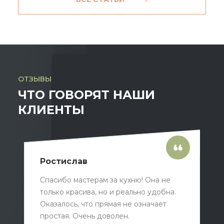
ОТЗЫВЫ
ЧТО ГОВОРЯТ НАШИ
КЛИЕНТЫ
Ростислав
Спасибо мастерам за кухню! Она не
только красива, но и реально удобна.
Оказалось, что прямая не означает
простая. Очень доволен.