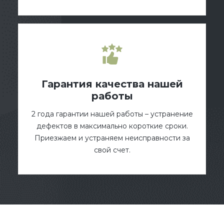
Гарантия качества нашей
работы
2 года гарантии нашей работы – устранение
дефектов в максимально короткие сроки.
Приезжаем и устраняем неисправности за
свой счет.