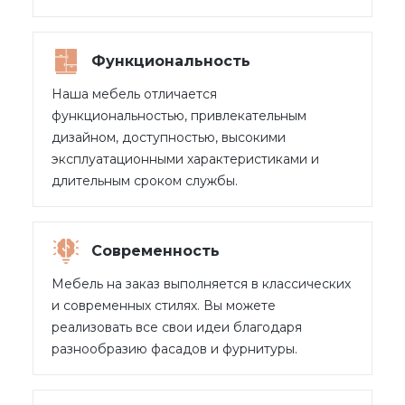
Функциональность
Наша мебель отличается
функциональностью, привлекательным
дизайном, доступностью, высокими
эксплуатационными характеристиками и
длительным сроком службы.
Современность
Мебель на заказ выполняется в классических
и современных стилях. Вы можете
реализовать все свои идеи благодаря
разнообразию фасадов и фурнитуры.