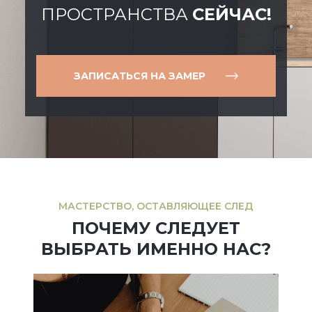
ПРОСТРАНСТВА
СЕЙЧАС!
ЗАПИСАТЬСЯ НА ЗАМЕР
МАСТЕРСТВО, ОСТАВЛЯЮЩЕЕ СЛЕД
ПОЧЕМУ СЛЕДУЕТ
ВЫБРАТЬ ИМЕННО НАС?