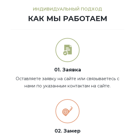
ИНДИВИДУАЛЬНЫЙ ПОДХОД
КАК МЫ РАБОТАЕМ
01. Заявка
Оставляете заявку на сайте или связываетесь с
нами по указанным контактам на сайте.
02. Замер