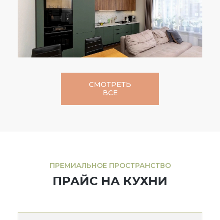
СМОТРЕТЬ
ВСЕ
ПРЕМИАЛЬНОЕ ПРОСТРАНСТВО
ПРАЙС НА КУХНИ