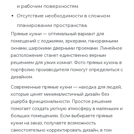
и рабочим поверхностям.
Отсутствие необходимости в сложном
планировании пространства.
Прямые кухни
— оптимальный вариант для
помещений с лоджиями, эркерами, панорамными
окнами, широкими дверными проемами. Линейное
расположение станет единственно верным
решением для узких комнат.
Фото прямых кухонь
в
портфолио производителя помогут определиться с
дизайном.
Современные прямые кухни
— находка для людей,
которые ценят минималистичный дизайн без
ущерба функциональности. Простое решение
помогает создать уютную атмосферу в маленьких и
больших помещениях. Если выбираете
прямые
кухни на заказ
, получаете возможность
самостоятельно корректировать дизайн, в том