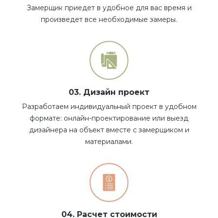
Замерщик приедет в удобное для вас время и
произведет все необходимые замеры.
03. Дизайн проект
Разработаем индивидуальный проект в удобном
формате: онлайн-проектирование или выезд
дизайнера на объект вместе с замерщиком и
материалами.
04. Расчет стоимости