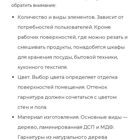
обратить внимание:
Количество и виды элементов. Зависит от
потребностей пользователей. Кроме
рабочих поверхностей, где можно резать и
смешивать продукты, понадобятся шкафы
для хранения посуды, бытовой техники,
кухонного текстиля.
Цвет. Выбор цвета определяет отделка
поверхностей помещения. Оттенок
гарнитура должен сочетаться с цветом
стен и пола.
Материал изготовления. Основные виды —
дерево, ламинированная ДСП и МДФ.
Гарнитуры из натурального дерева