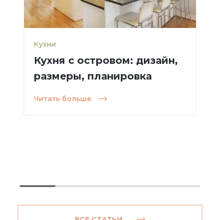
Кухни
Кухня с островом: дизайн,
размеры, планировка
Читать больше
ВСЕ СТАТЬИ