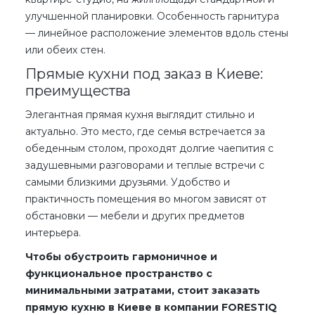
улучшенной планировки. Особенность гарнитура
— линейное расположение элементов вдоль стены
или обеих стен.
Прямые кухни под заказ в Киеве:
преимущества
Элегантная
прямая кухня
выглядит стильно и
актуально. Это место, где семья встречается за
обеденным столом, проходят долгие чаепития с
задушевными разговорами и теплые встречи с
самыми близкими друзьями. Удобство и
практичность помещения во многом зависят от
обстановки — мебели и других предметов
интерьера.
Чтобы обустроить гармоничное и
функциональное пространство с
минимальными затратами, стоит заказать
прямую кухню в Киеве в компании FORESTIQ