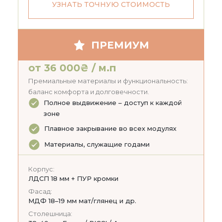
УЗНАТЬ ТОЧНУЮ СТОИМОСТЬ
ПРЕМИУМ
от 36 000₴ / м.п
Премиальные материалы и функциональность:
баланс комфорта и долговечности.
Полное выдвижение – доступ к каждой
зоне
Плавное закрывание во всех модулях
Материалы, служащие годами
Корпус:
ЛДСП 18 мм + ПУР кромки
Фасад:
МДФ 18–19 мм мат/глянец и др.
Столешница: