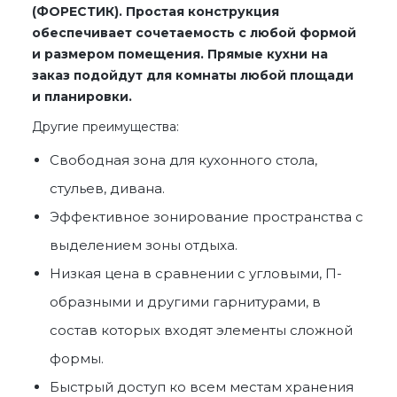
(ФОРЕСТИК). Простая конструкция
обеспечивает сочетаемость с любой формой
и размером помещения. Прямые кухни на
заказ
подойдут для комнаты любой площади
и планировки.
Другие преимущества:
Свободная зона для кухонного стола,
стульев, дивана.
Эффективное зонирование пространства с
выделением зоны отдыха.
Низкая цена в сравнении с угловыми, П-
образными и другими гарнитурами, в
состав которых входят элементы сложной
формы.
Быстрый доступ ко всем местам хранения