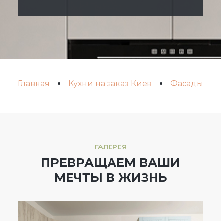
Главная
Кухни на заказ Киев
Фасады кухо
ГАЛЕРЕЯ
ПРЕВРАЩАЕМ ВАШИ
МЕЧТЫ В ЖИЗНЬ