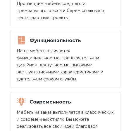
Производим мебель среднего и
премиального класса и берем сложные и
нестандартные проекты.
Функциональность
Наша мебель отличается
функциональностью, привлекательным
дизайном, доступностью, высокими
эксплуатационными характеристиками и
длительным сроком службы.
Современность
Мебель на заказ выполняется в классических
и современных стилях. Вы можете
реализовать все свои идеи благодаря