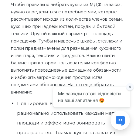
Чтобы правильно выбрать
кухни из МДФ на заказ
,
нужно определиться с потребностями, которые
рассчитывают исходя из количества членов семьи,
кухонных принадлежностей, посуды и бытовой
техники. Другой важный параметр — площадь
помещения. Тумбы и навесные шкафы, стеллажи и
полки предназначены для размещения кухонного
инвентаря, текстиля и продуктов. Важно найти
баланс, при котором пользователям комфортно
выполнять повседневные домашние обязанности,
и избежать загромождения пространства
предметами обстановки. На что еще обратить
внимание:
Планировка. Угловые модели помогают
рационально использовать каждый метр
площади и эффективно зонировать
пространство. Прямая
кухня на заказ из