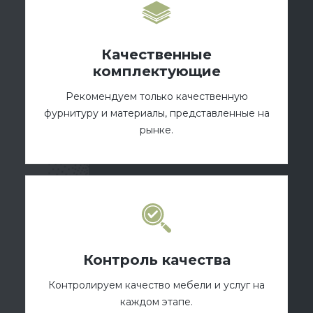
Качественные
комплектующие
Рекомендуем только качественную
фурнитуру и материалы, представленные на
рынке.
Контроль качества
Контролируем качество мебели и услуг на
каждом этапе.