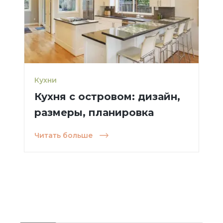
Кухни
Кухня с островом: дизайн,
размеры, планировка
Читать больше