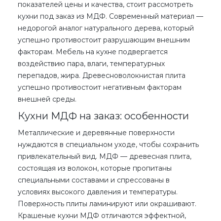
показателей цены и качества, стоит рассмотреть
кухни под заказ из МДФ
. Современный материал —
недорогой аналог натурального дерева, который
успешно противостоит разрушающим внешним
факторам. Мебель на кухне подвергается
воздействию пара, влаги, температурных
перепадов, жира. Древесноволокнистая плита
успешно противостоит негативным факторам
внешней среды.
Кухни МДФ на заказ: особенности
Металлические и деревянные поверхности
нуждаются в специальном уходе, чтобы сохранить
привлекательный вид. МДФ — древесная плита,
состоящая из волокон, которые пропитаны
специальными составами и спрессованы в
условиях высокого давления и температуры.
Поверхность плиты ламинируют или окрашивают.
Крашеные кухни МДФ
отличаются эффектной,