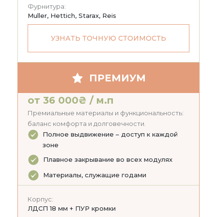
Фурнитура:
Muller, Hettich, Starax, Reis
УЗНАТЬ ТОЧНУЮ СТОИМОСТЬ
ПРЕМИУМ
от 36 000₴ / м.п
Премиальные материалы и функциональность:
баланс комфорта и долговечности.
Полное выдвижение – доступ к каждой
зоне
Плавное закрывание во всех модулях
Материалы, служащие годами
Корпус:
ЛДСП 18 мм + ПУР кромки