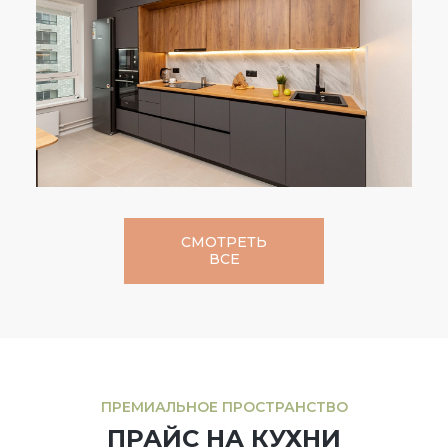
СМОТРЕТЬ
ВСЕ
ПРЕМИАЛЬНОЕ ПРОСТРАНСТВО
ПРАЙС НА КУХНИ