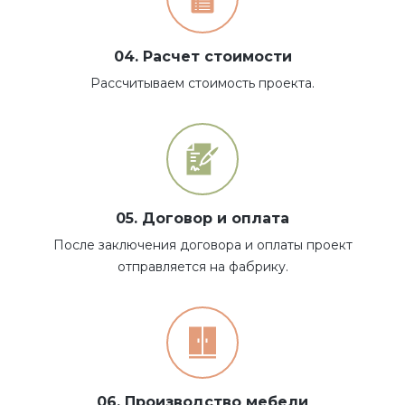
04. Расчет стоимости
Рассчитываем стоимость проекта.
05. Договор и оплата
После заключения договора и оплаты проект
отправляется на фабрику.
06. Производство мебели