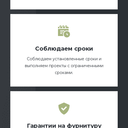
Соблюдаем сроки
Соблюдаем установленные сроки и
выполняем проекты с ограниченными
сроками.
Гарантии на фурнитуру