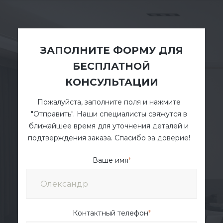
ЗАПОЛНИТЕ ФОРМУ ДЛЯ
БЕСПЛАТНОЙ
КОНСУЛЬТАЦИИ
Пожалуйста, заполните поля и нажмите
"Отправить". Наши специалисты свяжутся в
ближайшее время для уточнения деталей и
подтверждения заказа. Спасибо за доверие!
Ваше имя
*
Контактный телефон
*