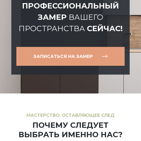
ПРОФЕССИОНАЛЬНЫЙ
ЗАМЕР
ВАШЕГО
ПРОСТРАНСТВА
СЕЙЧАС!
ЗАПИСАТЬСЯ НА ЗАМЕР
МАСТЕРСТВО, ОСТАВЛЯЮЩЕЕ СЛЕД
ПОЧЕМУ СЛЕДУЕТ
ВЫБРАТЬ ИМЕННО НАС?