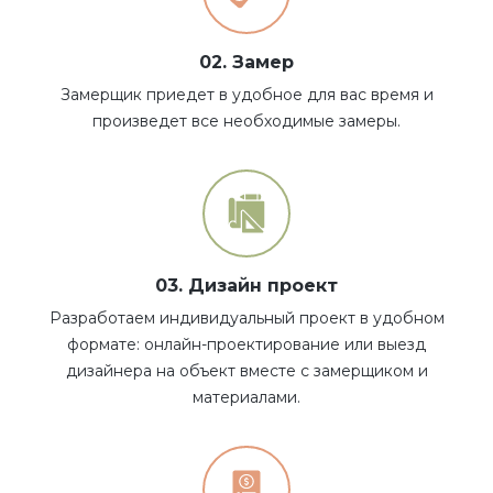
02. Замер
Замерщик приедет в удобное для вас время и
произведет все необходимые замеры.
03. Дизайн проект
Разработаем индивидуальный проект в удобном
формате: онлайн-проектирование или выезд
дизайнера на объект вместе с замерщиком и
материалами.