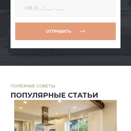
ОТПРАВИТЬ
ПОЛЕЗНЫЕ СОВЕТЫ
ПОПУЛЯРНЫЕ СТАТЬИ