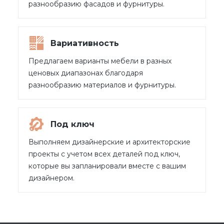
разнообразию фасадов и фурнитуры.
Вариативность
Предлагаем варианты мебели в разных
ценовых диапазонах благодаря
разнообразию материалов и фурнитуры.
Под ключ
Выполняем дизайнерские и архитекторские
проекты с учетом всех деталей под ключ,
которые вы запланировали вместе с вашим
дизайнером.