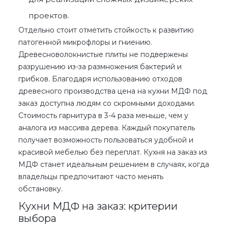
проектов.
Отдельно стоит отметить стойкость к развитию
патогенной микрофлоры и гниению.
Древесноволокнистые плиты не подвержены
разрушению из-за размножения бактерий и
грибков. Благодаря использованию отходов
древесного производства цена на
кухни МДФ под
заказ
доступна людям со скромными доходами.
Стоимость гарнитура в 3-4 раза меньше, чем у
аналога из массива дерева. Каждый покупатель
получает возможность пользоваться удобной и
красивой мебелью без переплат.
Кухня на заказ из
МДФ
станет идеальным решением в случаях, когда
владельцы предпочитают часто менять
обстановку.
Кухни МДФ на заказ: критерии
выбора