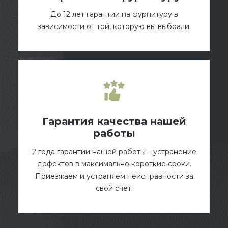
До 12 лет гарантии на фурнитуру в
зависимости от той, которую вы выбрали.
Гарантия качества нашей
работы
2 года гарантии нашей работы – устранение
дефектов в максимально короткие сроки.
Приезжаем и устраняем неисправности за
свой счет.