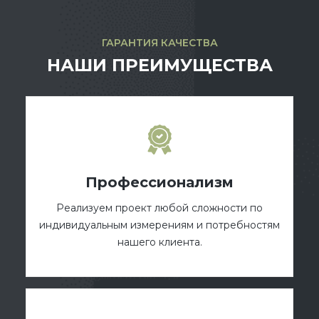
ГАРАНТИЯ КАЧЕСТВА
НАШИ ПРЕИМУЩЕСТВА
Профессионализм
Реализуем проект любой сложности по
индивидуальным измерениям и потребностям
нашего клиента.