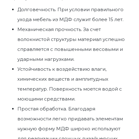
Долговечность. При условии правильного
ухода мебель из МДФ служит более 15 лет.
Механическая прочность. За счет
волокнистой структуры материал успешно
справляется с повышенными весовыми и
ударными нагрузками.
Устойчивость к воздействию влаги,
химических веществ и амплитудных
температур. Поверхность моется водой с
моющими средствами.
Простая обработка. Благодаря
возможности легко придавать элементам
нужную форму МДФ широко используют
для реализации сложных дизайнерских