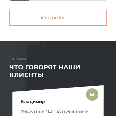
ВСЕ СТАТЬИ
ОТЗЫВЫ
ЧТО ГОВОРЯТ НАШИ
КЛИЕНТЫ
Владимир
Фарбований МДФ дозволив втілити