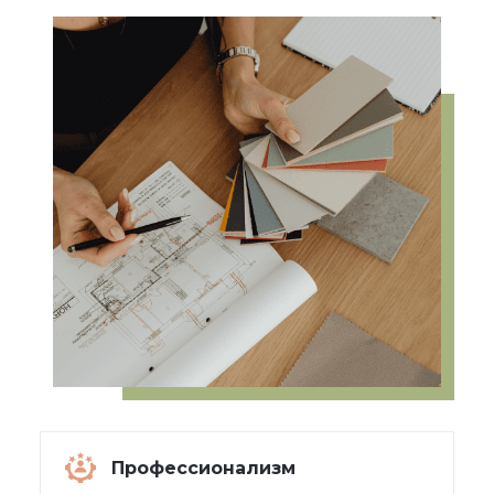
Профессионализм