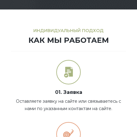
ИНДИВИДУАЛЬНЫЙ ПОДХОД
КАК МЫ РАБОТАЕМ
01. Заявка
Оставляете заявку на сайте или связываетесь с
нами по указанным контактам на сайте.