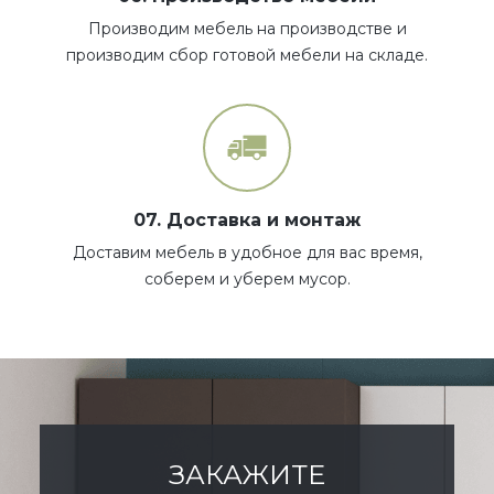
Производим мебель на производстве и
производим сбор готовой мебели на складе.
07. Доставка и монтаж
Доставим мебель в удобное для вас время,
соберем и уберем мусор.
ЗАКАЖИТЕ