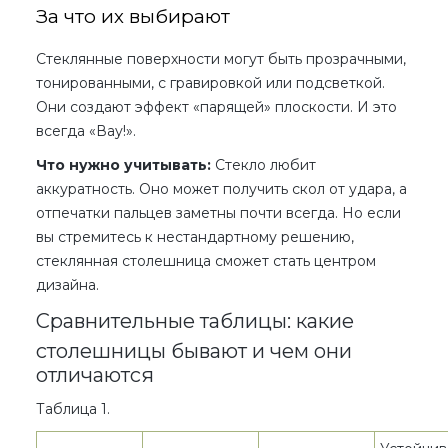
За что их выбирают
Стеклянные поверхности могут быть прозрачными,
тонированными, с гравировкой или подсветкой.
Они создают эффект «парящей» плоскости. И это
всегда «Вау!».
Что нужно учитывать:
Стекло любит
аккуратность. Оно может получить скол от удара, а
отпечатки пальцев заметны почти всегда. Но если
вы стремитесь к нестандартному решению,
стеклянная столешница сможет стать центром
дизайна.
Сравнительные таблицы: какие
столешницы бывают и чем они
отличаются
Таблица 1.