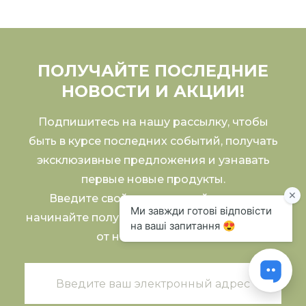
ПОЛУЧАЙТЕ ПОСЛЕДНИЕ
НОВОСТИ И АКЦИИ!
Подпишитесь на нашу рассылку, чтобы
быть в курсе последних событий, получать
эксклюзивные предложения и узнавать
первые новые продукты.
Введите свой электронный адрес и
начинайте получать эксклюзивный контент
от нашей команды!