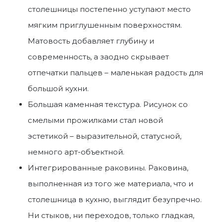
столешницы
постепенно уступают место
мягким приглушенным поверхностям.
Матовость добавляет глубину и
современность, а заодно скрывает
отпечатки пальцев – маленькая радость для
большой кухни.
Большая каменная текстура. Рисунок со
смелыми прожилками стал новой
эстетикой – выразительной, статусной,
немного арт-объектной.
Интегрированные раковины. Раковина,
выполненная из того же материала, что и
столешница в кухню
, выглядит безупречно.
Ни стыков, ни переходов, только гладкая,