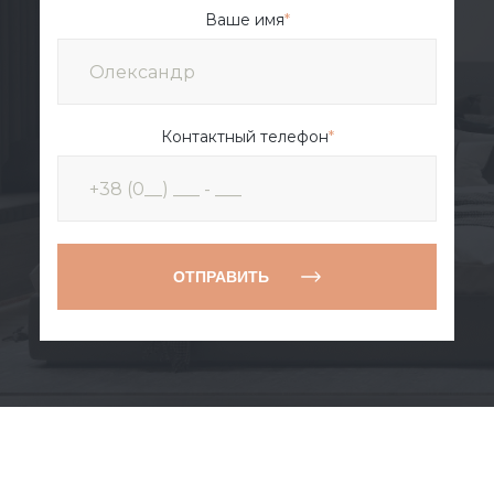
Ваше имя
*
Контактный телефон
*
ОТПРАВИТЬ