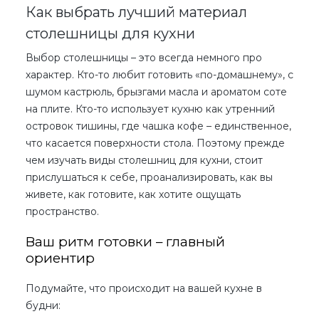
Как выбрать лучший материал
столешницы для кухни
Выбор столешницы – это всегда немного про
характер. Кто-то любит готовить «по-домашнему», с
шумом кастрюль, брызгами масла и ароматом соте
на плите. Кто-то использует кухню как утренний
островок тишины, где чашка кофе – единственное,
что касается поверхности стола. Поэтому прежде
чем изучать
виды столешниц для кухни,
стоит
прислушаться к себе, проанализировать, как вы
живете, как готовите, как хотите ощущать
пространство.
Ваш ритм готовки – главный
ориентир
Подумайте, что происходит на вашей кухне в
будни: