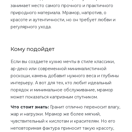
занимает место самого прочного и практичного
природного материала. Мрамор, напротив, о
красоте и аутентичности, но он требует любви и
регулярного ухода.
Кому подойдет
Если вы создаете кухню мечты в стиле классики,
ар-деко или современной минималистичной
роскоши, камень добавит нужного веса и глубины
интерьеру. А вот для тех, кто любит идеальный
порядок и минимальное обслуживание, мрамор
может показаться капризным спутником.
Что стоит знать:
Гранит отлично переносит влагу,
жар и нагрузки. Мрамор же более мягкий,
чувствительный к кислотам и красителям. Но его
неповторимая фактура приносит такую красоту,