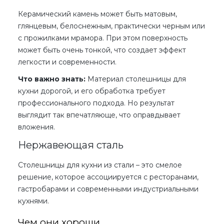
Керамический камень может быть матовым,
глянцевым, белоснежным, практически черным или
с прожилками мрамора. При этом поверхность
может быть очень тонкой, что создает эффект
легкости и современности.
Что важно знать:
Материал
столешницы для
кухни
дорогой, и его обработка требует
профессионального подхода. Но результат
выглядит так впечатляюще, что оправдывает
вложения.
Нержавеющая сталь
Столешницы для кухни
из стали – это смелое
решение, которое ассоциируется с ресторанами,
гастробарами и современными индустриальными
кухнями.
Чем они хороши