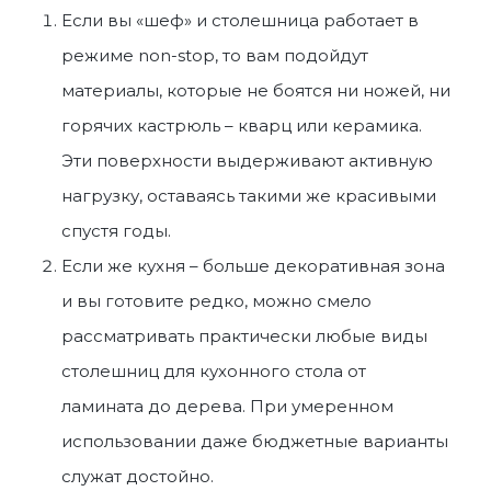
Если вы «шеф» и столешница работает в
режиме non-stop, то вам подойдут
материалы, которые не боятся ни ножей, ни
горячих кастрюль – кварц или керамика.
Эти поверхности выдерживают активную
нагрузку, оставаясь такими же красивыми
спустя годы.
Если же кухня – больше декоративная зона
и вы готовите редко, можно смело
рассматривать практически любые
виды
столешниц для кухонного стола
от
ламината до дерева. При умеренном
использовании даже бюджетные варианты
служат достойно.