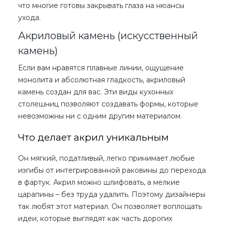
что многие готовы закрывать глаза на нюансы
ухода.
Акриловый камень (искусственный
камень)
Если вам нравятся плавные линии, ощущение
монолита и абсолютная гладкость, акриловый
камень создан для вас. Эти
виды кухонных
столешниц
позволяют создавать формы, которые
невозможны ни с одним другим материалом.
Что делает акрил уникальным
Он мягкий, податливый, легко принимает любые
изгибы от интегрированной раковины до перехода
в фартук. Акрил можно шлифовать, а мелкие
царапины – без труда удалить. Поэтому дизайнеры
так любят этот материал. Он позволяет воплощать
идеи, которые выглядят как часть дорогих