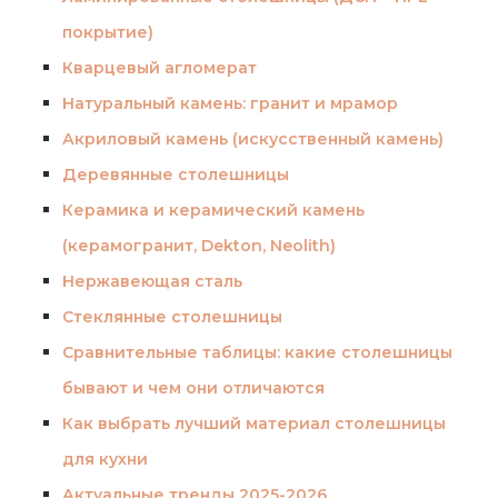
покрытие)
Кварцевый агломерат
Натуральный камень: гранит и мрамор
Акриловый камень (искусственный камень)
Деревянные столешницы
Керамика и керамический камень
(керамогранит, Dekton, Neolith)
Нержавеющая сталь
Стеклянные столешницы
Сравнительные таблицы: какие столешницы
бывают и чем они отличаются
Как выбрать лучший материал столешницы
для кухни
Актуальные тренды 2025-2026