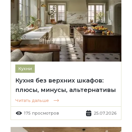
Кухни
Кухня без верхних шкафов:
плюсы, минусы, альтернативы
Читать дальше
175 просмотров
25.07.2026