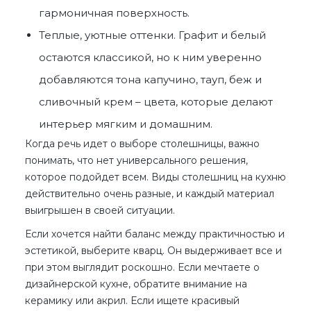
гармоничная поверхность.
Теплые, уютные оттенки. Графит и белый
остаются классикой, но к ним уверенно
добавляются тона капучино, тауп, беж и
сливочный крем – цвета, которые делают
интерьер мягким и домашним.
Когда речь идет о выборе столешницы, важно
понимать, что нет универсального решения,
которое подойдет всем.
Виды столешниц на кухню
действительно очень разные, и каждый материал
выигрышен в своей ситуации.
Если хочется найти баланс между практичностью и
эстетикой, выберите кварц. Он выдерживает все и
при этом выглядит роскошно. Если мечтаете о
дизайнерской кухне, обратите внимание на
керамику или акрил. Если ищете красивый