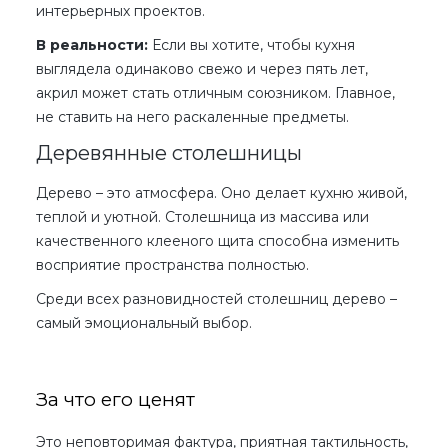
интерьерных проектов.
В реальности:
Если вы хотите, чтобы кухня
выглядела одинаково свежо и через пять лет,
акрил может стать отличным союзником. Главное,
не ставить на него раскаленные предметы.
Деревянные столешницы
Дерево – это атмосфера. Оно делает кухню живой,
теплой и уютной. Столешница из массива или
качественного клееного щита способна изменить
восприятие пространства полностью.
Среди всех
разновидностей столешниц
дерево –
самый эмоциональный выбор.
За что его ценят
Это неповторимая фактура, приятная тактильность,