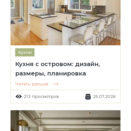
Кухни
Кухня с островом: дизайн,
размеры, планировка
Читать дальше
213 просмотров
25.07.2026