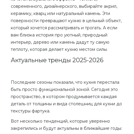
современного, дизайнерского, выбирайте акрил,
керамику, кварц или натуральный камень. Эти
поверхности превращают кухню в цельный объект,
который хочется рассматривать и трогать. А если
вам близка история про уютный, природный
интерьер, дерево или камень дадут ту самую
теплоту, которая делает кухню местом силы.
Актуальные тренды 2025-2026
Последние сезоны показали, что кухня перестала
быть просто функциональной зоной. Сегодня это
пространство, в котором продумывается каждая
деталь от толщины и
вида столешниц для кухни
до
текстуры фартука.
Вот несколько тенденций, которые уверенно
закрепились и будут актуальны в ближайшие годы: