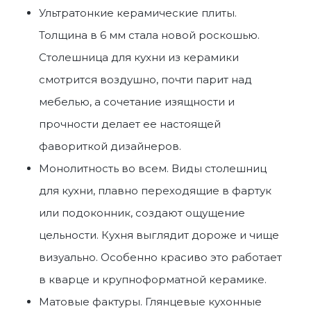
Ультратонкие керамические плиты.
Толщина в 6 мм стала новой роскошью.
Столешница для кухни
из керамики
смотрится воздушно, почти парит над
мебелью, а сочетание изящности и
прочности делает ее настоящей
фавориткой дизайнеров.
Монолитность во всем.
Виды столешниц
для кухни
, плавно переходящие в фартук
или подоконник, создают ощущение
цельности. Кухня выглядит дороже и чище
визуально. Особенно красиво это работает
в кварце и крупноформатной керамике.
Матовые фактуры. Глянцевые
кухонные