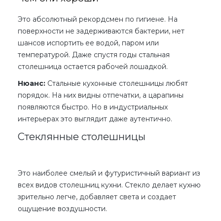
Это абсолютный рекордсмен по гигиене. На
поверхности не задерживаются бактерии, нет
шансов испортить ее водой, паром или
температурой. Даже спустя годы стальная
столешница остается рабочей лошадкой.
Нюанс:
Стальные
кухонные столешницы
любят
порядок. На них видны отпечатки, а царапины
появляются быстро. Но в индустриальных
интерьерах это выглядит даже аутентично.
Стеклянные столешницы
Это наиболее смелый и футуристичный вариант из
всех
видов столешниц кухни
. Стекло делает кухню
зрительно легче, добавляет света и создает
ощущение воздушности.