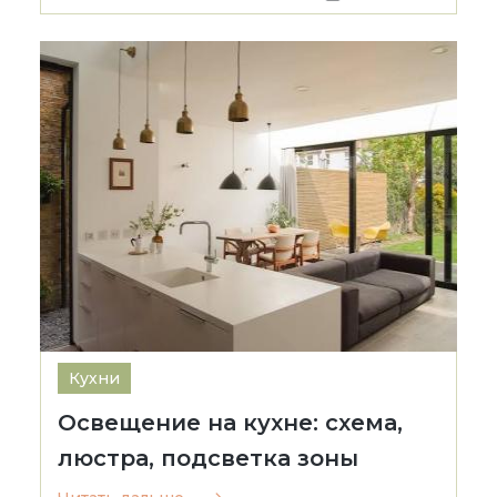
Кухни
Освещение на кухне: схема,
люстра, подсветка зоны