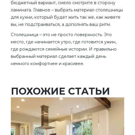
бюджетный вариант, смело смотрите в сторону
ламината. Главное – выбрать
материал столешницы
для кухни
, который будет жить так же, как живете
вы, не подстраиваться, а дополнять ваш ритм.
Столешница – это не просто поверхность. Это
место, где начинается утро, где готовится ужин,
где рождаются семейные истории. И правильно
выбранный материал сделает каждый день
немного комфортнее и красивее.
ПОХОЖИЕ СТАТЬИ