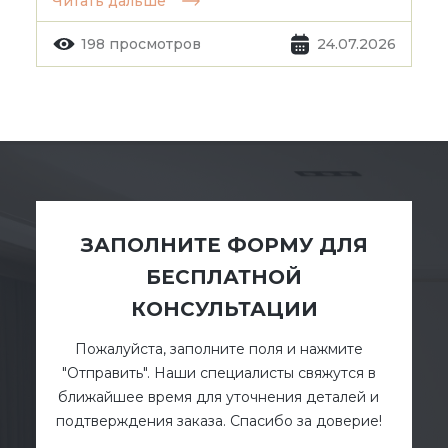
Читать дальше
198 просмотров
24.07.2026
ЗАПОЛНИТЕ ФОРМУ ДЛЯ
БЕСПЛАТНОЙ
КОНСУЛЬТАЦИИ
Пожалуйста, заполните поля и нажмите
"Отправить". Наши специалисты свяжутся в
ближайшее время для уточнения деталей и
подтверждения заказа. Спасибо за доверие!