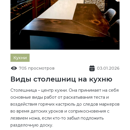
Кухни
705 просмотров
03.01.2026
Виды столешниц на кухню
Столешница – центр кухни. Она принимает на себя
основные виды работ от раскатывания теста и
воздействия горячих кастрюль до следов маркеров
во время детских уроков и соприкосновения с
лезвием ножа, если кто-то забыл подложить
разделочную доску.