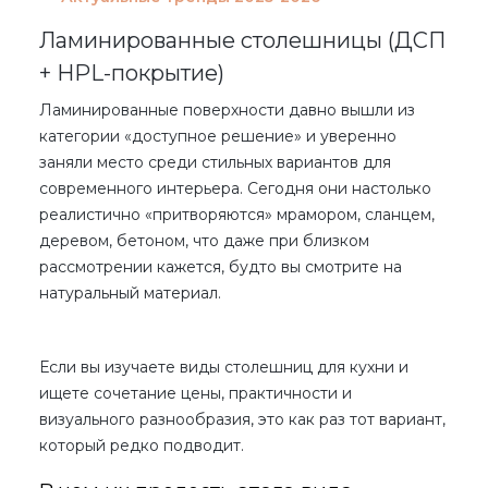
Ламинированные столешницы (ДСП
+ HPL-покрытие)
Ламинированные поверхности давно вышли из
категории «доступное решение» и уверенно
заняли место среди стильных вариантов для
современного интерьера. Сегодня они настолько
реалистично «притворяются» мрамором, сланцем,
деревом, бетоном, что даже при близком
рассмотрении кажется, будто вы смотрите на
натуральный материал.
Если вы изучаете
виды столешниц для кухни
и
ищете сочетание цены, практичности и
визуального разнообразия, это как раз тот вариант,
который редко подводит.