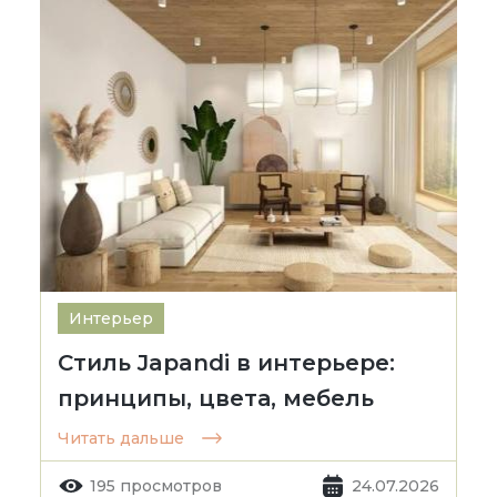
Интерьер
Стиль Japandi в интерьере:
принципы, цвета, мебель
Читать дальше
195 просмотров
24.07.2026