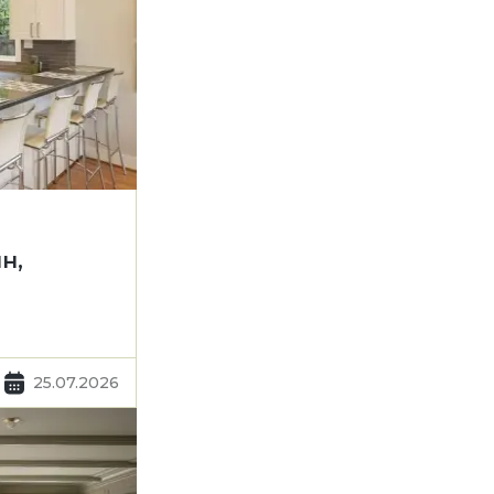
н,
25.07.2026