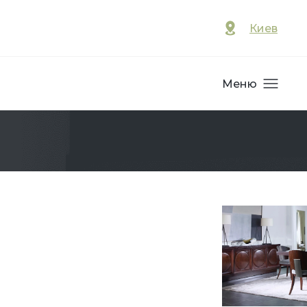
Киев
Меню