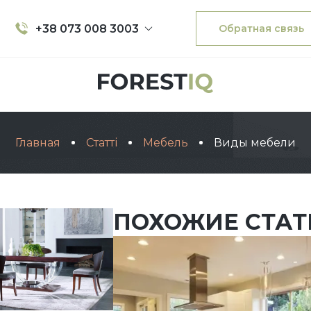
+38 073 008 3003
Обратная связь
Главная
Статті
Мебель
Виды мебели
ПОХОЖИЕ СТАТ