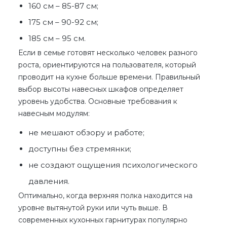
160 см – 85-87 см;
175 см – 90-92 см;
185 см – 95 см.
Если в семье готовят несколько человек разного
роста, ориентируются на пользователя, который
проводит на кухне больше времени. Правильный
выбор высоты навесных шкафов определяет
уровень удобства. Основные требования к
навесным модулям:
не мешают обзору и работе;
доступны без стремянки;
не создают ощущения психологического
давления.
Оптимально, когда верхняя полка находится на
уровне вытянутой руки или чуть выше. В
современных кухонных гарнитурах популярно