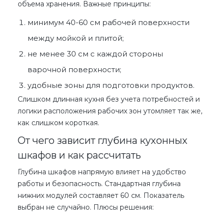
объема хранения. Важные принципы:
минимум 40-60 см рабочей поверхности
между мойкой и плитой;
не менее 30 см с каждой стороны
варочной поверхности;
удобные зоны для подготовки продуктов.
Слишком длинная кухня без учета потребностей и
логики расположения рабочих зон утомляет так же,
как слишком короткая.
От чего зависит глубина кухонных
шкафов и как рассчитать
Глубина шкафов напрямую влияет на удобство
работы и безопасность. Стандартная глубина
нижних модулей составляет 60 см. Показатель
выбран не случайно. Плюсы решения: