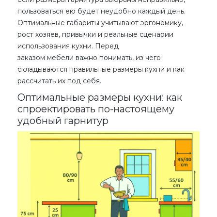
пользоваться ею будет неудобно каждый день.
Оптимальные габариты учитывают эргономику,
рост хозяев, привычки и реальные сценарии
использования кухни. Перед
заказом мебели важно понимать, из чего
складываются правильные размеры кухни и как
рассчитать их под себя.
Оптимальные размеры кухни: как
спроектировать по-настоящему
удобный гарнитур