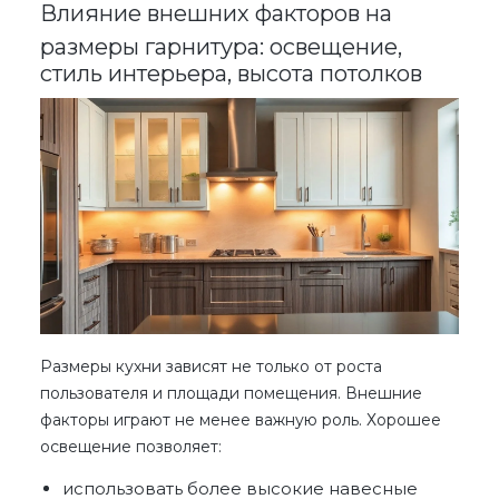
Влияние внешних факторов на
размеры гарнитура: освещение,
стиль интерьера, высота потолков
Размеры кухни
зависят не только от роста
пользователя и площади помещения. Внешние
факторы играют не менее важную роль. Хорошее
освещение позволяет:
использовать более высокие навесные