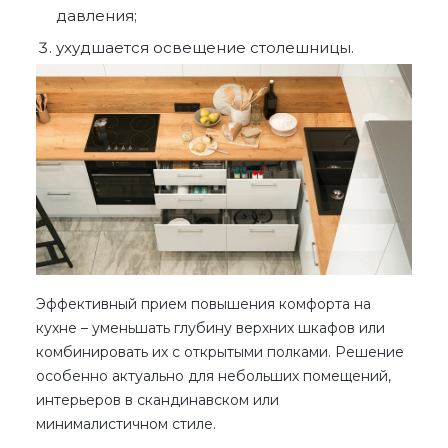
давления;
ухудшается освещение столешницы.
Эффективный прием повышения комфорта на
кухне – уменьшать глубину верхних шкафов или
комбинировать их с открытыми полками. Решение
особенно актуально для небольших помещений,
интерьеров в скандинавском или
минималистичном стиле.