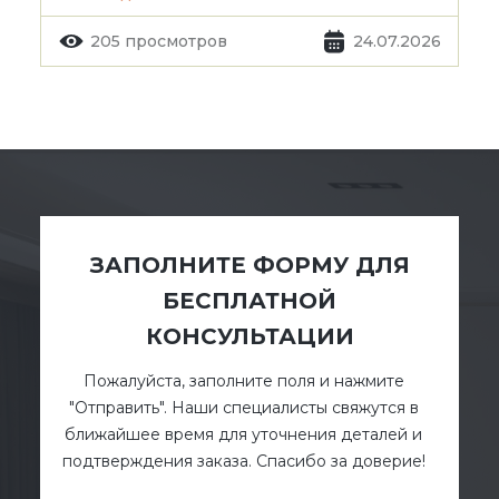
205 просмотров
24.07.2026
ЗАПОЛНИТЕ ФОРМУ ДЛЯ
БЕСПЛАТНОЙ
КОНСУЛЬТАЦИИ
Пожалуйста, заполните поля и нажмите
"Отправить". Наши специалисты свяжутся в
ближайшее время для уточнения деталей и
подтверждения заказа. Спасибо за доверие!