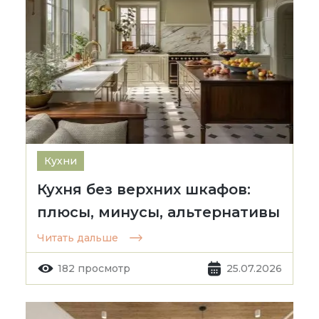
Кухни
Кухня без верхних шкафов:
плюсы, минусы, альтернативы
Читать дальше
182 просмотр
25.07.2026