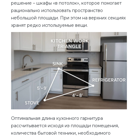
решение – шкафы «в потолок», которое помогает
рационально использовать пространство
небольшой площади. При этом на верхних секциях
хранят редко используемые вещи.
Оптимальная длина кухонного гарнитура
рассчитывается исходя из площади помещения,
количества бытовой техники, необходимого