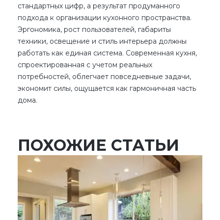
стандартных цифр, а результат продуманного
подхода к организации кухонного пространства.
Эргономика, рост пользователей, габариты
техники, освещение и стиль интерьера должны
работать как единая система.
Современная кухня
,
спроектированная с учетом реальных
потребностей, облегчает повседневные задачи,
экономит силы, ощущается как гармоничная часть
дома.
ПОХОЖИЕ СТАТЬИ