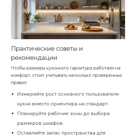
Практические советы и
рекомендации
Чтобы
размеры кухонного гарнитура
работали на
комфорт, стоит учитывать несколько проверенных
правил:
Измеряйте рост основного пользователя
кухни вместо ориентира на стандарт.
Планируйте рабочие зоны до выбора
размеров шкафов
.
Оставляйте запас пространства для