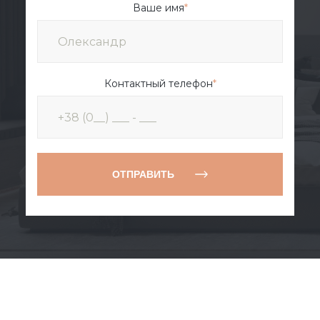
Ваше имя
*
Контактный телефон
*
ОТПРАВИТЬ