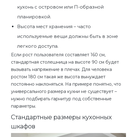
кухонь с островом или П-образной
планировкой.
Высота мест хранения – часто
используемые вещи должны быть в зоне
легкого доступа.
Если рост пользователя составляет 160 см,
стандартная столешница на высоте 90 см будет
вызывать напряжение в плечах. Для человека
ростом 180 см такая же высота вынуждает
постоянно наклоняться. На примере понятно, что
универсального
размера кухни
не существует –
нужно подбирать гарнитур под собственные
параметры.
Стандартные размеры кухонных
шкафов