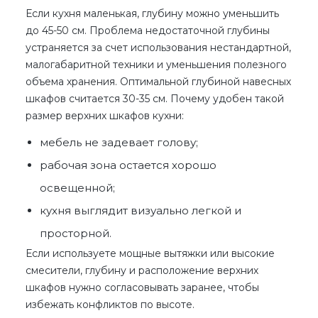
Если кухня маленькая, глубину можно уменьшить
до 45-50 см. Проблема недостаточной глубины
устраняется за счет использования нестандартной,
малогабаритной техники и уменьшения полезного
объема хранения. Оптимальной глубиной навесных
шкафов считается 30-35 см. Почему удобен такой
размер верхних шкафов кухни
:
мебель не задевает голову;
рабочая зона остается хорошо
освещенной;
кухня выглядит визуально легкой и
просторной.
Если используете мощные вытяжки или высокие
смесители, глубину и расположение верхних
шкафов нужно согласовывать заранее, чтобы
избежать конфликтов по высоте.