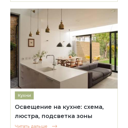
Кухни
Освещение на кухне: схема,
люстра, подсветка зоны
Читать дальше