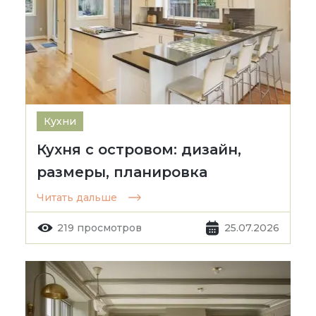
Кухни
Кухня с островом: дизайн,
размеры, планировка
Читать дальше
219 просмотров
25.07.2026