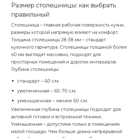
Размер столешницы: как выбрать
правильный
Столешница – главная рабочая поверхность кухни,
размеры которой напрямую влияют на комфорт.
Толщина столешницы 28-38 мм –
стандарт
кухонного гарнитура
. Столешницы толщиной более
40 мм выглядят массивно, подходят для
просторных помещений и дорогих интерьеров.
Глубина столешницы:
стандарт – 60 см;
увеличенная – 65-70 см;
уменьшенная – менее 60 см.
Увеличенная глубина столешницы подходит для
активной готовки и встроенной техники.
Уменьшенная – допустима только в помещениях
малой площади. Чем больше длина непрерывной