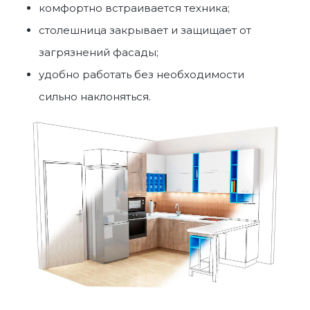
комфортно встраивается техника;
столешница закрывает и защищает от
загрязнений фасады;
удобно работать без необходимости
сильно наклоняться.