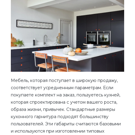
Мебель, которая поступает в широкую продажу,
соответствует усредненным параметрам. Если
покупаете комплект на заказ, пользуетесь кухней,
которая спроектирована с учетом вашего роста,
образа жизни, привычек.
Стандартные размеры
кухонного гарнитура
подходят большинству
пользователей. Эти габариты считаются базовыми
и используются при изготовлении типовых