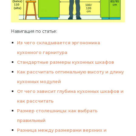
Навигация по статье:
Из чего складывается эргономика
кухонного гарнитура
Стандартные размеры кухонных шкафов
Как рассчитать оптимальную высоту и длину
кухонных модулей
От чего зависит глубина кухонных шкафов и
как рассчитать
Размер столешницы: как выбрать
правильный
Разница между размерами верхних и