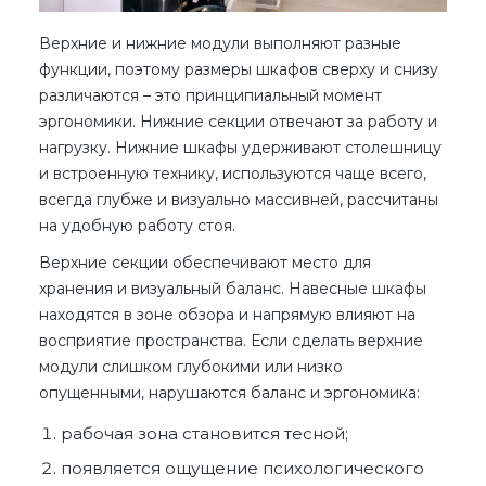
Верхние и нижние модули выполняют разные
функции, поэтому
размеры шкафов
сверху и снизу
различаются – это принципиальный момент
эргономики. Нижние секции отвечают за работу и
нагрузку. Нижние шкафы удерживают столешницу
и встроенную технику, используются чаще всего,
всегда глубже и визуально массивней, рассчитаны
на удобную работу стоя.
Верхние секции обеспечивают место для
хранения и визуальный баланс. Навесные шкафы
находятся в зоне обзора и напрямую влияют на
восприятие пространства. Если сделать верхние
модули слишком глубокими или низко
опущенными, нарушаются баланс и эргономика:
рабочая зона становится тесной;
появляется ощущение психологического