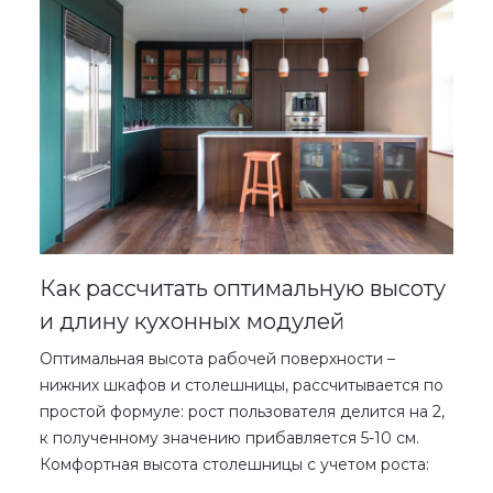
Как рассчитать оптимальную высоту
и длину кухонных модулей
Оптимальная высота рабочей поверхности –
нижних шкафов и столешницы, рассчитывается по
простой формуле: рост пользователя делится на 2,
к полученному значению прибавляется 5-10 см.
Комфортная высота столешницы с учетом роста: