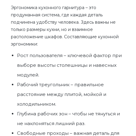
Эргономика кухонного гарнитура – это
продуманная система, где каждая деталь
подчинена удобству человека. Здесь важны не
только
размеры кухни
, но и взаимное
расположение шкафов. Составляющие кухонной
эргономики:
Рост пользователя – ключевой фактор при
выборе
высоты
столешницы и навесных
модулей.
Рабочий треугольник – правильное
расстояние между плитой, мойкой и
холодильником.
Глубина рабочих зон – чтобы не тянуться и
не наклоняться лишний раз.
Свободные проходы – важная деталь для