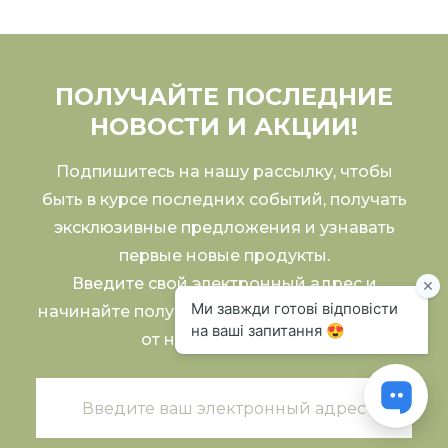
ПОЛУЧАЙТЕ ПОСЛЕДНИЕ
НОВОСТИ И АКЦИИ!
Подпишитесь на нашу рассылку, чтобы
быть в курсе последних событий, получать
эксклюзивные предложения и узнавать
первые новые продукты.
Введите свой электронный адрес и
начинайте получать эксклюзивный контент
от нашей команды!