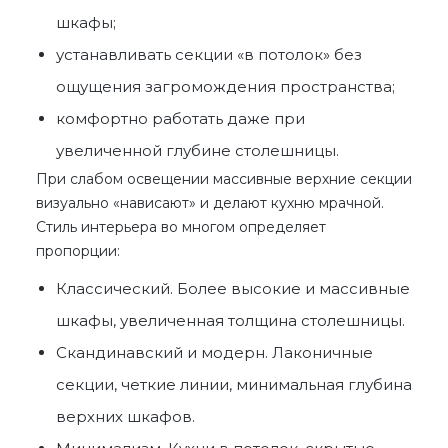
шкафы;
устанавливать секции «в потолок» без
ощущения загромождения пространства;
комфортно работать даже при
увеличенной глубине столешницы.
При слабом освещении массивные верхние секции
визуально «нависают» и делают кухню мрачной.
Стиль интерьера во многом определяет
пропорции:
Классический. Более высокие и массивные
шкафы, увеличенная толщина столешницы.
Скандинавский и модерн. Лаконичные
секции, четкие линии, минимальная глубина
верхних шкафов.