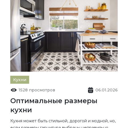
Кухни
1528 просмотров
06.01.2026
Оптимальные размеры
кухни
Кухня может быть стильной, дорогой и модной, но,
если размеры гарнитура выбраны неправильно,