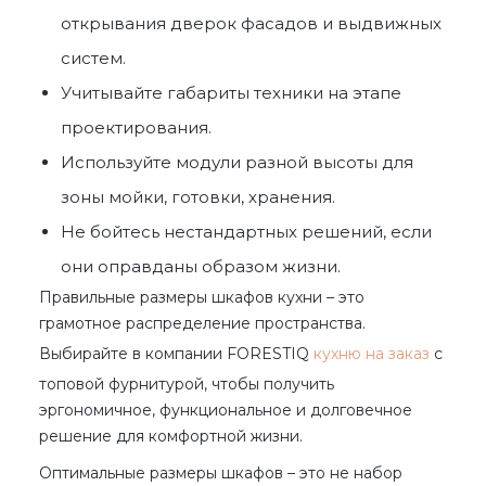
открывания дверок фасадов и выдвижных
систем.
Учитывайте габариты техники на этапе
проектирования.
Используйте модули разной высоты для
зоны мойки, готовки, хранения.
Не бойтесь нестандартных решений, если
они оправданы образом жизни.
Правильные
размеры шкафов кухни
– это
грамотное распределение пространства.
Выбирайте в компании FORESTIQ
кухню на заказ
с
топовой фурнитурой, чтобы получить
эргономичное, функциональное и долговечное
решение для комфортной жизни.
Оптимальные
размеры шкафов
– это не набор