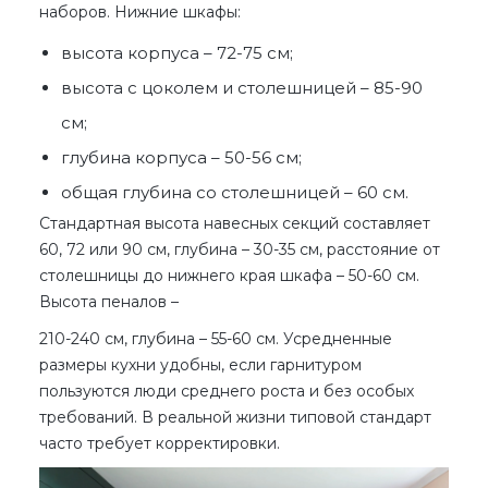
наборов. Нижние шкафы:
высота корпуса – 72-75 см;
высота с цоколем и столешницей – 85-90
см;
глубина корпуса – 50-56 см;
общая глубина со столешницей – 60 см.
Стандартная высота навесных секций составляет
60, 72 или 90 см, глубина – 30-35 см, расстояние от
столешницы до нижнего края шкафа – 50-60 см.
Высота пеналов –
210-240 см, глубина – 55-60 см. Усредненные
размеры кухни
удобны, если гарнитуром
пользуются люди среднего роста и без особых
требований. В реальной жизни типовой стандарт
часто требует корректировки.