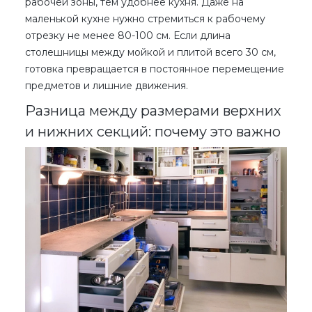
рабочей зоны, тем удобнее кухня. Даже на
маленькой кухне нужно стремиться к рабочему
отрезку не менее 80-100 см. Если длина
столешницы между мойкой и плитой всего 30 см,
готовка превращается в постоянное перемещение
предметов и лишние движения.
Разница между размерами верхних
и нижних секций: почему это важно