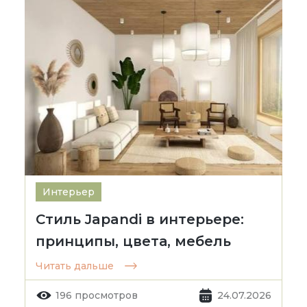
Интерьер
Стиль Japandi в интерьере:
принципы, цвета, мебель
Читать дальше
196 просмотров
24.07.2026