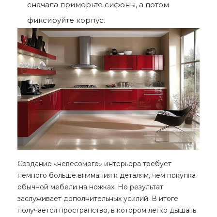
сначала примерьте сифоны, а потом
фиксируйте корпус.
Создание «невесомого» интерьера требует
немного больше внимания к деталям, чем покупка
обычной мебели на ножках. Но результат
заслуживает дополнительных усилий. В итоге
получается пространство, в котором легко дышать