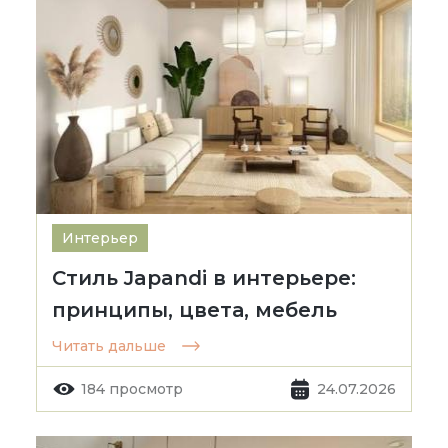
Интерьер
Стиль Japandi в интерьере:
принципы, цвета, мебель
Читать дальше
184 просмотр
24.07.2026