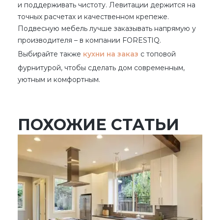
и поддерживать чистоту. Левитации держится на
точных расчетах и качественном крепеже.
Подвесную мебель лучше заказывать напрямую у
производителя – в компании FORESTIQ.
Выбирайте также
кухни на заказ
с топовой
фурнитурой, чтобы сделать дом современным,
уютным и комфортным.
ПОХОЖИЕ СТАТЬИ