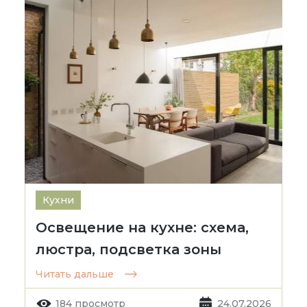
Кухни
Освещение на кухне: схема,
люстра, подсветка зоны
Читать дальше
184 просмотр
24.07.2026