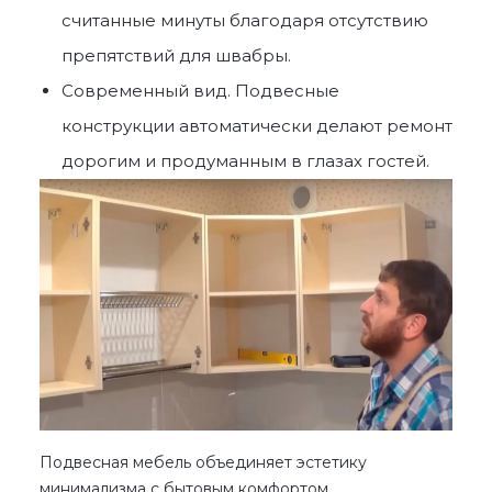
считанные минуты благодаря отсутствию
препятствий для швабры.
Современный вид. Подвесные
конструкции автоматически делают ремонт
дорогим и продуманным в глазах гостей.
Подвесная мебель объединяет эстетику
минимализма с бытовым комфортом.