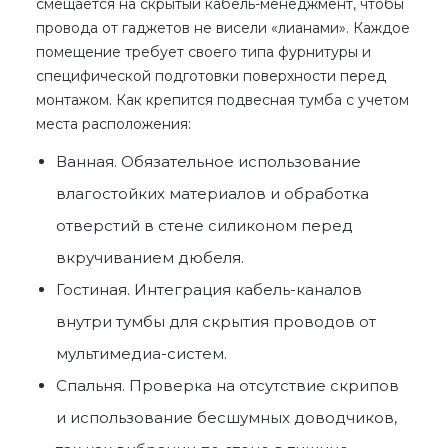
смещается на скрытый кабель-менеджмент, чтобы
провода от гаджетов не висели «лианами». Каждое
помещение требует своего типа фурнитуры и
специфической подготовки поверхности перед
монтажом. Как крепится подвесная тумба с учетом
места расположения:
Ванная. Обязательное использование
влагостойких материалов и обработка
отверстий в стене силиконом перед
вкручиванием дюбеля.
Гостиная. Интеграция кабель-каналов
внутри тумбы для скрытия проводов от
мультимедиа-систем.
Спальня. Проверка на отсутствие скрипов
и использование бесшумных доводчиков,