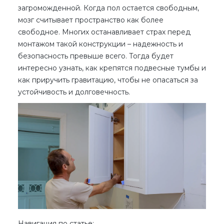
загроможденной. Когда пол остается свободным,
мозг считывает пространство как более
свободное. Многих останавливает страх перед
монтажом такой конструкции – надежность и
безопасность превыше всего. Тогда будет
интересно узнать, как крепятся подвесные тумбы и
как приручить гравитацию, чтобы не опасаться за
устойчивость и долговечность.
Навигация по статье: