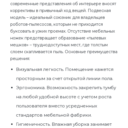
современные представления об интерьере вносят
коррективы в привычный ход вещей. Подвесная
модель – идеальный союзник для владельцев
роботов-пылесосов, которым не приходится
буксовать в узких проемах. Отсутствие мебельных
ножек предотвращает образование «пылевых
мешков» – труднодоступных мест, где толстым
слоем скапливается пыль. Основные преимущества
решения:
Визуальная легкость. Помещение кажется
просторным за счет открытой линии пола.
Эргономика. Возможность закрепить тумбу
на любой удобной высоте с учетом роста
пользователя вместо усредненных
стандартов мебельной фабрики.
Гигиеничность. Влажная уборка занимает