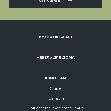
ОТПРАВИТЬ
КУХНИ НА ЗАКАЗ
МЕБЕЛЬ ДЛЯ ДОМА
КЛИЕНТАМ
Статьи
Контакти
Пользовательское соглашение