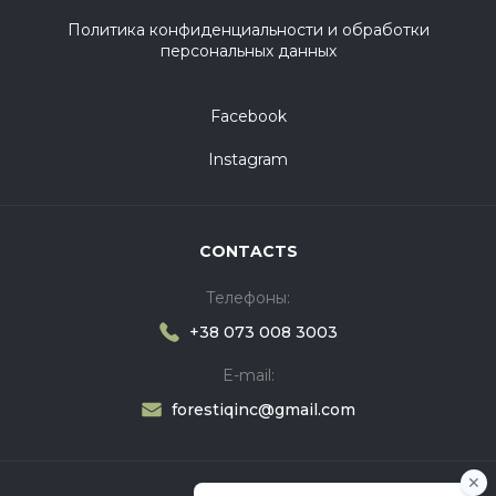
Политика конфиденциальности и обработки
персональных данных
Facebook
Instagram
CONTACTS
Телефоны:
+38 073 008 3003
E-mail:
forestiqinc@gmail.com