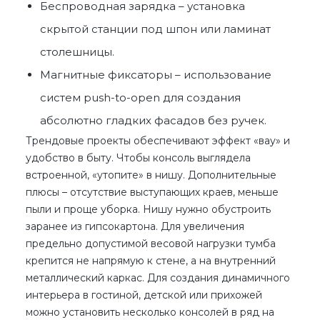
Беспроводная зарядка – установка
скрытой станции под шпон или ламинат
столешницы.
Магнитные фиксаторы – использование
систем push-to-open для создания
абсолютно гладких фасадов без ручек.
Трендовые проекты обеспечивают эффект «вау» и
удобство в быту. Чтобы консоль выглядела
встроенной, «утопите» в нишу. Дополнительные
плюсы – отсутствие выступающих краев, меньше
пыли и проще уборка. Нишу нужно обустроить
заранее из гипсокартона. Для увеличения
предельно допустимой весовой нагрузки тумба
крепится не напрямую к стене, а на внутренний
металлический каркас. Для создания динамичного
интерьера в гостиной, детской или прихожей
можно установить несколько консолей в ряд на