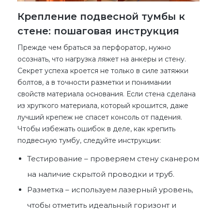
Крепление подвесной тумбы к
стене: пошаговая инструкция
Прежде чем браться за перфоратор, нужно
осознать, что нагрузка ляжет на анкеры и стену.
Секрет успеха кроется не только в силе затяжки
болтов, а в точности разметки и понимании
свойств материала основания. Если стена сделана
из хрупкого материала, который крошится, даже
лучший крепеж не спасет консоль от падения.
Чтобы избежать ошибок в деле, как крепить
подвесную тумбу, следуйте инструкции:
Тестирование – проверяем стену сканером
на наличие скрытой проводки и труб.
Разметка – используем лазерный уровень,
чтобы отметить идеальный горизонт и