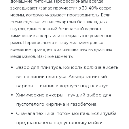
домашние питомцы. Профессионалы всегда
закладывают «запас прочности» в 30-40% сверх
нормы, которую указывает производитель. Если
стена сделана из гипсокартона без закладных
внутри, единственный безопасный вариант –
химические анкеры или специальные усиленные
рамы. Перекос всего в пару миллиметров со
временем приведет к заклиниванию выдвижных
механизмов. Важные моменты:
Зазор для плинтуса. Консоль должна висеть
выше линии плинтуса. Альтернативный
вариант – выпил в корпусе под плинтус.
Химические анкеры – лучший выбор для
пустотелого кирпича и газобетона.
Сначала техника, потом монтаж. Если тумба
предназначена под установку мойки,