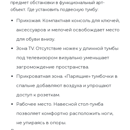
предмет обстановки в функциональный арт-
объект. Где установить подвесную тумбу:
Прихожая. Компактная консоль для ключей,
аксессуаров и мелочей освобождает место
для обуви внизу.
Зона TV. Отсутствие ножек у длинной тумбы
под телевизором визуально уменьшает
загромождение пространства.
Прикроватная зона. «Парящие» тумбочки в
спальне добавляют воздуха и упрощают
доступ к розеткам.
Рабочее место. Навесной стол-тумба
позволяет комфортно расположить ноги,
не упираясь в опоры.