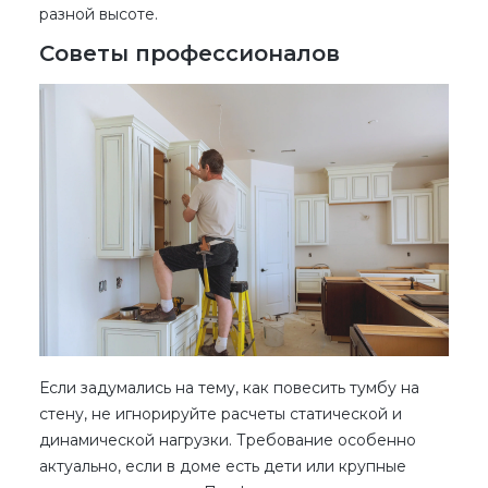
разной высоте.
Советы профессионалов
Если задумались на тему, как повесить тумбу на
стену, не игнорируйте расчеты статической и
динамической нагрузки. Требование особенно
актуально, если в доме есть дети или крупные