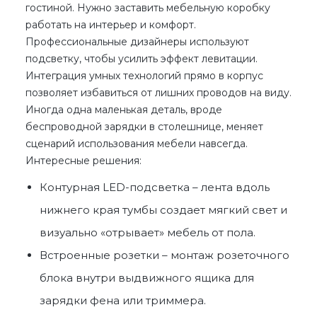
гостиной. Нужно заставить мебельную коробку
работать на интерьер и комфорт.
Профессиональные дизайнеры используют
подсветку, чтобы усилить эффект левитации.
Интеграция умных технологий прямо в корпус
позволяет избавиться от лишних проводов на виду.
Иногда одна маленькая деталь, вроде
беспроводной зарядки в столешнице, меняет
сценарий использования мебели навсегда.
Интересные решения:
Контурная LED-подсветка – лента вдоль
нижнего края тумбы создает мягкий свет и
визуально «отрывает» мебель от пола.
Встроенные розетки – монтаж розеточного
блока внутри выдвижного ящика для
зарядки фена или триммера.