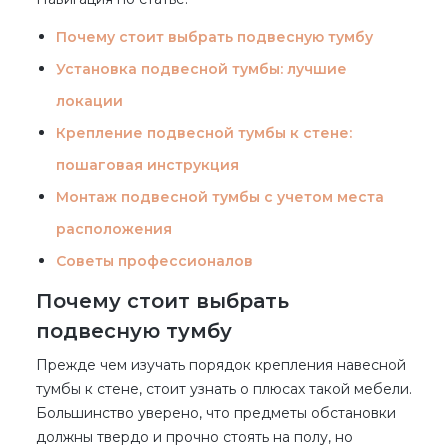
Почему стоит выбрать подвесную тумбу
Установка подвесной тумбы: лучшие
локации
Крепление подвесной тумбы к стене:
пошаговая инструкция
Монтаж подвесной тумбы с учетом места
расположения
Советы профессионалов
Почему стоит выбрать
подвесную тумбу
Прежде чем изучать порядок крепления навесной
тумбы к стене, стоит узнать о плюсах такой мебели.
Большинство уверено, что предметы обстановки
должны твердо и прочно стоять на полу, но