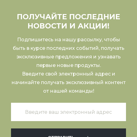
ПОЛУЧАЙТЕ ПОСЛЕДНИЕ
НОВОСТИ И АКЦИИ!
Подпишитесь на нашу рассылку, чтобы
быть в курсе последних событий, получать
эксклюзивные предложения и узнавать
первые новые продукты.
Введите свой электронный адрес и
начинайте получать эксклюзивный контент
от нашей команды!