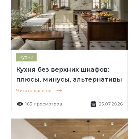
Кухни
Кухня без верхних шкафов:
плюсы, минусы, альтернативы
Читать дальше
165 просмотров
25.07.2026