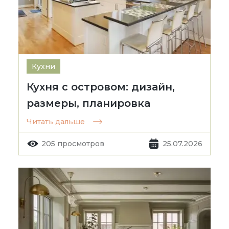
Кухни
Кухня с островом: дизайн,
размеры, планировка
Читать дальше
205 просмотров
25.07.2026