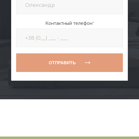
Контактный телефон
*
ОТПРАВИТЬ