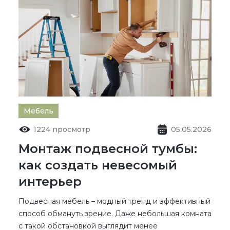
Мебель
1224 просмотр
05.05.2026
Монтаж подвесной тумбы:
как создать невесомый
интерьер
Подвесная мебель – модный тренд и эффективный
способ обмануть зрение. Даже небольшая комната
с такой обстановкой выглядит менее