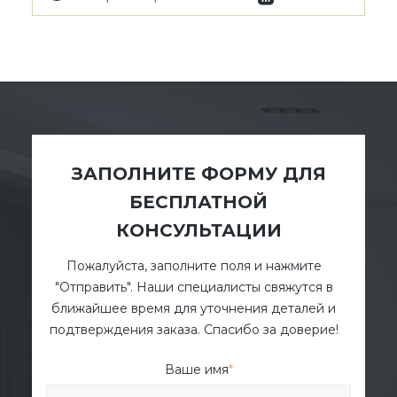
ЗАПОЛНИТЕ ФОРМУ ДЛЯ
БЕСПЛАТНОЙ
КОНСУЛЬТАЦИИ
Пожалуйста, заполните поля и нажмите
"Отправить". Наши специалисты свяжутся в
ближайшее время для уточнения деталей и
подтверждения заказа. Спасибо за доверие!
Ваше имя
*