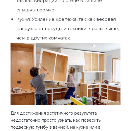
так как вибрации по стене в тишине
слышны громче.
Кухня. Усиление крепежа, так как весовая
нагрузка от посуды и техники в разы выше,
чем в других комнатах.
Для достижения эстетичного результата
недостаточно просто узнать, как повесить
подвесную тумбу в ванной, на кухне или в