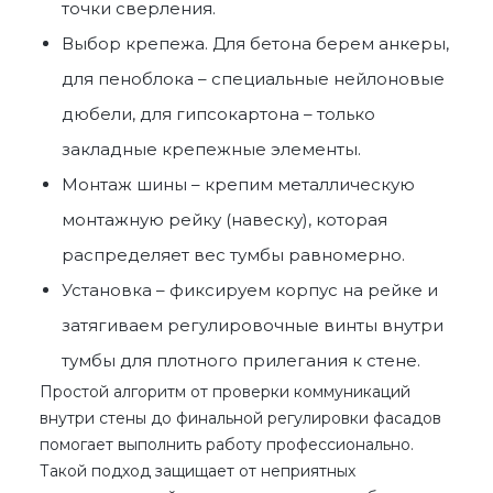
точки сверления.
Выбор крепежа. Для бетона берем анкеры,
для пеноблока – специальные нейлоновые
дюбели, для гипсокартона – только
закладные крепежные элементы.
Монтаж шины – крепим металлическую
монтажную рейку (навеску), которая
распределяет вес тумбы равномерно.
Установка – фиксируем корпус на рейке и
затягиваем регулировочные винты внутри
тумбы для плотного прилегания к стене.
Простой алгоритм от проверки коммуникаций
внутри стены до финальной регулировки фасадов
помогает выполнить работу профессионально.
Такой подход защищает от неприятных