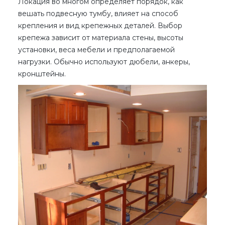
Локация во многом определяет порядок, как
вешать подвесную тумбу, влияет на способ
крепления и вид крепежных деталей. Выбор
крепежа зависит от материала стены, высоты
установки, веса мебели и предполагаемой
нагрузки. Обычно используют дюбели, анкеры,
кронштейны.