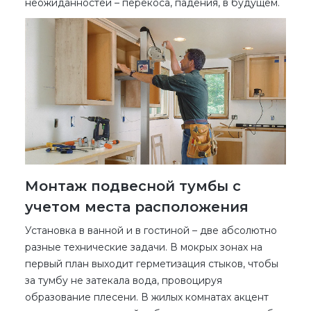
неожиданностей – перекоса, падения, в будущем.
Монтаж подвесной тумбы с
учетом места расположения
Установка в ванной и в гостиной – две абсолютно
разные технические задачи. В мокрых зонах на
первый план выходит герметизация стыков, чтобы
за тумбу не затекала вода, провоцируя
образование плесени. В жилых комнатах акцент