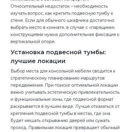
Относительный недостаток – необходимость
изучать вопрос, как крепить подвесную тумбу к
стене. Если для обычного шкафчика достаточно
выбрать место в комнате, в случае с «парящими»
конструкциями нужна дополнительная фиксация к
вертикальной опоре.
Установка подвесной тумбы:
лучшие локации
Выбор места для консольной мебели сводится к
стратегическому планированию маршрутов
передвижения. При поиске оптимальной локации
важно учитывать эстетическую привлекательность
и функциональные зоны, где подвесной формат
раскрывается в лучшем виде. Лучше отказаться от
крепления подвесной тумбы в местах, где она
будет мешать открыванию дверей или сужать
проход. Правильная локация превращает обычный