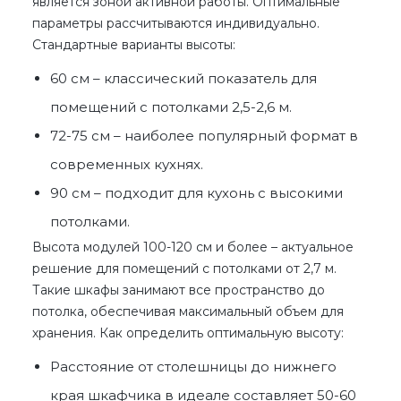
является зоной активной работы. Оптимальные
параметры рассчитываются индивидуально.
Стандартные варианты высоты:
60 см – классический показатель для
помещений с потолками 2,5-2,6 м.
72-75 см – наиболее популярный формат в
современных кухнях.
90 см – подходит для кухонь с высокими
потолками.
Высота модулей 100-120 см и более – актуальное
решение для помещений с потолками от 2,7 м.
Такие шкафы занимают все пространство до
потолка, обеспечивая максимальный объем для
хранения. Как определить оптимальную высоту:
Расстояние от столешницы до нижнего
края шкафчика в идеале составляет 50-60