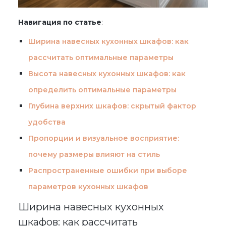
Навигация по статье
:
Ширина навесных кухонных шкафов: как
рассчитать оптимальные параметры
Высота навесных кухонных шкафов: как
определить оптимальные параметры
Глубина верхних шкафов: скрытый фактор
удобства
Пропорции и визуальное восприятие:
почему размеры влияют на стиль
Распространенные ошибки при выборе
параметров кухонных шкафов
Ширина навесных кухонных
шкафов: как рассчитать