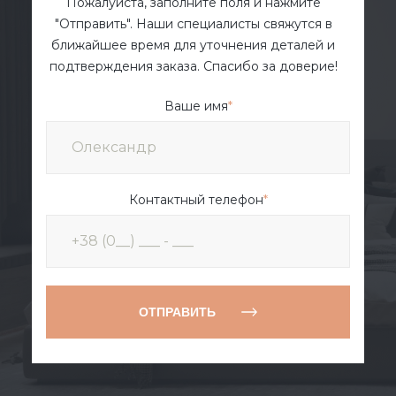
Пожалуйста, заполните поля и нажмите
"Отправить". Наши специалисты свяжутся в
ближайшее время для уточнения деталей и
подтверждения заказа. Спасибо за доверие!
Ваше имя
*
Контактный телефон
*
ОТПРАВИТЬ