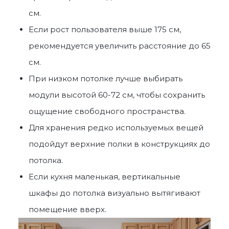
см.
Если рост пользователя выше 175 см,
рекомендуется увеличить расстояние до 65
см.
При низком потолке лучше выбирать
модули высотой 60-72 см, чтобы сохранить
ощущение свободного пространства.
Для хранения редко используемых вещей
подойдут верхние полки в конструкциях до
потолка.
Если кухня маленькая, вертикальные
шкафы до потолка визуально вытягивают
помещение вверх.