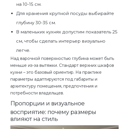
на 10-15 см.
Для хранения крупной посуды выбирайте
глубину 30-35 см.
В маленьких кухнях допустим показатель 25
см, чтобы сделать интерьер визуально
легче.
Над варочной поверхностью глубина может быть
меньше из-за вытяжки.
Стандарт верхних шкафов
кухни
– это базовый ориентир. На практике
параметры адаптируются под габариты и
архитектуру помещения, предпочтения и
потребности владельцев.
Пропорции и визуальное
восприятие: почему размеры
влияют на стиль