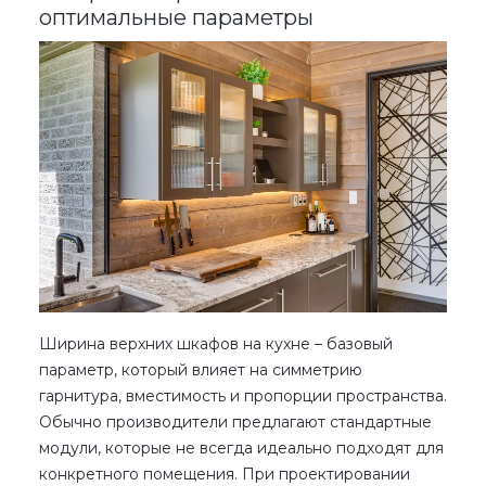
оптимальные параметры
Ширина верхних шкафов на кухне
– базовый
параметр, который влияет на симметрию
гарнитура, вместимость и пропорции пространства.
Обычно производители предлагают стандартные
модули, которые не всегда идеально подходят для
конкретного помещения. При проектировании