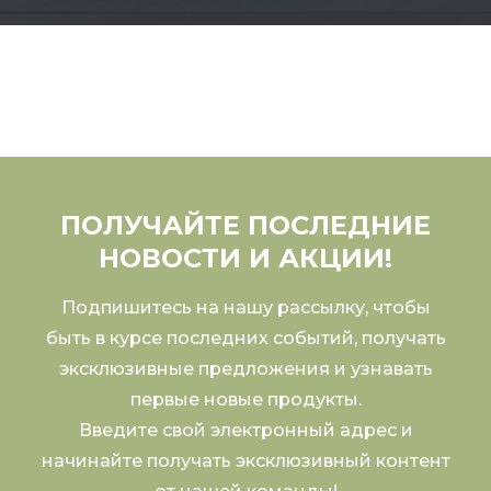
ПОЛУЧАЙТЕ ПОСЛЕДНИЕ
НОВОСТИ И АКЦИИ!
Подпишитесь на нашу рассылку, чтобы
быть в курсе последних событий, получать
эксклюзивные предложения и узнавать
первые новые продукты.
Введите свой электронный адрес и
начинайте получать эксклюзивный контент