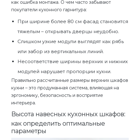
как ошибка монтажа. О чем часто забывают
покупатели кухонного гарнитура:
При ширине более 80 см фасад становится
тяжелым – открывать дверцы неудобно.
Слишком узкие модули выглядят как рябь
или забор из вертикальных линий.
Несоответствие ширины верхних и нижних
модулей нарушает пропорции кухни.
Правильно рассчитанные
размеры верхних шкафов
кухни
– это продуманная система, влияющая на
эргономику, безопасность и восприятие
интерьера.
Высота навесных кухонных шкафов:
как определить оптимальные
параметры