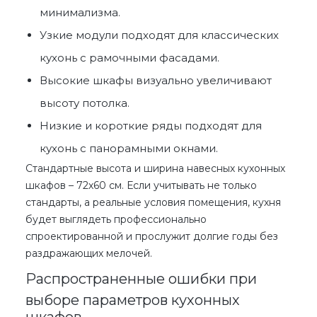
минимализма.
Узкие модули подходят для классических
кухонь с рамочными фасадами.
Высокие шкафы визуально увеличивают
высоту потолка.
Низкие и короткие ряды подходят для
кухонь с панорамными окнами.
Стандартные высота и
ширина навесных кухонных
шкафов
– 72х60 см. Если учитывать не только
стандарты, а реальные условия помещения, кухня
будет выглядеть профессионально
спроектированной и прослужит долгие годы без
раздражающих мелочей.
Распространенные ошибки при
выборе параметров кухонных
шкафов