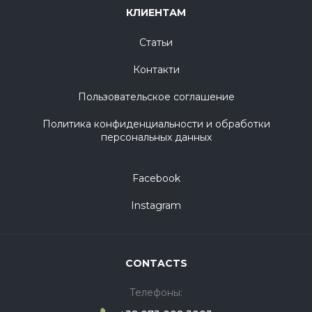
КЛИЕНТАМ
Статьи
Контакти
Пользовательское соглашение
Политика конфиденциальности и обработки
персональных данных
Facebook
Instagram
CONTACTS
Телефоны: