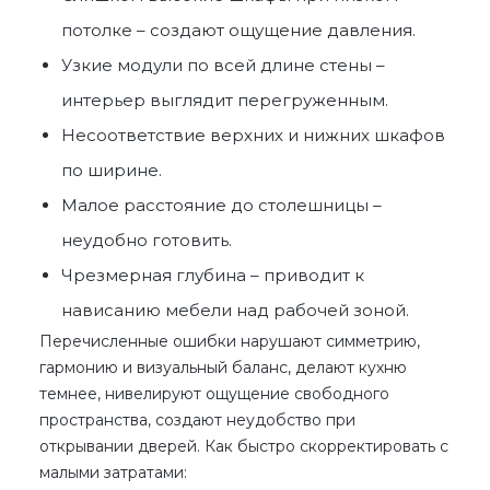
потолке – создают ощущение давления.
Узкие модули по всей длине стены –
интерьер выглядит перегруженным.
Несоответствие верхних и нижних шкафов
по ширине.
Малое расстояние до столешницы –
неудобно готовить.
Чрезмерная глубина – приводит к
нависанию мебели над рабочей зоной.
Перечисленные ошибки нарушают симметрию,
гармонию и визуальный баланс, делают кухню
темнее, нивелируют ощущение свободного
пространства, создают неудобство при
открывании дверей. Как быстро скорректировать с
малыми затратами: