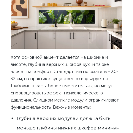
Хотя основной акцент делается на ширине и
высоте,
глубина верхних шкафов кухни
также
влияет на комфорт. Стандартный показатель – 30-
32 см, на практике существенно варьируется.
Глубокие шкафы более вместительны, но могут
спровоцировать эффект психологического
давления. Слишком мелкие модули ограничивают
функциональность. Важные моменты:
Глубина верхних модулей должна быть
меньше глубины нижних шкафов минимум