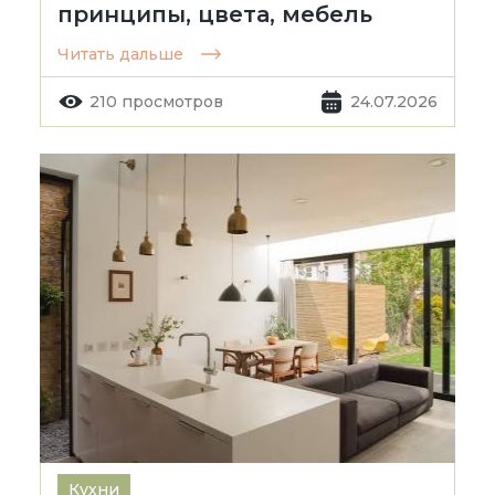
принципы, цвета, мебель
Читать дальше
210 просмотров
24.07.2026
Кухни