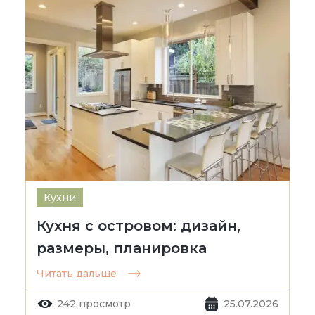
Кухни
Кухня с островом: дизайн,
размеры, планировка
Читать дальше
242 просмотр
25.07.2026