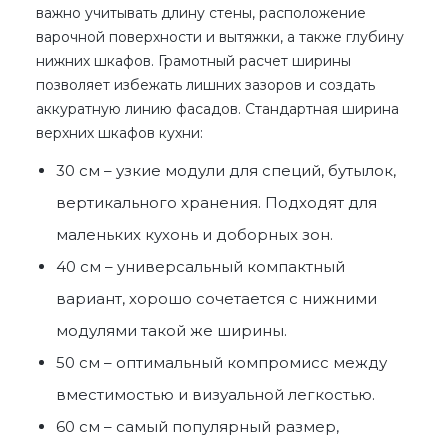
важно учитывать длину стены, расположение
варочной поверхности и вытяжки, а также глубину
нижних шкафов. Грамотный расчет ширины
позволяет избежать лишних зазоров и создать
аккуратную линию фасадов. Стандартная
ширина
верхних шкафов кухни
:
30 см – узкие модули для специй, бутылок,
вертикального хранения. Подходят для
маленьких кухонь и доборных зон.
40 см – универсальный компактный
вариант, хорошо сочетается с нижними
модулями такой же ширины.
50 см – оптимальный компромисс между
вместимостью и визуальной легкостью.
60 см – самый популярный размер,