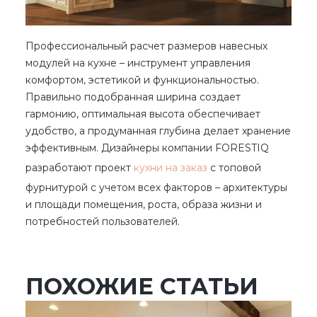
Профессиональный расчет размеров навесных
модулей на кухне – инструмент управления
комфортом, эстетикой и функциональностью.
Правильно подобранная ширина создает
гармонию, оптимальная высота обеспечивает
удобство, а продуманная глубина делает хранение
эффективным. Дизайнеры компании FORESTIQ
разработают проект
кухни на заказ
с топовой
фурнитурой с учетом всех факторов – архитектуры
и площади помещения, роста, образа жизни и
потребностей пользователей.
ПОХОЖИЕ СТАТЬИ