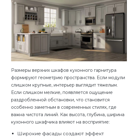
Размеры верхних шкафов кухонного гарнитура
формируют геометрию пространства. Если модули
слишком крупные, интерьер выглядит тяжелым.
Если слишком мелкие, появляется ощущение
раздробленной обстановки, что становится
особенно заметным в современных стилях, где
важна чистота линий. Как высота, глубина,
ширина
кухонного шкафчика
влияют на восприятие:
Широкие фасады создают эффект