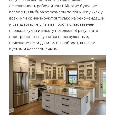
освещенность рабочей зоны. Многие будущие
владельцы выбирают размеры по принципу «как у
всех» или ориентируются только на рекомендации
и стандарты, не учитывая рост пользователей,
площадь кухни и высоту потолков. В результате
пространство получается перегруженным,
психологически давит или, наоборот, выглядит
пустым и незавершенным.