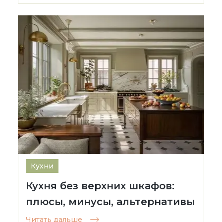
Кухни
Кухня без верхних шкафов:
плюсы, минусы, альтернативы
Читать дальше