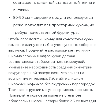
совпадает с шириной стандартной плиты и
вытяжки.
80-90 см – широкие модули используются
реже, подходят для просторных кухонь, но
требуют качественной фурнитуры.
Чтобы определить ширину для конкретной кухни,
измерьте длину стены без учета угловых доборов и
выступов. Продумайте расположение техники –
ширина верхних шкафов кухни
должна
соответствовать габаритам нижних модулей.
Учитывайте необходимость создания симметрии
вокруг варочной поверхности, что влияет на
восприятие интерьера. Избегайте слишком
широких шкафчиков без внутренних перегородок.
Такие конструкции могут со временем провисать.
Планируйте полное заполнение стены без
образования щелей – зазоры более 2-3 см выглядят