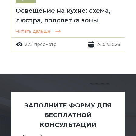
Освещение на кухне: схема,
люстра, подсветка зоны
Читать дальше
222 просмотр
24.07.2026
ЗАПОЛНИТЕ ФОРМУ ДЛЯ
БЕСПЛАТНОЙ
КОНСУЛЬТАЦИИ