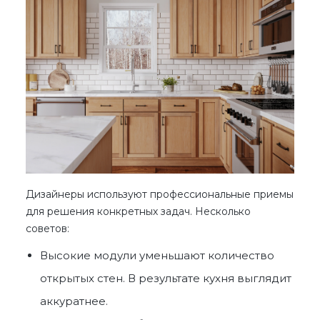
Дизайнеры используют профессиональные приемы
для решения конкретных задач. Несколько
советов:
Высокие модули уменьшают количество
открытых стен. В результате кухня выглядит
аккуратнее.