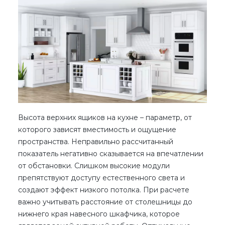
Высота верхних ящиков на кухне
– параметр, от
которого зависят вместимость и ощущение
пространства. Неправильно рассчитанный
показатель негативно сказывается на впечатлении
от обстановки. Слишком высокие модули
препятствуют доступу естественного света и
создают эффект низкого потолка. При расчете
важно учитывать расстояние от столешницы до
нижнего края навесного шкафчика, которое