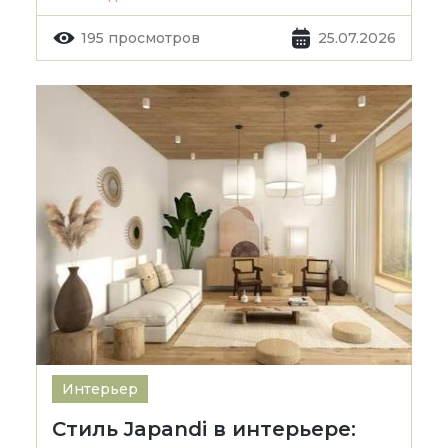
195 просмотров
25.07.2026
Интерьер
Стиль Japandi в интерьере: