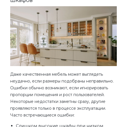
Даже качественная мебель может выглядеть
неудачно, если размеры подобраны неправильно.
Ошибки обычно возникают, если игнорировать
пропорции помещения и рост пользователей.
Некоторые
недостатки
заметны сразу, другие
проявляются только в процессе эксплуатации.
Часто встречающиеся ошибки:
Слишком высокие шкафы при низком