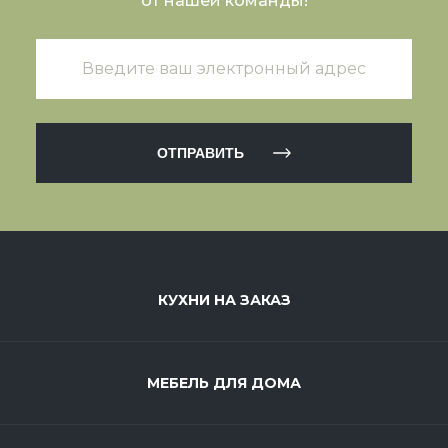
от нашей команды!
ОТПРАВИТЬ
КУХНИ НА ЗАКАЗ
МЕБЕЛЬ ДЛЯ ДОМА