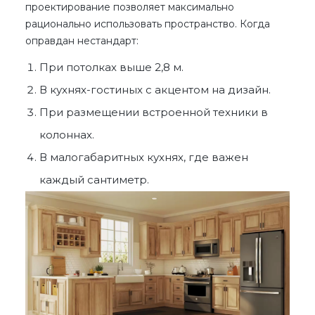
проектирование позволяет максимально
рационально использовать пространство. Когда
оправдан нестандарт:
При потолках выше 2,8 м.
В кухнях-гостиных с акцентом на дизайн.
При размещении встроенной техники в
колоннах.
В малогабаритных кухнях, где важен
каждый сантиметр.