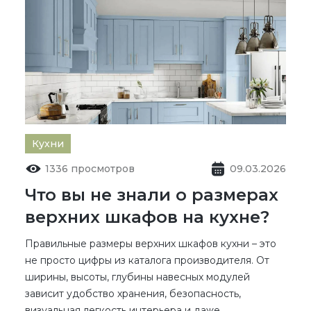
Кухни
1336 просмотров
09.03.2026
Что вы не знали о размерах
верхних шкафов на кухне?
Правильные
размеры верхних шкафов кухни
– это
не просто цифры из каталога производителя. От
ширины, высоты, глубины навесных модулей
зависит удобство хранения, безопасность,
визуальная легкость интерьера и даже