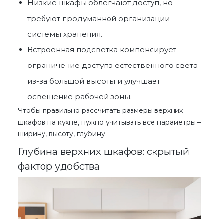
Низкие шкафы облегчают доступ, но
требуют продуманной организации
системы хранения.
Встроенная подсветка компенсирует
ограничение доступа естественного света
из-за большой высоты и улучшает
освещение рабочей зоны.
Чтобы правильно рассчитать
размеры верхних
шкафов на кухне
, нужно учитывать все параметры –
ширину, высоту, глубину.
Глубина верхних шкафов: скрытый
фактор удобства