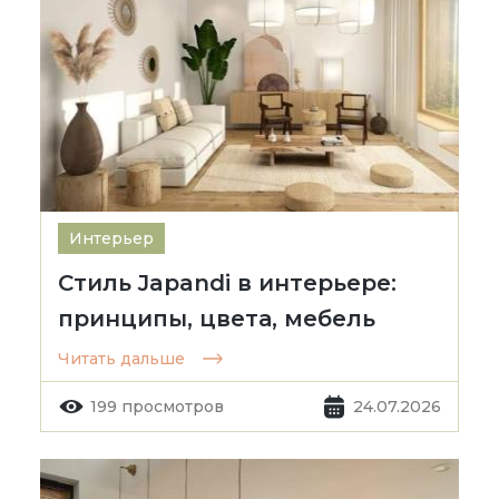
Интерьер
Стиль Japandi в интерьере:
принципы, цвета, мебель
Читать дальше
199 просмотров
24.07.2026