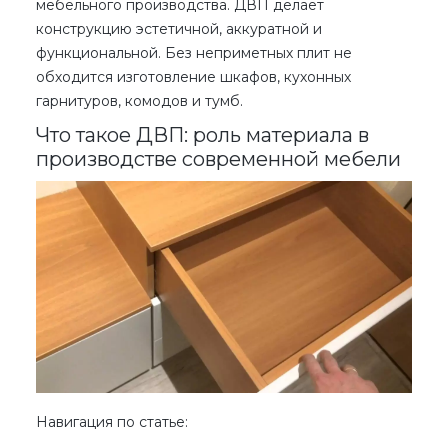
мебельного производства. ДВП делает
конструкцию эстетичной, аккуратной и
функциональной. Без неприметных плит не
обходится изготовление шкафов, кухонных
гарнитуров, комодов и тумб.
Что такое ДВП: роль материала в
производстве современной мебели
Навигация по статье: