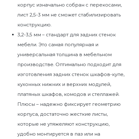
корпус изначально собран с перекосами,
лист 2,5-3 мм не сможет стабилизировать
конструкцию.
3,2-3,5 мм – стандарт для задних стенок
мебели. Это самая популярная и
универсальная толщина в мебельном
производстве. Оптимально подходит для
изготовления задних стенок шкафов-купе,
кухонных нижних и верхних модулей,
платяных шкафов, комодов и стеллажей.
Плюсы – надежно фиксирует геометрию
корпуса, достаточно жесткие листы,
которые не утяжеляют конструкцию,
удобно монтируется в паз или на