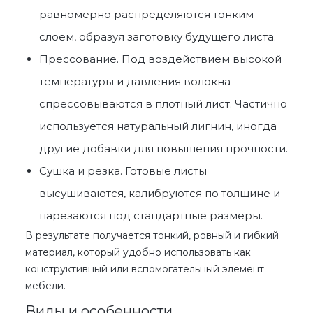
равномерно распределяются тонким
слоем, образуя заготовку будущего листа.
Прессование. Под воздействием высокой
температуры и давления волокна
спрессовываются в плотный лист. Частично
используется натуральный лигнин, иногда
другие добавки для повышения прочности.
Сушка и резка. Готовые листы
высушиваются, калибруются по толщине и
нарезаются под стандартные размеры.
В результате получается тонкий, ровный и гибкий
материал, который удобно использовать как
конструктивный или вспомогательный элемент
мебели.
Виды и особенности