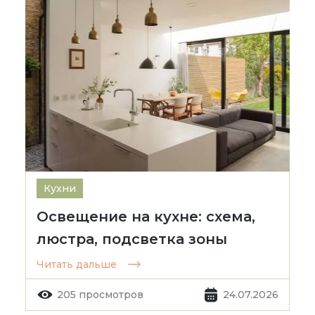
Кухни
Освещение на кухне: схема,
люстра, подсветка зоны
Читать дальше
205 просмотров
24.07.2026