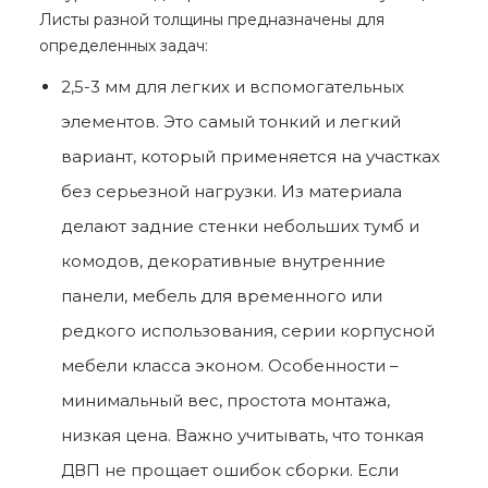
Листы разной толщины предназначены для
определенных задач:
2,5-3 мм для легких и вспомогательных
элементов. Это самый тонкий и легкий
вариант, который применяется на участках
без серьезной нагрузки. Из материала
делают задние стенки небольших тумб и
комодов, декоративные внутренние
панели, мебель для временного или
редкого использования, серии корпусной
мебели класса эконом. Особенности –
минимальный вес, простота монтажа,
низкая цена. Важно учитывать, что тонкая
ДВП не прощает ошибок сборки. Если