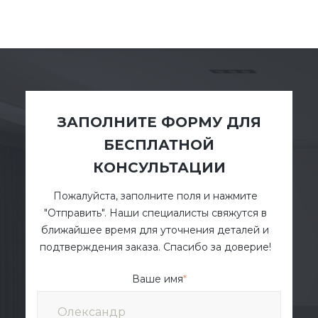
ЗАПОЛНИТЕ ФОРМУ ДЛЯ
БЕСПЛАТНОЙ
КОНСУЛЬТАЦИИ
Пожалуйста, заполните поля и нажмите
"Отправить". Наши специалисты свяжутся в
ближайшее время для уточнения деталей и
подтверждения заказа. Спасибо за доверие!
Ваше имя
*