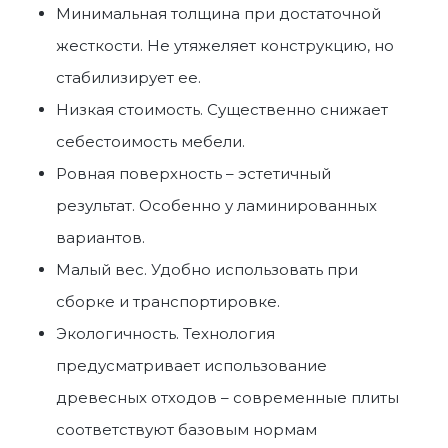
Минимальная толщина при достаточной
жесткости. Не утяжеляет конструкцию, но
стабилизирует ее.
Низкая стоимость. Существенно снижает
себестоимость мебели.
Ровная поверхность – эстетичный
результат. Особенно у ламинированных
вариантов.
Малый вес. Удобно использовать при
сборке и транспортировке.
Экологичность. Технология
предусматривает использование
древесных отходов – современные плиты
соответствуют базовым нормам