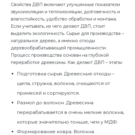
Свойства ДВП
включают улучшенные показатели
звукоизоляции и теплоизоляции, долговечность и
влагостойкость, удобство обработки и монтажа.
Если учитывать,
из чего делают ДВП
, стоит
выделить экологичность. Сырье для производства –
натуральное дерево, а именно отходы
деревообрабатывающей промышленности.
Процесс производства основан на глубокой
переработке древесины.
Как делают ДВП
– этапы:
Подготовка сырья. Древесные отходы –
щепа, стружка, волокна, очищаются от
примесей и сортируются.
Размол до волокон. Древесина
перерабатывается в очень мелкие волокна,
которые значительно тоньше, чем у МДФ.
Формирование ковра. Волокна