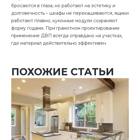
бросаются в глаза, но работают на эстетику и
долговечность – шкафы не перекашиваются, ящики
работают плавно, кухонные модули сохраняют
форму годами. При грамотном проектировании
применение ДВП
всегда оправдано на участках,
где материал действительно эффективен.
ПОХОЖИЕ СТАТЬИ