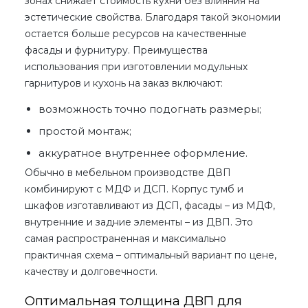
зонах снижает стоимость кухни без влияния на
эстетические свойства. Благодаря такой экономии
остается больше ресурсов на качественные
фасады и фурнитуру. Преимущества
использования при изготовлении модульных
гарнитуров и кухонь на заказ включают:
возможность точно подогнать размеры;
простой монтаж;
аккуратное внутреннее оформление.
Обычно в мебельном производстве ДВП
комбинируют с МДФ и ДСП. Корпус тумб и
шкафов изготавливают из ДСП, фасады – из МДФ,
внутренние и задние элементы – из ДВП. Это
самая распространенная и максимально
практичная схема – оптимальный вариант по цене,
качеству и долговечности.
Оптимальная толщина ДВП для