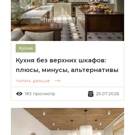
Кухни
Кухня без верхних шкафов:
плюсы, минусы, альтернативы
Читать дальше
183 просмотр
25.07.2026