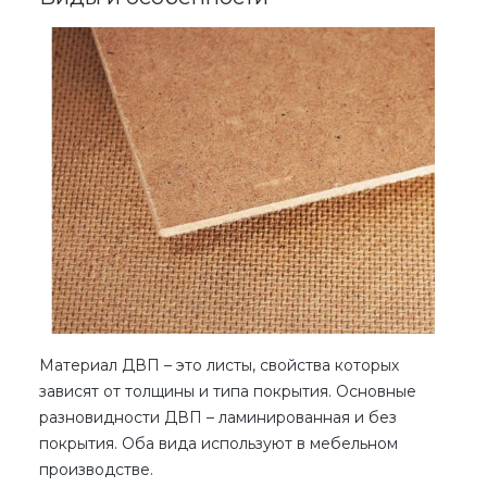
Материал ДВП – это
листы, свойства которых
зависят от толщины и типа покрытия. Основные
разновидности ДВП
– ламинированная и без
покрытия. Оба вида используют в мебельном
производстве.