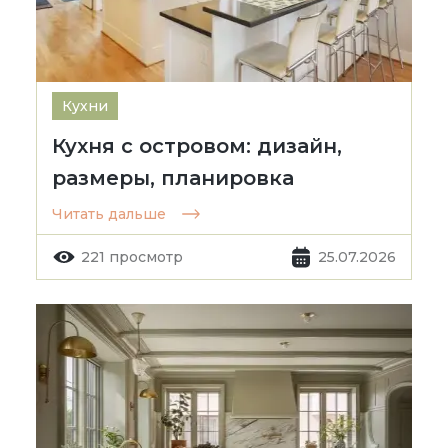
Кухни
Кухня с островом: дизайн,
размеры, планировка
Читать дальше
221 просмотр
25.07.2026