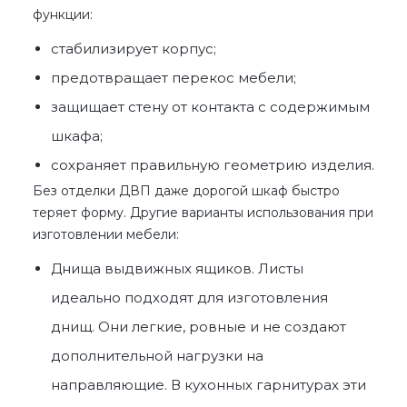
функции:
стабилизирует корпус;
предотвращает перекос мебели;
защищает стену от контакта с содержимым
шкафа;
сохраняет правильную геометрию изделия.
Без
отделки ДВП
даже дорогой шкаф быстро
теряет форму. Другие варианты использования при
изготовлении мебели:
Днища выдвижных ящиков. Листы
идеально подходят для изготовления
днищ. Они легкие, ровные и не создают
дополнительной нагрузки на
направляющие. В кухонных гарнитурах эти