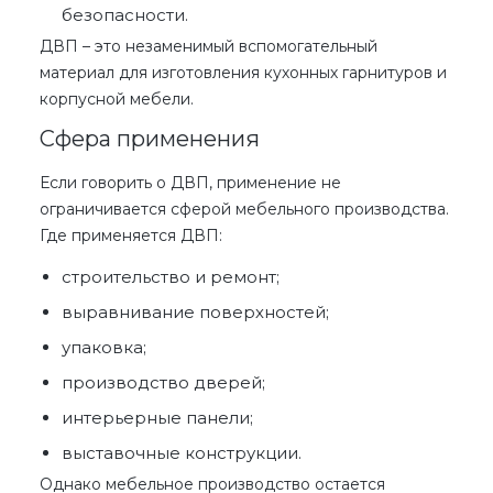
безопасности.
ДВП – это
незаменимый вспомогательный
материал для изготовления кухонных гарнитуров и
корпусной мебели.
Сфера применения
Если говорить о
ДВП, применение
не
ограничивается сферой мебельного производства.
Где применяется ДВП
:
строительство и ремонт;
выравнивание поверхностей;
упаковка;
производство дверей;
интерьерные панели;
выставочные конструкции.
Однако мебельное производство остается