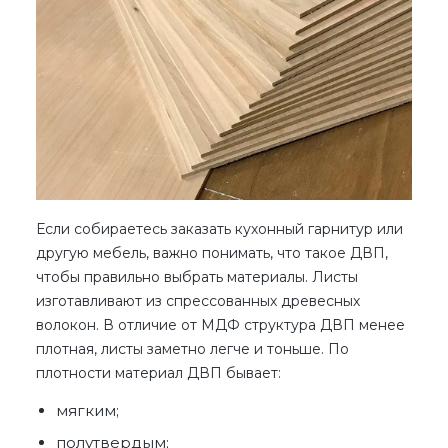
Если собираетесь заказать кухонный гарнитур или
другую мебель, важно понимать,
что такое ДВП
,
чтобы правильно выбрать материалы. Листы
изготавливают из спрессованных древесных
волокон. В отличие от МДФ структура ДВП менее
плотная, листы заметно легче и тоньше. По
плотности
материал ДВП
бывает:
мягким;
полутвердым;