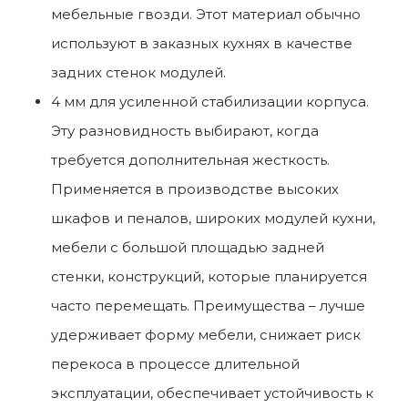
мебельные гвозди. Этот материал обычно
используют в заказных кухнях в качестве
задних стенок модулей.
4 мм для усиленной стабилизации корпуса.
Эту разновидность выбирают, когда
требуется дополнительная жесткость.
Применяется в производстве высоких
шкафов и пеналов, широких модулей кухни,
мебели с большой площадью задней
стенки, конструкций, которые планируется
часто перемещать. Преимущества – лучше
удерживает форму мебели, снижает риск
перекоса в процессе длительной
эксплуатации, обеспечивает устойчивость к