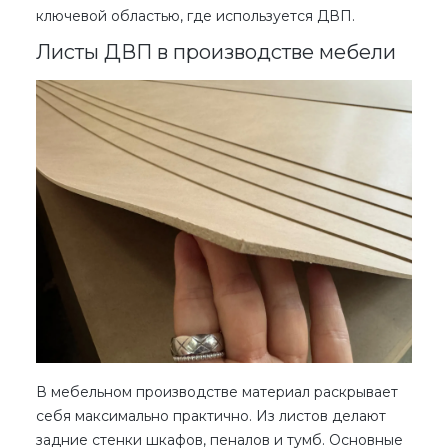
ключевой областью,
где используется ДВП
.
Листы ДВП в производстве мебели
В мебельном производстве материал раскрывает
себя максимально практично. Из листов делают
задние стенки шкафов, пеналов и тумб. Основные