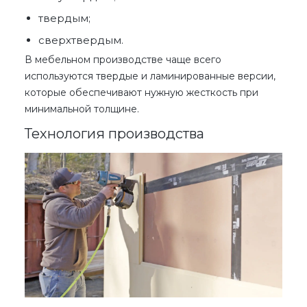
твердым;
сверхтвердым.
В мебельном производстве чаще всего
используются твердые и ламинированные версии,
которые обеспечивают нужную жесткость при
минимальной толщине.
Технология производства