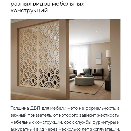
разных видов мебельных
конструкций
Толщина ДВП для мебели
– это не формальность, а
важный показатель, от которого зависит жесткость
мебельных конструкций, срок службы фурнитуры и
аккуратный вид через несколько лет эксплуатации.