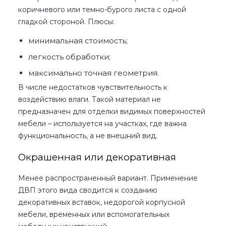
коричневого или темно-бурого листа с одной
гладкой стороной. Плюсы:
минимальная стоимость;
легкость обработки;
максимально точная геометрия.
В числе недостатков чувствительность к
воздействию влаги. Такой материал не
предназначен для отделки видимых поверхностей
мебели – используется на участках, где важна
функциональность, а не внешний вид.
Окрашенная или декоративная
Менее распространенный вариант.
Применение
ДВП
этого вида сводится к созданию
декоративных вставок, недорогой корпусной
мебели, временных или вспомогательных