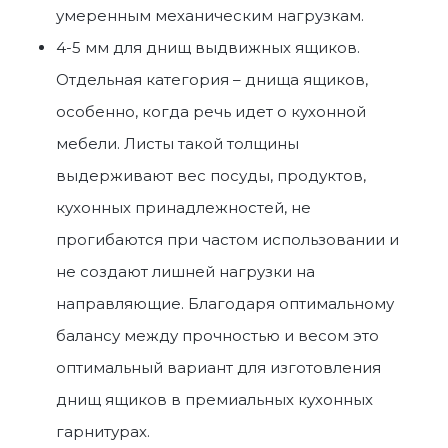
умеренным механическим нагрузкам.
4-5 мм для днищ выдвижных ящиков.
Отдельная категория – днища ящиков,
особенно, когда речь идет о кухонной
мебели. Листы такой толщины
выдерживают вес посуды, продуктов,
кухонных принадлежностей, не
прогибаются при частом использовании и
не создают лишней нагрузки на
направляющие. Благодаря оптимальному
балансу между прочностью и весом это
оптимальный вариант для изготовления
днищ ящиков в премиальных кухонных
гарнитурах.