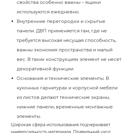
свойства особенно важны – ящики
используются ежедневно.
Внутренние перегородки и скрытые
панели.
ДВП применяется
там, где не
требуется высокая несущая способность,
важны экономия пространства и малый
вес. В таких конструкциях элемент не несет
декоративной функции.
Основания и технические элементы. В
кухонных гарнитурах и корпусной мебели
из листов делают технические экраны,
нижние панели, временные монтажные
элементы.
Широкая сфера использования подчеркивает
универсальность материала. Правильный уход