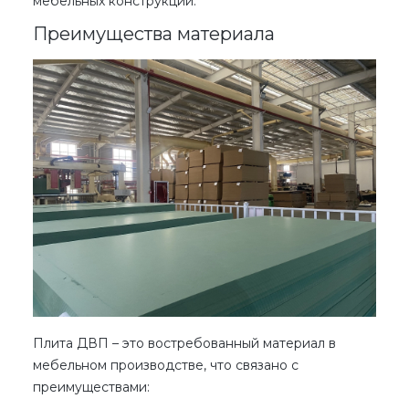
мебельных конструкций.
Преимущества материала
Плита ДВП – это
востребованный материал в
мебельном производстве, что связано с
преимуществами: