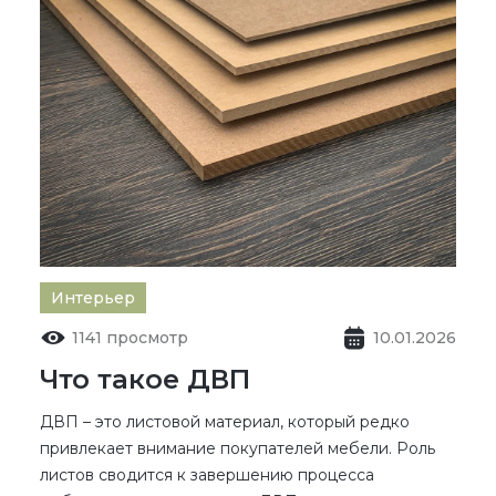
Интерьер
1141 просмотр
10.01.2026
Что такое ДВП
ДВП – это листовой материал, который редко
привлекает внимание покупателей мебели. Роль
листов сводится к завершению процесса