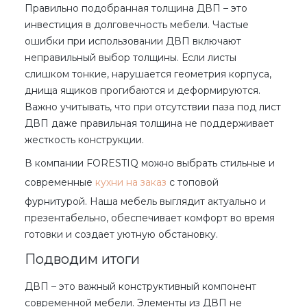
Правильно подобранная толщина ДВП – это
инвестиция в долговечность мебели. Частые
ошибки при использовании ДВП включают
неправильный выбор толщины. Если листы
слишком тонкие, нарушается геометрия корпуса,
днища ящиков прогибаются и деформируются.
Важно учитывать, что при отсутствии паза под лист
ДВП даже правильная толщина не поддерживает
жесткость конструкции.
В компании FORESTIQ можно выбрать стильные и
современные
кухни на заказ
с топовой
фурнитурой. Наша мебель выглядит актуально и
презентабельно, обеспечивает комфорт во время
готовки и создает уютную обстановку.
Подводим итоги
ДВП – это
важный конструктивный компонент
современной мебели. Элементы из ДВП не