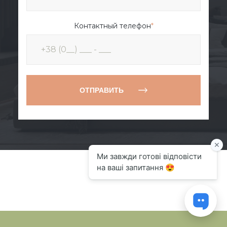
Контактный телефон
*
ОТПРАВИТЬ