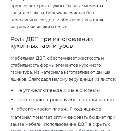
продлевает срок службы. Главные моменты –
защита от влаги, бережная очистка без
агрессивных средств и абразивов, контроль
нагрузки на ящики и полки.
Роль ДВП при изготовлении
кухонных гарнитуров
Мебельная ДВП
обеспечивает жесткость и
стабильность формы элементов кухонного
гарнитура. Из материала изготавливают днища
ящиков. Благодаря малому весу днища из листов:
не утяжеляют выдвижные системы;
продлевают срок службы направляющих;
обеспечивают плавный ход ящиков.
Материал помогает оптимизировать бюджет при
заказе мебели. Использование ДВП в скрытых