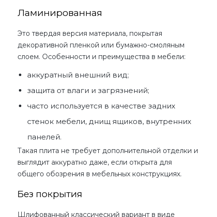
Ламинированная
Это твердая версия материала, покрытая
декоративной пленкой или бумажно-смоляным
слоем. Особенности и преимущества в мебели:
аккуратный внешний вид;
защита от влаги и загрязнений;
часто используется в качестве задних
стенок мебели, днищ ящиков, внутренних
панелей.
Такая плита не требует дополнительной отделки и
выглядит аккуратно даже, если открыта для
общего обозрения в мебельных конструкциях.
Без покрытия
Шлифованный классический вариант в виде