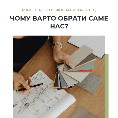
МАЙСТЕРНІСТЬ, ЯКА ЗАЛИШАЄ СЛІД
ЧОМУ ВАРТО ОБРАТИ САМЕ
НАС?