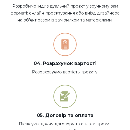
Розробимо індивідуальний проєкт у зручному вам
форматі: онлайн-проектування або виїзд дизайнера
на об'єкт разом із замірником та матеріалами.
04. Розрахунок вартості
Розраховуємо вартість проєкту.
05. Договір та оплата
Після укладання договору та оплати проєкт