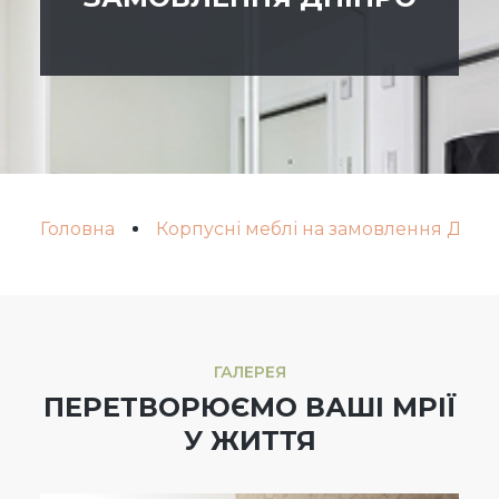
Головна
Корпусні меблі на замовлення Дніп
ГАЛЕРЕЯ
ПЕРЕТВОРЮЄМО ВАШІ МРІЇ
У ЖИТТЯ