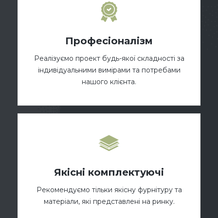
Професіоналізм
Реалізуємо проект будь-якої складності за
індивідуальними вимірами та потребами
нашого клієнта.
Якісні комплектуючі
Рекомендуємо тільки якісну фурнітуру та
матеріали, які представлені на ринку.