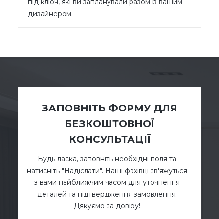
під ключ, які ви запланували разом із вашим
дизайнером.
ЗАПОВНІТЬ ФОРМУ ДЛЯ
БЕЗКОШТОВНОЇ
КОНСУЛЬТАЦІЇ
Будь ласка, заповніть необхідні поля та
натисніть "Надіслати". Наші фахівці зв'яжуться
з вами найближчим часом для уточнення
деталей та підтвердження замовлення.
Дякуємо за довіру!