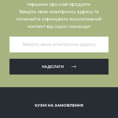
першими про нові продукти.
Введіть свою електронну адресу та
починайте отримувати ексклюзивний
контент від нашої команди!
НАДІСЛАТИ
КУХНІ НА ЗАМОВЛЕННЯ