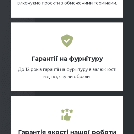
виконуємо проекти з обмеженими термінами.
Гарантії на фурнітуру
До 12 років гарантії на фурнітуру в залежності
від тієї, яку ви обрали.
Гарантія якості нашої роботи