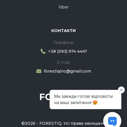
Viber
КОНТАКТИ
Телефони:
+38 (093) 974 4447
E-mail:
forestiqinc@gmail.com
©2026 - FORESTIQ. Усі права захищені!