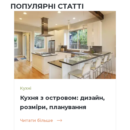
ПОПУЛЯРНІ СТАТТІ
Кухні
Кухня з островом: дизайн,
розміри, планування
Читати більше