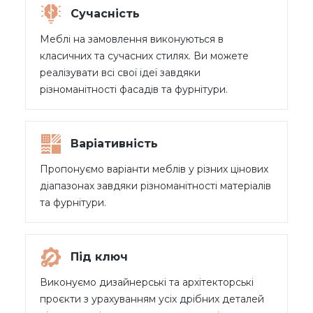
Сучасність
Меблі на замовлення виконуються в
класичних та сучасних стилях. Ви можете
реалізувати всі свої ідеї завдяки
різноманітності фасадів та фурнітури.
Варіативність
Пропонуємо варіанти меблів у різних цінових
діапазонах завдяки різноманітності матеріалів
та фурнітури.
Під ключ
Виконуємо дизайнерські та архітекторські
проєкти з урахуванням усіх дрібних деталей