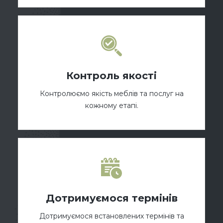
Контроль якості
Контролюємо якість меблів та послуг на
кожному етапі.
Дотримуємося термінів
Дотримуємося встановлених термінів та