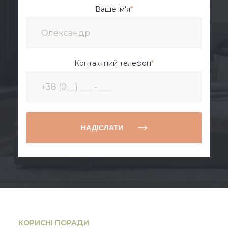
Ваше ім'я
*
Контактний телефон
*
НАДІСЛАТИ
КОРИСНІ ПОРАДИ