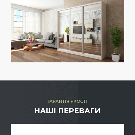
ГАРАНТІЯ ЯКОСТІ
НАШІ ПЕРЕВАГИ