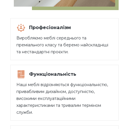
Професіоналізм
Виробляємо меблі середнього та
преміального класу та беремо найскладніші
та нестандартні проєкти.
Функціональність
Наші меблі відрізняються функціональністю,
привабливим дизайном, доступністю,
високими експлуатаційними
характеристиками та тривалим терміном
служби.