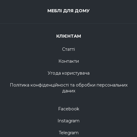
МЕБЛІ ДЛЯ ДОМУ
КЛІЄНТАМ
Статті
Контакти
Угода користувача
Політика конфіденційності та обробки персональних
даних
Facebook
Instagram
Telegram