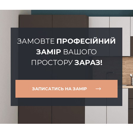
ЗАМОВТЕ
ПРОФЕСІЙНИЙ
ЗАМІР
ВАШОГО
ПРОСТОРУ
ЗАРАЗ!
ЗАПИСАТИСЬ НА ЗАМІР