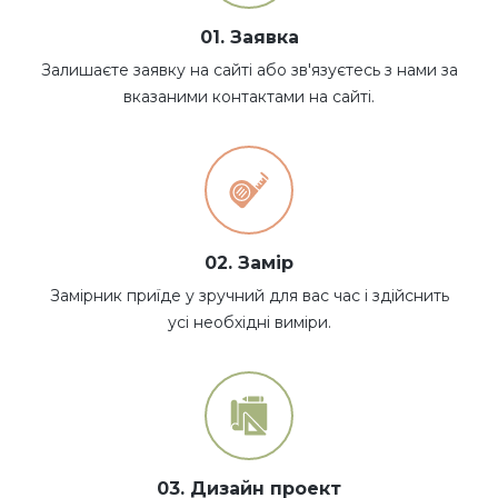
01. Заявка
Залишаєте заявку на сайті або зв'язуєтесь з нами за
вказаними контактами на сайті.
02. Замір
Замірник приїде у зручний для вас час і здійснить
усі необхідні виміри.
03. Дизайн проект