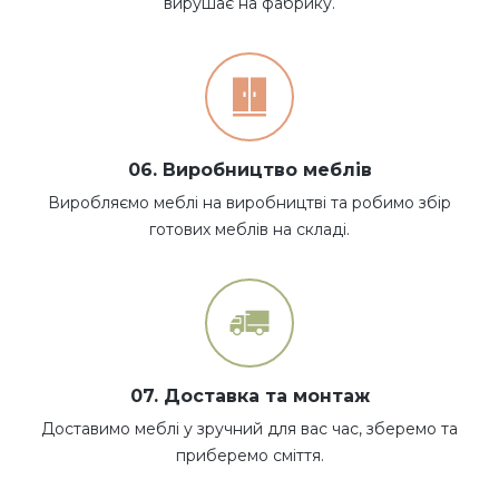
вирушає на фабрику.
06. Виробництво меблів
Виробляємо меблі на виробництві та робимо збір
готових меблів на складі.
07. Доставка та монтаж
Доставимо меблі у зручний для вас час, зберемо та
приберемо сміття.