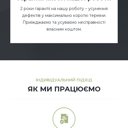
2 роки гарантії на нашу роботу – усунення
дефектів у максимально короткі терміни.
Приїжджаємо та усуваємо несправності
власним коштом.
ІНДИВІДУАЛЬНИЙ ПІДХІД
ЯК МИ ПРАЦЮЄМО