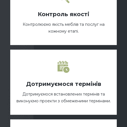
Контроль якості
Контролюємо якість меблів та послуг на
кожному етапі.
Дотримуємося термінів
Дотримуємося встановлених термінів та
виконуємо проекти з обмеженими термінами.