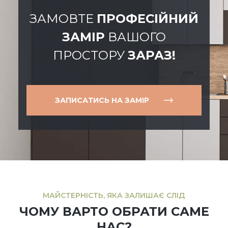
ЗАМОВТЕ
ПРОФЕСІЙНИЙ
ЗАМІР
ВАШОГО
ПРОСТОРУ
ЗАРАЗ!
ЗАПИСАТИСЬ НА ЗАМІР
МАЙСТЕРНІСТЬ, ЯКА ЗАЛИШАЄ СЛІД
ЧОМУ ВАРТО ОБРАТИ САМЕ
НАС?