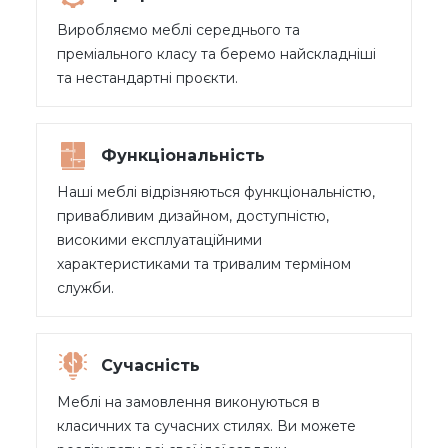
Виробляємо меблі середнього та
преміального класу та беремо найскладніші
та нестандартні проєкти.
Функціональність
Наші меблі відрізняються функціональністю,
привабливим дизайном, доступністю,
високими експлуатаційними
характеристиками та тривалим терміном
служби.
Сучасність
Меблі на замовлення виконуються в
класичних та сучасних стилях. Ви можете