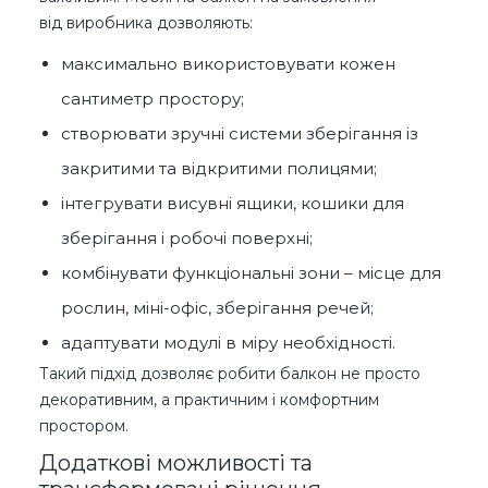
від виробника дозволяють:
максимально використовувати кожен
сантиметр простору;
створювати зручні системи зберігання із
закритими та відкритими полицями;
інтегрувати висувні ящики, кошики для
зберігання і робочі поверхні;
комбінувати функціональні зони – місце для
рослин, міні-офіс, зберігання речей;
адаптувати модулі в міру необхідності.
Такий підхід дозволяє робити балкон не просто
декоративним, а практичним і комфортним
простором.
Додаткові можливості та