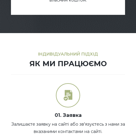
ІНДИВІДУАЛЬНИЙ ПІДХІД
ЯК МИ ПРАЦЮЄМО
01. Заявка
Залишаєте заявку на сайті або зв'язуєтесь з нами за
вказаними контактами на сайті.