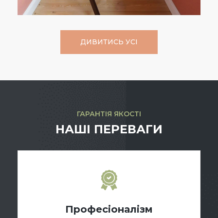
ДИВИТИСЬ УСІ
ГАРАНТІЯ ЯКОСТІ
НАШІ ПЕРЕВАГИ
Професіоналізм