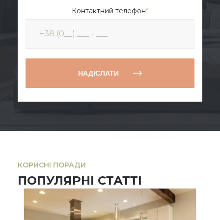
Контактний телефон
*
НАДІСЛАТИ
КОРИСНІ ПОРАДИ
ПОПУЛЯРНІ СТАТТІ