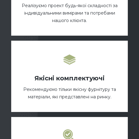
Реалізуємо проект будь-якої складності за
індивідуальними вимірами та потребами
нашого клієнта.
Якісні комплектуючі
Рекомендуємо тільки якісну фурнітуру та
матеріали, які представлені на ринку.