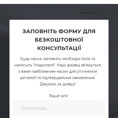
ЗАПОВНІТЬ ФОРМУ ДЛЯ
БЕЗКОШТОВНОЇ
КОНСУЛЬТАЦІЇ
Будь ласка, заповніть необхідні поля та
натисніть "Надіслати". Наші фахівці зв'яжуться
з вами найближчим часом для уточнення
деталей та підтвердження замовлення.
Дякуємо за довіру!
Ваше ім'я
*