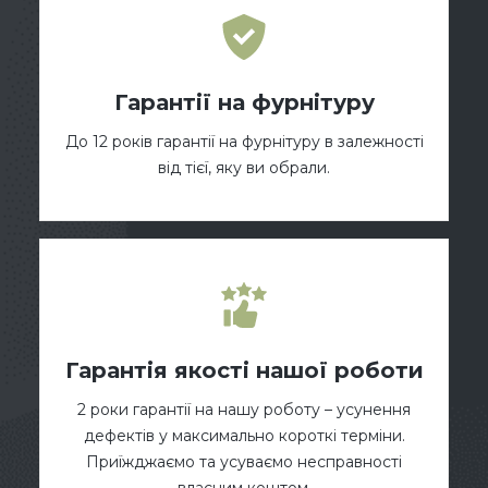
Гарантії на фурнітуру
До 12 років гарантії на фурнітуру в залежності
від тієї, яку ви обрали.
Гарантія якості нашої роботи
2 роки гарантії на нашу роботу – усунення
дефектів у максимально короткі терміни.
Приїжджаємо та усуваємо несправності
власним коштом.