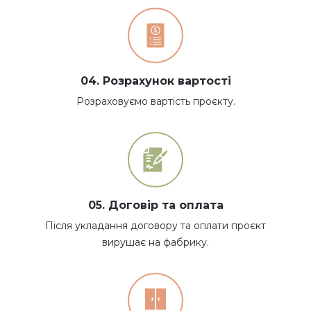
04. Розрахунок вартості
Розраховуємо вартість проєкту.
05. Договір та оплата
Після укладання договору та оплати проєкт
вирушає на фабрику.