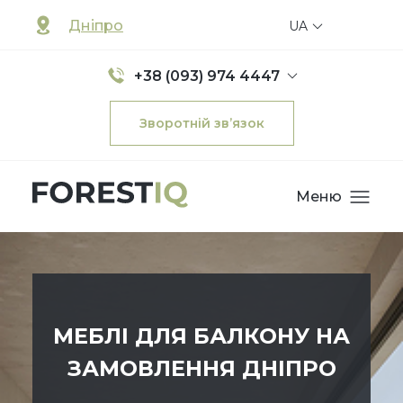
Дніпро
UA
+38 (093) 974 4447
Зворотній зв’язок
Меню
МЕБЛІ ДЛЯ БАЛКОНУ НА
ЗАМОВЛЕННЯ ДНІПРО