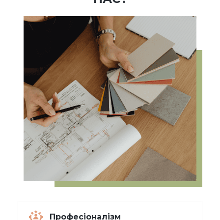
Професіоналізм