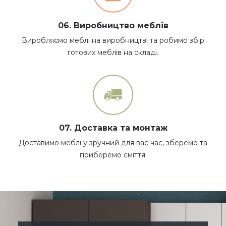
06. Виробництво меблів
Виробляємо меблі на виробництві та робимо збір
готових меблів на складі.
07. Доставка та монтаж
Доставимо меблі у зручний для вас час, зберемо та
приберемо сміття.