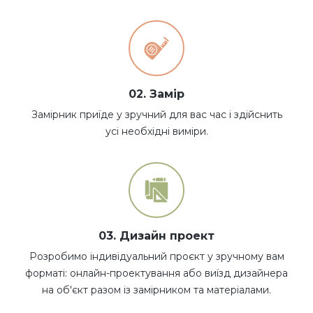
02. Замір
Замірник приїде у зручний для вас час і здійснить
усі необхідні виміри.
03. Дизайн проект
Розробимо індивідуальний проєкт у зручному вам
форматі: онлайн-проектування або виїзд дизайнера
на об'єкт разом із замірником та матеріалами.