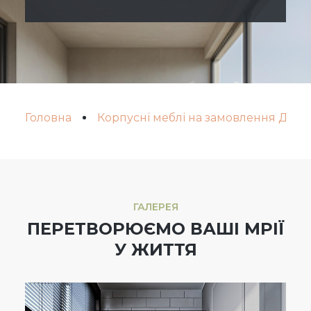
Головна
Корпусні меблі на замовлення Дніп
ГАЛЕРЕЯ
ПЕРЕТВОРЮЄМО ВАШІ МРІЇ
У ЖИТТЯ