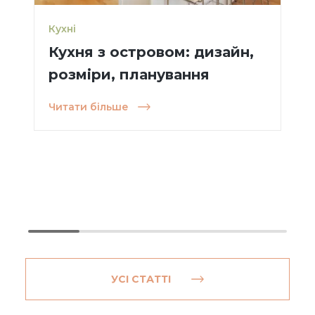
Кухні
Кухня з островом: дизайн,
розміри, планування
Читати більше
УСІ СТАТТІ