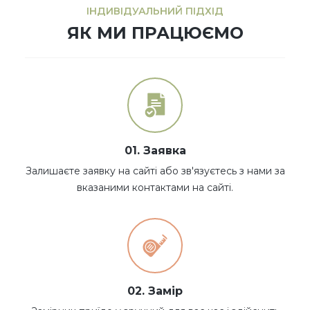
ІНДИВІДУАЛЬНИЙ ПІДХІД
ЯК МИ ПРАЦЮЄМО
01. Заявка
Залишаєте заявку на сайті або зв'язуєтесь з нами за
вказаними контактами на сайті.
02. Замір