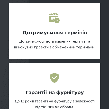
Дотримуємося термінів
Дотримуємося встановлених термінів та
виконуємо проекти з обмеженими термінами.
Гарантії на фурнітуру
До 12 років гарантії на фурнітуру в залежності
від тієї, яку ви обрали.