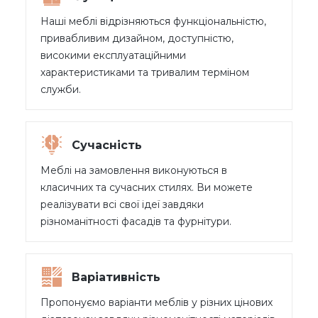
Наші меблі відрізняються функціональністю,
привабливим дизайном, доступністю,
високими експлуатаційними
характеристиками та тривалим терміном
служби.
Сучасність
Меблі на замовлення виконуються в
класичних та сучасних стилях. Ви можете
реалізувати всі свої ідеї завдяки
різноманітності фасадів та фурнітури.
Варіативність
Пропонуємо варіанти меблів у різних цінових