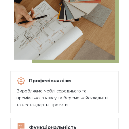
Професіоналізм
Виробляємо меблі середнього та
преміального класу та беремо найскладніші
та нестандартні проєкти.
Функціональність