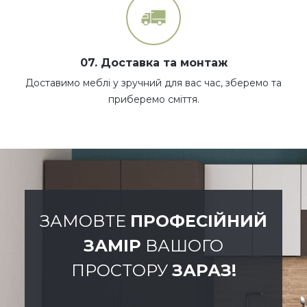
07. Доставка та монтаж
Доставимо меблі у зручний для вас час, зберемо та
приберемо сміття.
ЗАМОВТЕ
ПРОФЕСІЙНИЙ
ЗАМІР
ВАШОГО
ПРОСТОРУ
ЗАРАЗ!