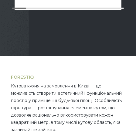
FORESTIQ
Кутова кухня на замовлення в Києві — це
можливість створити естетичний і функціональний
простір у приміщенні будь-якої площі. Особливість
гарнітура — розташування елементів кутом, що
дозволяє раціонально використовувати кожен
квадратний метр, в тому числі кутову область, яка
зазвичай не зайнята.