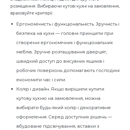
розміщення. Вибираючи кутові кухні на замовлення,
враховуйте критерії:
Ергономічність і функціональність. Зручність і
безпека на кухні — головні принципи при
створенні ергономічних і функціональних
меблів. Зручне розташування дверцят,
швидкий доступ до висувних ящиків і
робочих поверхонь допомагають господині
економити час і сили.
Колір і дизайн. Якщо вирішили купити
кутову кухню на замовлення, можна
вибирати будь-який колір і декоративне
оформлення. Серед доступних рішень —
вбудоване підсвічування, вставки з