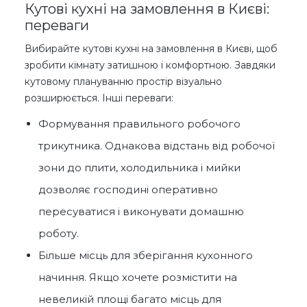
Кутові кухні на замовлення в Києві:
переваги
Вибирайте кутові кухні на замовлення в Києві, щоб
зробити кімнату затишною і комфортною. Завдяки
кутовому плануванню простір візуально
розширюється. Інші переваги:
Формування правильного робочого
трикутника. Однакова відстань від робочої
зони до плити, холодильника і мийки
дозволяє господині оперативно
пересуватися і виконувати домашню
роботу.
Більше місць для зберігання кухонного
начиння. Якщо хочете розмістити на
невеликій площі багато місць для