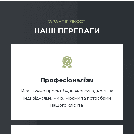
ГАРАНТІЯ ЯКОСТІ
НАШІ ПЕРЕВАГИ
Професіоналізм
Реалізуємо проект будь-якої складності за
індивідуальними вимірами та потребами
нашого клієнта.