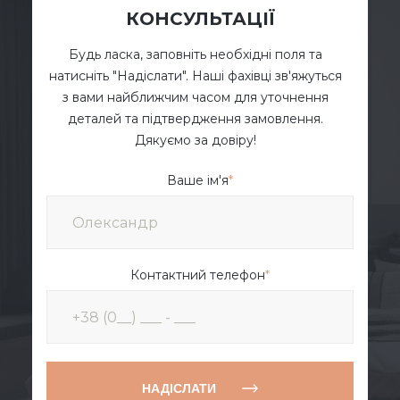
КОНСУЛЬТАЦІЇ
Будь ласка, заповніть необхідні поля та
натисніть "Надіслати". Наші фахівці зв'яжуться
з вами найближчим часом для уточнення
деталей та підтвердження замовлення.
Дякуємо за довіру!
Ваше ім'я
*
Контактний телефон
*
НАДІСЛАТИ