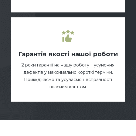
Гарантія якості нашої роботи
2 роки гарантії на нашу роботу – усунення
дефектів у максимально короткі терміни.
Приїжджаємо та усуваємо несправності
власним коштом.