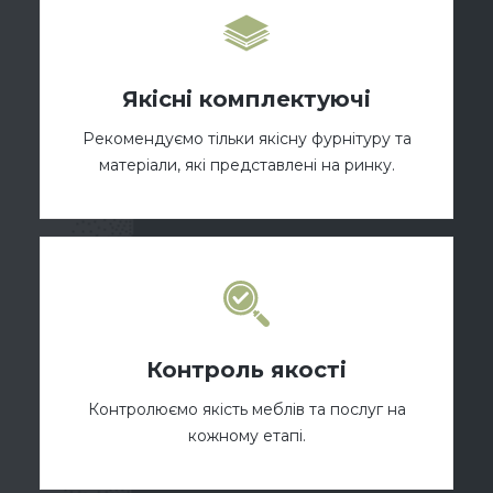
Якісні комплектуючі
Рекомендуємо тільки якісну фурнітуру та
матеріали, які представлені на ринку.
Контроль якості
Контролюємо якість меблів та послуг на
кожному етапі.