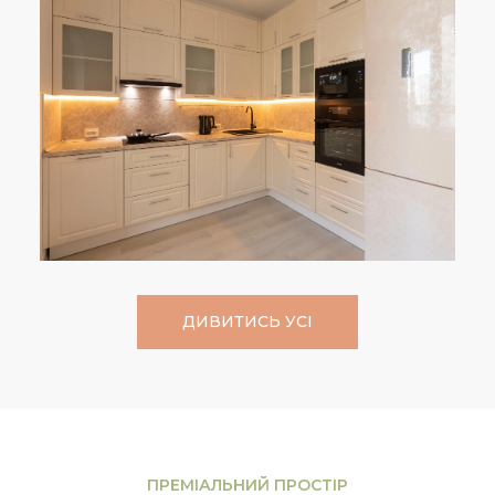
ДИВИТИСЬ УСІ
ПРЕМІАЛЬНИЙ ПРОСТІР