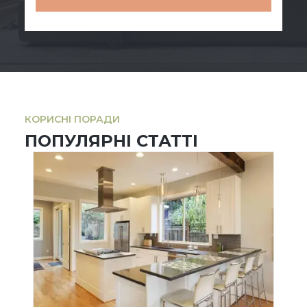
КОРИСНІ ПОРАДИ
ПОПУЛЯРНІ СТАТТІ