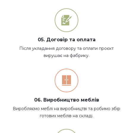
05. Договір та оплата
Після укладання договору та оплати проєкт
вирушає на фабрику.
06. Виробництво меблів
Виробляємо меблі на виробництві та робимо збір
готових меблів на складі.