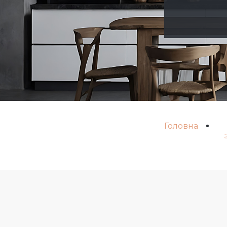
Головна