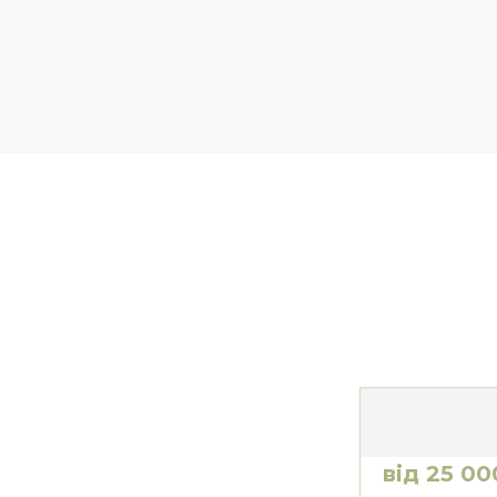
від 25 00