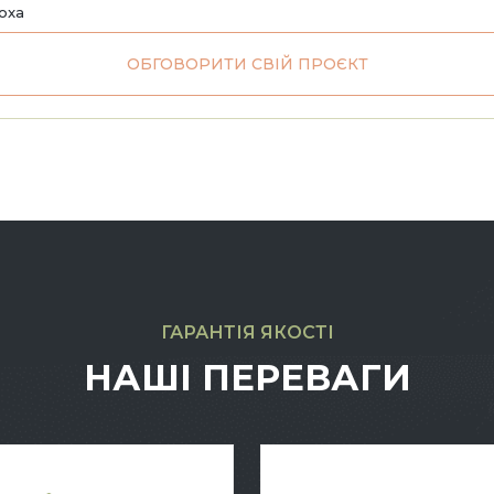
noxa
ОБГОВОРИТИ СВІЙ ПРОЄКТ
ГАРАНТІЯ ЯКОСТІ
НАШІ ПЕРЕВАГИ