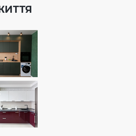
ЖИТТЯ