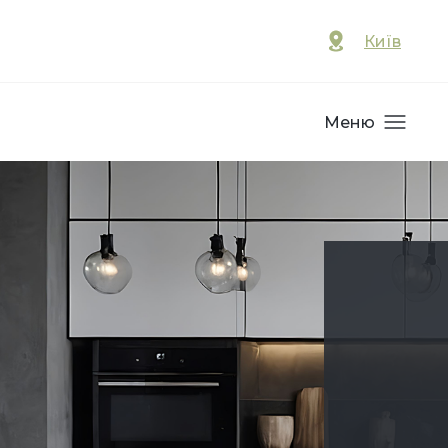
Київ
Меню