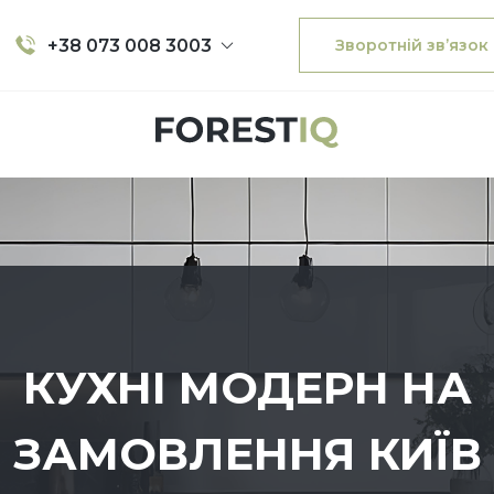
+38 073 008 3003
Зворотній зв’язок
КУХНІ МОДЕРН НА
ЗАМОВЛЕННЯ КИЇВ