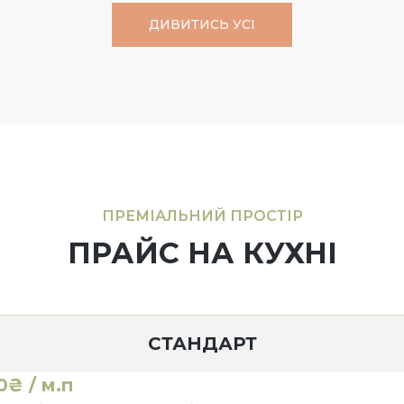
ДИВИТИСЬ УСІ
ПРЕМІАЛЬНИЙ ПРОСТІР
ПРАЙС НА КУХНІ
СТАНДАРТ
0₴ / м.п