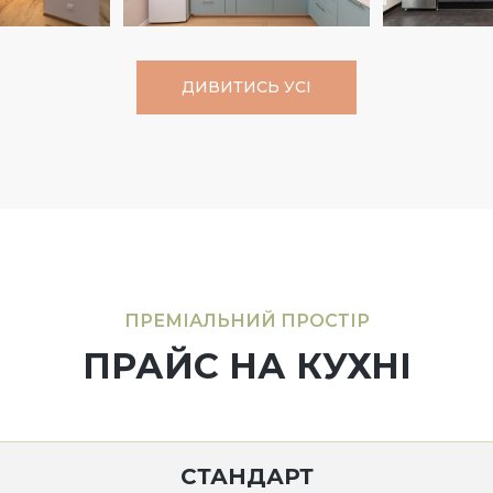
ДИВИТИСЬ УСІ
ПРЕМІАЛЬНИЙ ПРОСТІР
ПРАЙС НА КУХНІ
СТАНДАРТ