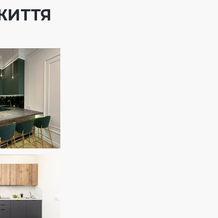
ЖИТТЯ