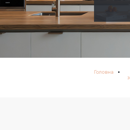
Головна