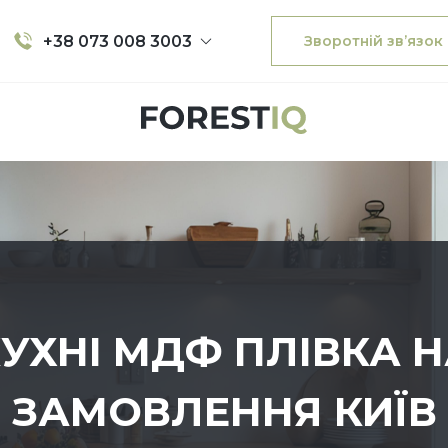
+38 073 008 3003
Зворотній зв’язок
УХНІ МДФ ПЛІВКА 
ЗАМОВЛЕННЯ КИЇВ