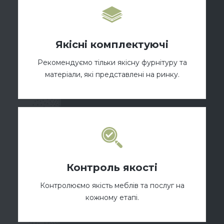
Якісні комплектуючі
Рекомендуємо тільки якісну фурнітуру та
матеріали, які представлені на ринку.
Контроль якості
Контролюємо якість меблів та послуг на
кожному етапі.