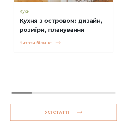
Кухні
Кухня з островом: дизайн,
розміри, планування
Читати більше
УСІ СТАТТІ