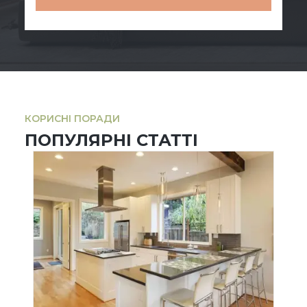
КОРИСНІ ПОРАДИ
ПОПУЛЯРНІ СТАТТІ