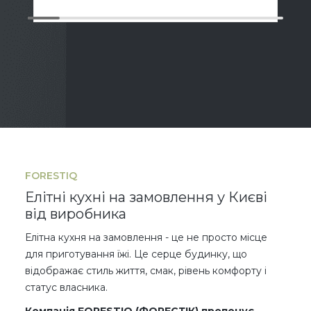
FORESTIQ
Елітні кухні на замовлення у Києві
від виробника
Елітна кухня на замовлення - це не просто місце
для приготування їжі. Це серце будинку, що
відображає стиль життя, смак, рівень комфорту і
статус власника.