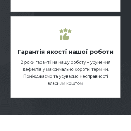
Гарантія якості нашої роботи
2 роки гарантії на нашу роботу – усунення
дефектів у максимально короткі терміни.
Приїжджаємо та усуваємо несправності
власним коштом.