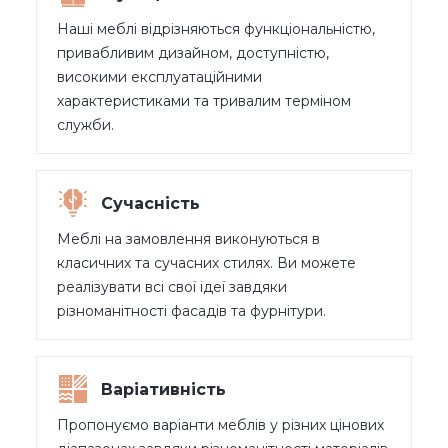
Наші меблі відрізняються функціональністю,
привабливим дизайном, доступністю,
високими експлуатаційними
характеристиками та тривалим терміном
служби.
Сучасність
Меблі на замовлення виконуються в
класичних та сучасних стилях. Ви можете
реалізувати всі свої ідеї завдяки
різноманітності фасадів та фурнітури.
Варіативність
Пропонуємо варіанти меблів у різних цінових