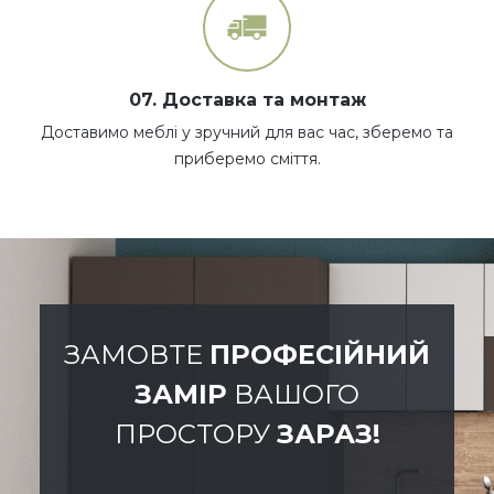
07. Доставка та монтаж
Доставимо меблі у зручний для вас час, зберемо та
приберемо сміття.
ЗАМОВТЕ
ПРОФЕСІЙНИЙ
ЗАМІР
ВАШОГО
ПРОСТОРУ
ЗАРАЗ!