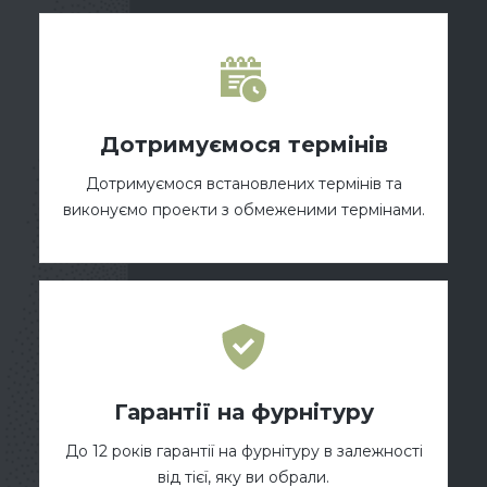
Дотримуємося термінів
Дотримуємося встановлених термінів та
виконуємо проекти з обмеженими термінами.
Гарантії на фурнітуру
До 12 років гарантії на фурнітуру в залежності
від тієї, яку ви обрали.