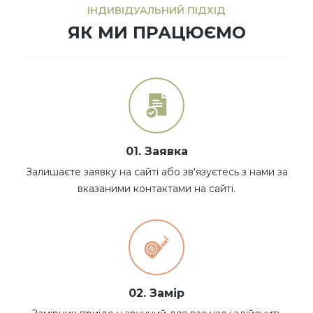
ІНДИВІДУАЛЬНИЙ ПІДХІД
ЯК МИ ПРАЦЮЄМО
01. Заявка
Залишаєте заявку на сайті або зв'язуєтесь з нами за
вказаними контактами на сайті.
02. Замір