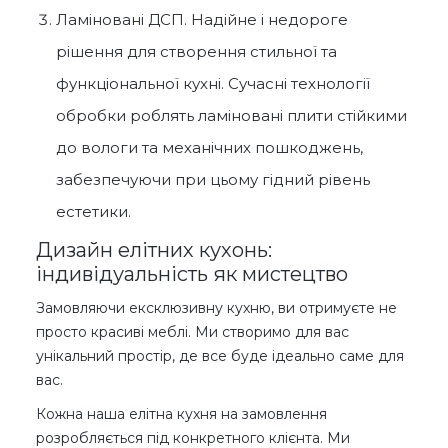
Ламіновані ДСП. Надійне і недороге
рішення для створення стильної та
функціональної кухні. Сучасні технології
обробки роблять ламіновані плити стійкими
до вологи та механічних пошкоджень,
забезпечуючи при цьому гідний рівень
естетики.
Дизайн елітних кухонь:
індивідуальність як мистецтво
Замовляючи ексклюзивну кухню, ви отримуєте не
просто красиві меблі. Ми створимо для вас
унікальний простір, де все буде ідеально саме для
вас.
Кожна наша елітна кухня на замовлення
розробляється під конкретного клієнта. Ми