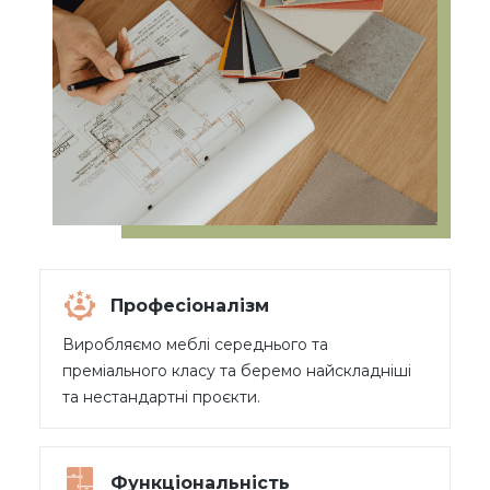
Професіоналізм
Виробляємо меблі середнього та
преміального класу та беремо найскладніші
та нестандартні проєкти.
Функціональність