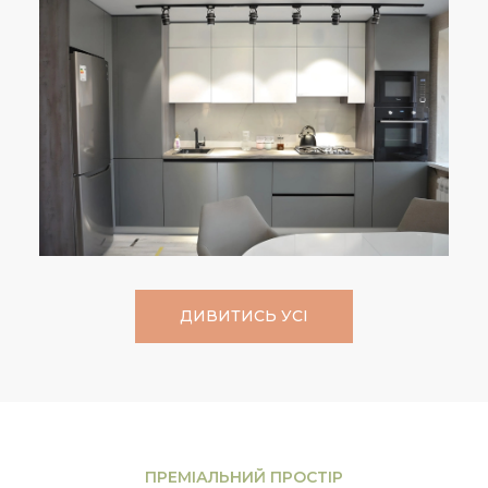
ДИВИТИСЬ УСІ
ПРЕМІАЛЬНИЙ ПРОСТІР