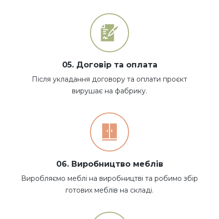
05. Договір та оплата
Після укладання договору та оплати проєкт
вирушає на фабрику.
06. Виробництво меблів
Виробляємо меблі на виробництві та робимо збір
готових меблів на складі.