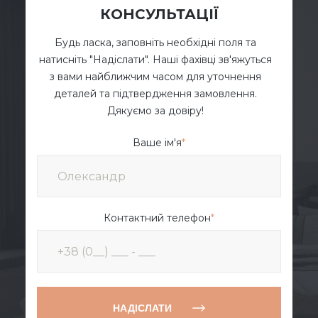
КОНСУЛЬТАЦІЇ
Будь ласка, заповніть необхідні поля та
натисніть "Надіслати". Наші фахівці зв'яжуться
з вами найближчим часом для уточнення
деталей та підтвердження замовлення.
Дякуємо за довіру!
Ваше ім'я
*
Контактний телефон
*
НАДІСЛАТИ