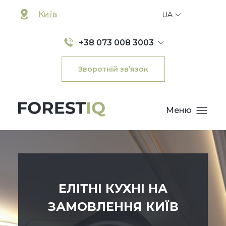
Київ
UA
+38 073 008 3003
Зворотній зв’язок
Меню
ЕЛІТНІ КУХНІ НА
ЗАМОВЛЕННЯ КИЇВ