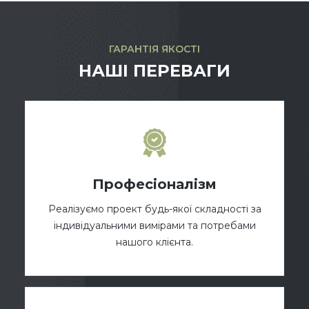
ГАРАНТІЯ ЯКОСТІ
НАШІ ПЕРЕВАГИ
Професіоналізм
Реалізуємо проект будь-якої складності за
індивідуальними вимірами та потребами
нашого клієнта.