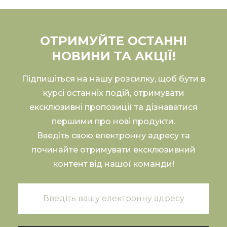
ОТРИМУЙТЕ ОСТАННІ
НОВИНИ ТА АКЦІЇ!
Підпишіться на нашу розсилку, щоб бути в
курсі останніх подій, отримувати
ексклюзивні пропозиції та дізнаватися
першими про нові продукти.
Введіть свою електронну адресу та
починайте отримувати ексклюзивний
контент від нашої команди!