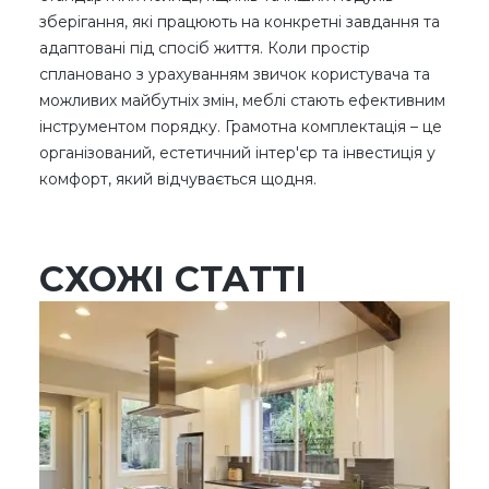
зберігання, які працюють на конкретні завдання та
адаптовані під спосіб життя. Коли простір
сплановано з урахуванням звичок користувача та
можливих майбутніх змін, меблі стають ефективним
інструментом порядку. Грамотна комплектація – це
організований, естетичний інтер'єр та інвестиція у
комфорт, який відчувається щодня.
СХОЖІ СТАТТІ