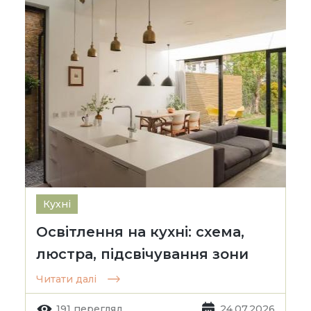
Кухні
Освітлення на кухні: схема,
люстра, підсвічування зони
Читати далі
191 перегляд
24.07.2026