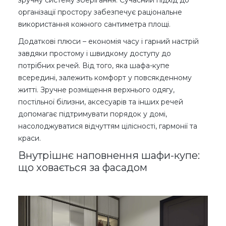
організації простору забезпечує раціональне
використання кожного сантиметра площі.
Додаткові плюси – економія часу і гарний настрій
завдяки простому і швидкому доступу до
потрібних речей. Від того, яка шафа-купе
всередині, залежить комфорт у повсякденному
житті. Зручне розміщення верхнього одягу,
постільної білизни, аксесуарів та інших речей
допомагає підтримувати порядок у домі,
насолоджуватися відчуттям цілісності, гармонії та
краси.
Внутрішнє наповнення шафи-купе:
що ховається за фасадом