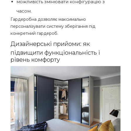
можливість змінювати конфігурацію з
часом.
Гардеробна дозволяє максимально
персоналізувати систему зберігання під
конкретний гардероб.
Дизайнерські прийоми: як
підвищити функціональність і
рівень комфорту