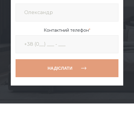
Контактний телефон
*
НАДІСЛАТИ