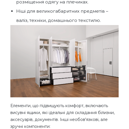
розміщення одягу на плечиках.
Ніші для великогабаритних предметів –
валіз, техніки, домашнього текстилю.
Елементи, що підвищують комфорт, включають
висувні ящики, які ідеальні для складання білизни,
аксесуарів, документів. Інші необов'язкові, але
зручні компоненти: