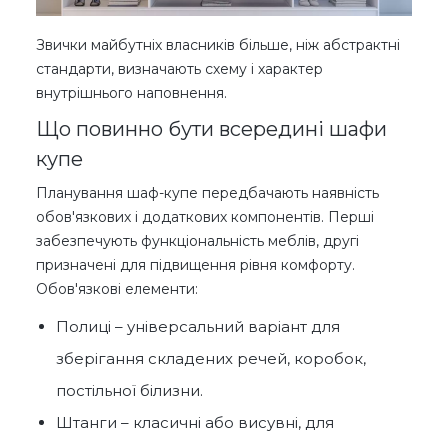
Звички майбутніх власників більше, ніж абстрактні
стандарти, визначають схему і характер
внутрішнього наповнення.
Що повинно бути всередині шафи
купе
Планування шаф-купе передбачають наявність
обов'язкових і додаткових компонентів. Перші
забезпечують функціональність меблів, другі
призначені для підвищення рівня комфорту.
Обов'язкові елементи:
Полиці – універсальний варіант для
зберігання складених речей, коробок,
постільної білизни.
Штанги – класичні або висувні, для