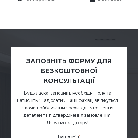
ЗАПОВНІТЬ ФОРМУ ДЛЯ
БЕЗКОШТОВНОЇ
КОНСУЛЬТАЦІЇ
Будь ласка, заповніть необхідні поля та
натисніть "Надіслати". Наші фахівці зв'яжуться
з вами найближчим часом для уточнення
деталей та підтвердження замовлення.
Дякуємо за довіру!
Ваше ім'я
*