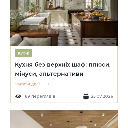
Кухні
Кухня без верхніх шаф: плюси,
мінуси, альтернативи
Читати далі
169 переглядів
25.07.2026