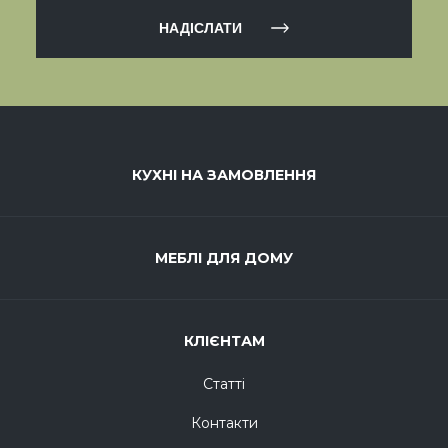
НАДІСЛАТИ
КУХНІ НА ЗАМОВЛЕННЯ
МЕБЛІ ДЛЯ ДОМУ
КЛІЄНТАМ
Статті
Контакти