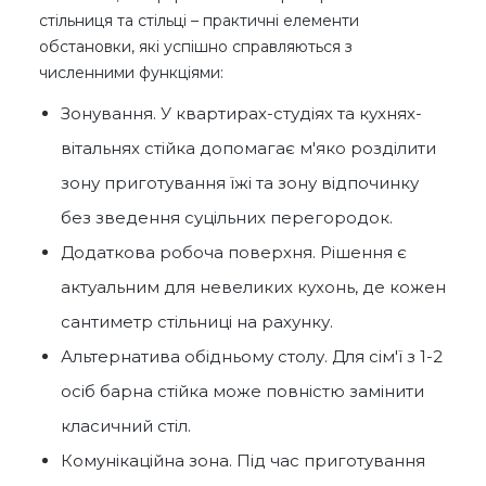
стільниця та стільці – практичні елементи
обстановки, які успішно справляються з
численними функціями:
Зонування. У квартирах-студіях та кухнях-
вітальнях стійка допомагає м'яко розділити
зону приготування їжі та зону відпочинку
без зведення суцільних перегородок.
Додаткова робоча поверхня. Рішення є
актуальним для невеликих кухонь, де кожен
сантиметр стільниці на рахунку.
Альтернатива обідньому столу. Для сім'ї з 1-2
осіб барна стійка може повністю замінити
класичний стіл.
Комунікаційна зона. Під час приготування