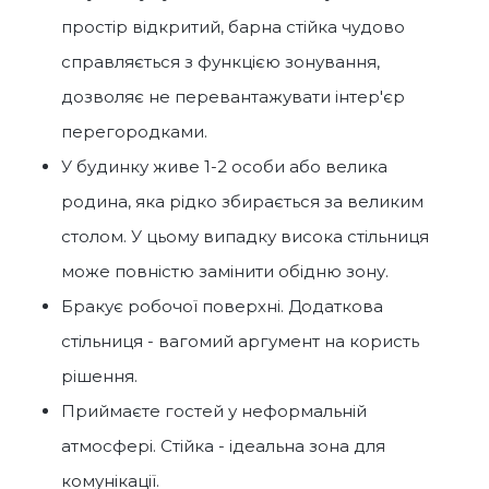
простір відкритий, барна стійка чудово
справляється з функцією зонування,
дозволяє не перевантажувати інтер'єр
перегородками.
У будинку живе 1-2 особи або велика
родина, яка рідко збирається за великим
столом. У цьому випадку висока стільниця
може повністю замінити обідню зону.
Бракує робочої поверхні. Додаткова
стільниця - вагомий аргумент на користь
рішення.
Приймаєте гостей у неформальній
атмосфері. Стійка - ідеальна зона для
комунікації.