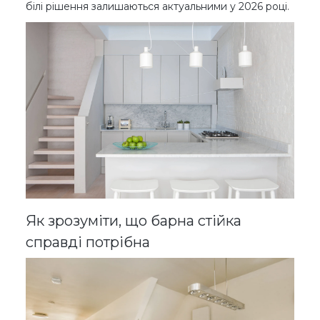
білі рішення залишаються актуальними у 2026 році.
Як зрозуміти, що барна стійка
справді потрібна