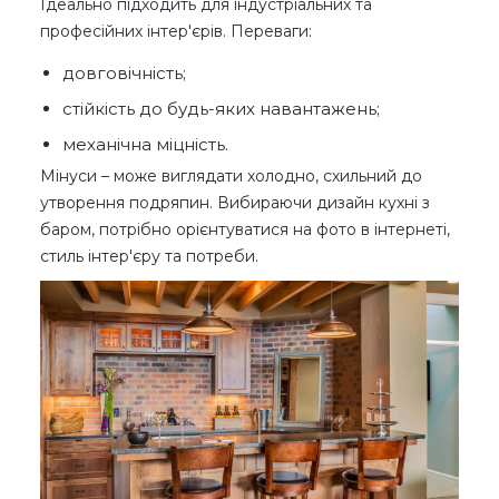
Ідеально підходить для індустріальних та
професійних інтер'єрів. Переваги:
довговічність;
стійкість до будь-яких навантажень;
механічна міцність.
Мінуси – може виглядати холодно, схильний до
утворення подряпин. Вибираючи дизайн кухні з
баром, потрібно орієнтуватися на фото в інтернеті,
стиль інтер'єру та потреби.