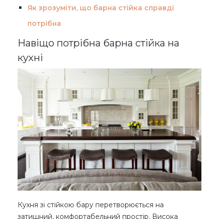
Як зрозуміти, що барна стійка справді
потрібна
Навіщо потрібна барна стійка на
кухні
Кухня зі стійкою бару перетворюється на
затишний, комфортабельний простір. Висока