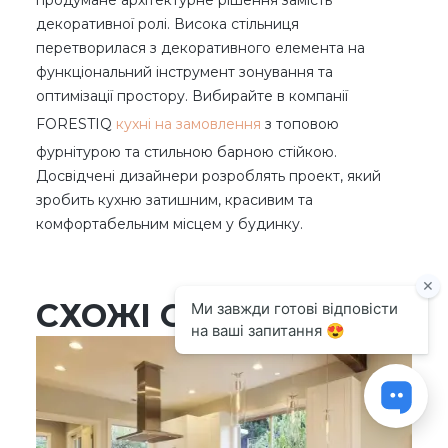
декоративної ролі. Висока стільниця
перетворилася з декоративного елемента на
функціональний інструмент зонування та
оптимізації простору. Вибирайте в компанії
FORESTIQ
кухні на замовлення
з топовою
фурнітурою та стильною барною стійкою.
Досвідчені дизайнери розроблять проект, який
зробить кухню затишним, красивим та
комфортабельним місцем у будинку.
СХОЖІ СТАТТІ