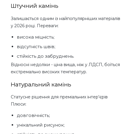
Штучний камінь
Залишається одним із найпопулярніших матеріалів
у 2026 році. Переваги:
висока міцність;
відсутність швів;
стійкість до забруднень.
Відносні недоліки - ціна вища, ніж у ЛДСП, боїться
екстремально високих температур.
Натуральний камінь
Статусне рішення для преміальних інтер'єрів
Плюси:
довговічність;
унікальний рисунок;