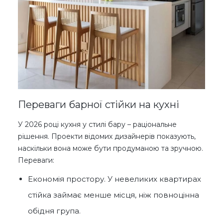
Переваги барної стійки на кухні
У 2026 році кухня у стилі бару – раціональне
рішення. Проекти відомих дизайнерів показують,
наскільки вона може бути продуманою та зручною.
Переваги:
Економія простору. У невеликих квартирах
стійка займає менше місця, ніж повноцінна
обідня група.