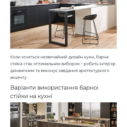
Коли хочеться незвичайний дизайн кухні, барна
стійка стає оптимальним вибором – робить інтер'єр
динамічним та виконує завдання архітектурного
акценту.
Варіанти використання барної
стійки на кухні