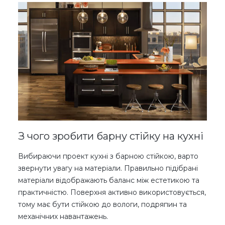
З чого зробити барну стійку на кухні
Вибираючи проект кухні з барною стійкою, варто
звернути увагу на матеріали. Правильно підібрані
матеріали відображають баланс між естетикою та
практичністю. Поверхня активно використовується,
тому має бути стійкою до вологи, подряпин та
механічних навантажень.