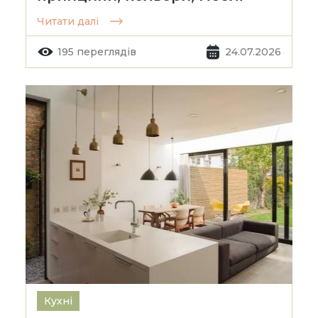
Читати далі
195 переглядів
24.07.2026
Кухні