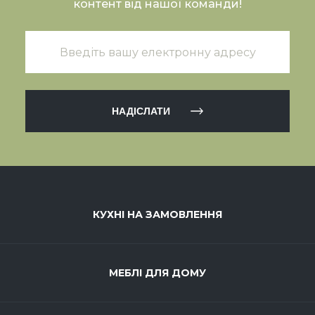
контент від нашої команди!
НАДІСЛАТИ
КУХНІ НА ЗАМОВЛЕННЯ
МЕБЛІ ДЛЯ ДОМУ