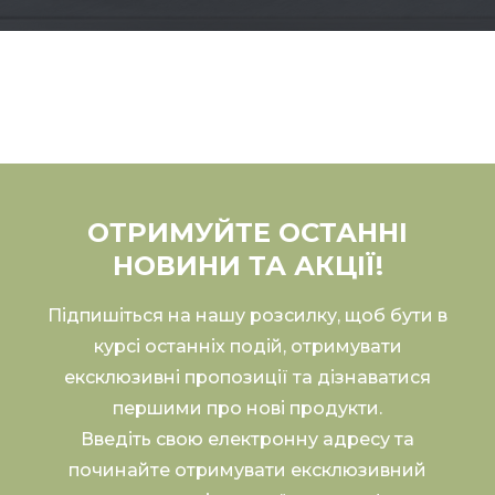
ОТРИМУЙТЕ ОСТАННІ
НОВИНИ ТА АКЦІЇ!
Підпишіться на нашу розсилку, щоб бути в
курсі останніх подій, отримувати
ексклюзивні пропозиції та дізнаватися
першими про нові продукти.
Введіть свою електронну адресу та
починайте отримувати ексклюзивний