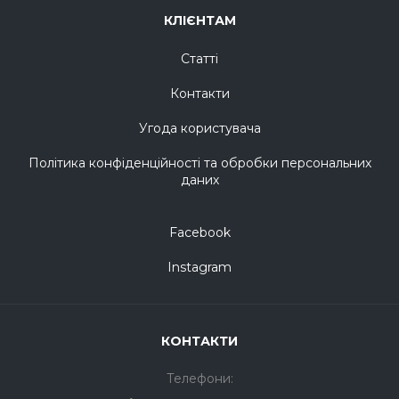
КЛІЄНТАМ
Статті
Контакти
Угода користувача
Політика конфіденційності та обробки персональних
даних
Facebook
Instagram
КОНТАКТИ
Телефони: