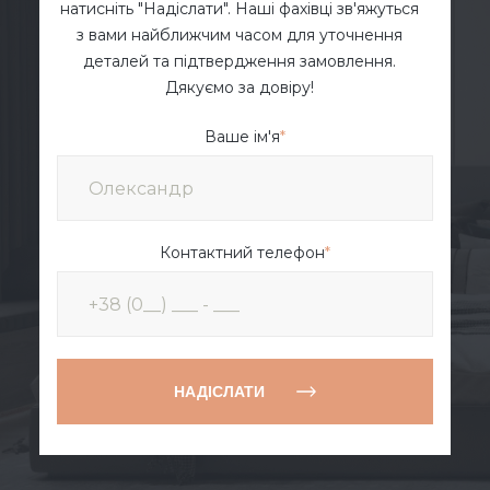
натисніть "Надіслати". Наші фахівці зв'яжуться
з вами найближчим часом для уточнення
деталей та підтвердження замовлення.
Дякуємо за довіру!
Ваше ім'я
*
Контактний телефон
*
НАДІСЛАТИ