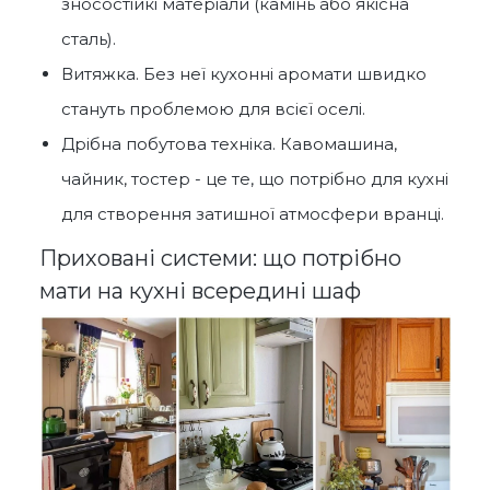
зносостійкі матеріали (камінь або якісна
сталь).
Витяжка. Без неї кухонні аромати швидко
стануть проблемою для всієї оселі.
Дрібна побутова техніка. Кавомашина,
чайник, тостер - це те, що потрібно для кухні
для створення затишної атмосфери вранці.
Приховані системи: що потрібно
мати на кухні всередині шаф