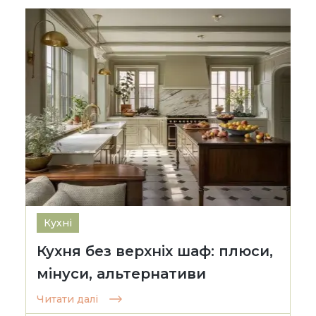
Кухні
Кухня без верхніх шаф: плюси,
мінуси, альтернативи
Читати далі