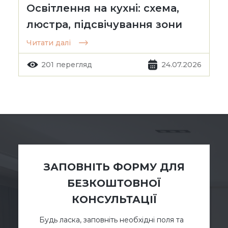
Освітлення на кухні: схема,
люстра, підсвічування зони
Читати далі
201 перегляд
24.07.2026
ЗАПОВНІТЬ ФОРМУ ДЛЯ
БЕЗКОШТОВНОЇ
КОНСУЛЬТАЦІЇ
Будь ласка, заповніть необхідні поля та