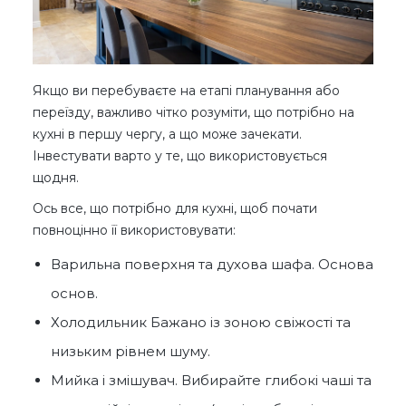
Якщо ви перебуваєте на етапі планування або
переїзду, важливо чітко розуміти, що потрібно на
кухні в першу чергу, а що може зачекати.
Інвестувати варто у те, що використовується
щодня.
Ось все, що потрібно для кухні, щоб почати
повноцінно її використовувати:
Варильна поверхня та духова шафа. Основа
основ.
Холодильник Бажано із зоною свіжості та
низьким рівнем шуму.
Мийка і змішувач. Вибирайте глибокі чаші та